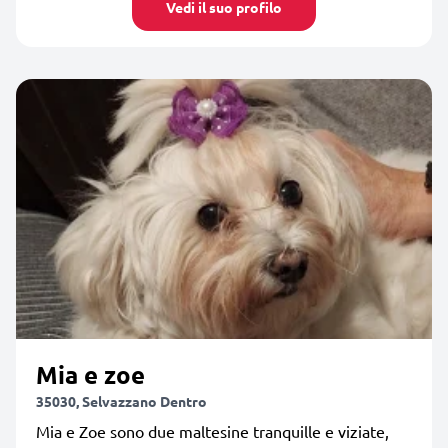
Vedi il suo profilo
Mia e zoe
35030, Selvazzano Dentro
Mia e Zoe sono due maltesine tranquille e viziate,