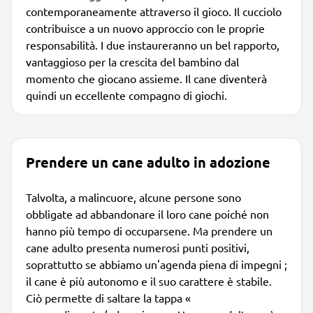
contemporaneamente attraverso il gioco. Il cucciolo
contribuisce a un nuovo approccio con le proprie
responsabilità. I due instaureranno un bel rapporto,
vantaggioso per la crescita del bambino dal
momento che giocano assieme. Il cane diventerà
quindi un eccellente compagno di giochi.
Prendere un cane adulto in adozione
Talvolta, a malincuore, alcune persone sono
obbligate ad abbandonare il loro cane poiché non
hanno più tempo di occuparsene. Ma prendere un
cane adulto presenta numerosi punti positivi,
soprattutto se abbiamo un'agenda piena di impegni ;
il cane è più autonomo e il suo carattere è stabile.
Ciò permette di saltare la tappa «