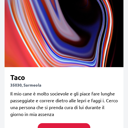
Taco
35030, Sarmeola
Il mio cane è molto socievole e gli piace fare lunghe
passeggiate e correre dietro alle lepri e faggi i. Cerco
una persona che si prenda cura di lui durante il
giorno in mia assenza