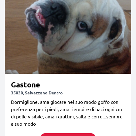
Gastone
35030, Selvazzano Dentro
Dormiglione, ama giocare nel suo modo goffo con
preferenza per i piedi, ama riempire di baci ogni cm
di pelle visibile, ama i grattini, salta e corre...sempre
a suo modo