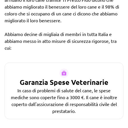
abbiamo migliorato il benessere del loro cane e il 98% di
coloro che si occupano di un cane ci dicono che abbiamo
migliorato il loro benessere.
Abbiamo decine di migliaia di membri in tutta Italia e
abbiamo messo in atto misure di sicurezza rigorose, tra
cui:
Garanzia Spese Veterinarie
In caso di problemi di salute del cane, le spese
mediche sono coperte fino a 3000 €. Il cane è inoltre
coperto dall'assicurazione di responsabilità civile del
prestatario.