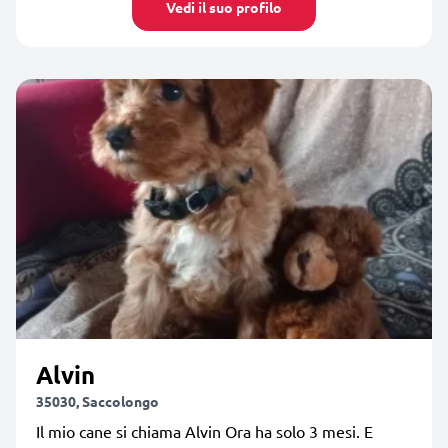
Vedi il suo profilo
Alvin
35030, Saccolongo
Il mio cane si chiama Alvin Ora ha solo 3 mesi. E