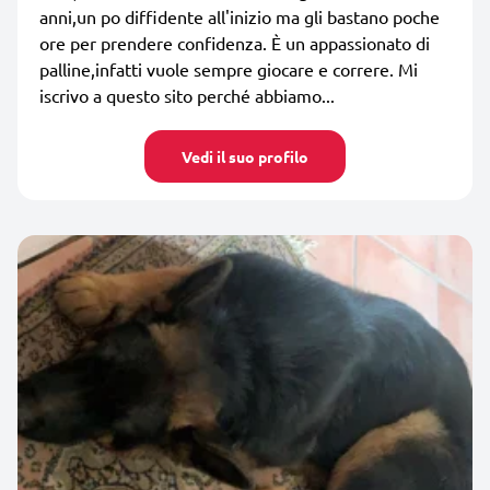
anni,un po diffidente all'inizio ma gli bastano poche
ore per prendere confidenza. È un appassionato di
palline,infatti vuole sempre giocare e correre. Mi
iscrivo a questo sito perché abbiamo...
Vedi il suo profilo