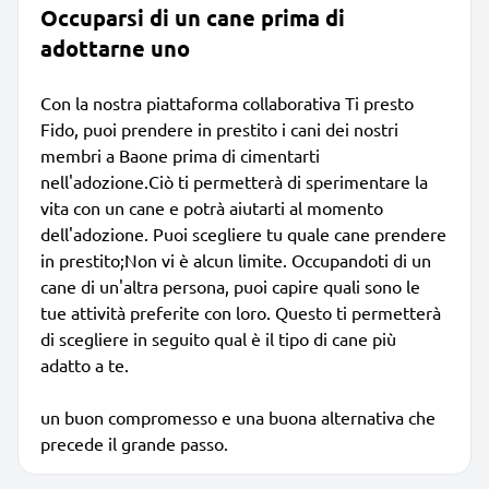
Occuparsi di un cane prima di
adottarne uno
Con la nostra piattaforma collaborativa Ti presto
Fido, puoi prendere in prestito i cani dei nostri
membri a Baone prima di cimentarti
nell'adozione.Ciò ti permetterà di sperimentare la
vita con un cane e potrà aiutarti al momento
dell'adozione. Puoi scegliere tu quale cane prendere
in prestito;Non vi è alcun limite. Occupandoti di un
cane di un'altra persona, puoi capire quali sono le
tue attività preferite con loro. Questo ti permetterà
di scegliere in seguito qual è il tipo di cane più
adatto a te.
un buon compromesso e una buona alternativa che
precede il grande passo.