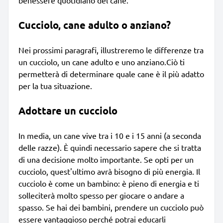
Cucciolo, cane adulto o anziano?
Nei prossimi paragrafi, illustreremo le differenze tra
un cucciolo, un cane adulto e uno anziano.Ciò ti
permetterà di determinare quale cane è il più adatto
per la tua situazione.
Adottare un cucciolo
In media, un cane vive tra i 10 e i 15 anni (a seconda
delle razze). È quindi necessario sapere che si tratta
di una decisione molto importante. Se opti per un
cucciolo, quest'ultimo avrà bisogno di più energia. Il
cucciolo è come un bambino: è pieno di energia e ti
solleciterà molto spesso per giocare o andare a
spasso. Se hai dei bambini, prendere un cucciolo può
essere vantaggioso perché potrai educarli