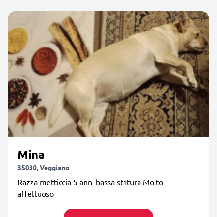
Mina
35030, Veggiano
Razza metticcia 5 anni bassa statura Molto
affettuoso