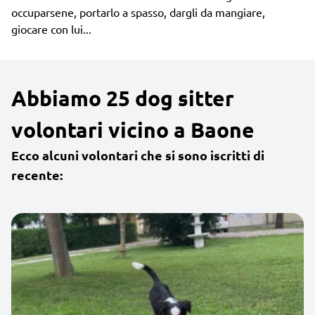
occuparsene, portarlo a spasso, dargli da mangiare,
giocare con lui...
Abbiamo 25 dog sitter
volontari vicino a Baone
Ecco alcuni volontari che si sono iscritti di
recente: