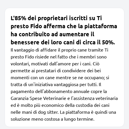
L'85% dei proprietari iscritti su Ti
presto Fido afferma che la piattaforma
ha contribuito ad aumentare il
benessere dei loro cani di circa il 50%.
Il vantaggio di affidare il proprio cane tramite Ti
presto Fido risiede nel fatto che i membri sono
volontari, motivati dall'amore per i cani. Ciò
permette ai prestatari di condividere dei bei
momenti con un cane mentre se ne occupano; si
tratta di un'iniziativa vantaggiosa per tutti. Il
pagamento dell'abbonamento annuale copre la
Garanzia Spese Veterinarie e l'assistenza veterinaria
ed è molto più economico della custodia dei cani
nelle mani di dog sitter. La piattaforma è quindi una
soluzione meno costosa a lungo termine.