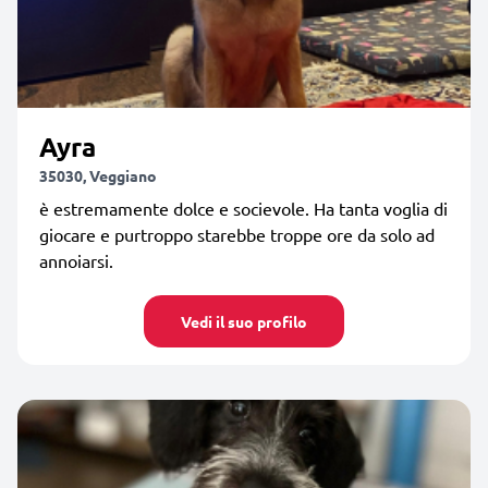
Ayra
35030, Veggiano
è estremamente dolce e socievole. Ha tanta voglia di
giocare e purtroppo starebbe troppe ore da solo ad
annoiarsi.
Vedi il suo profilo