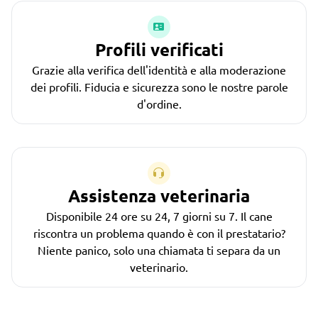
Profili verificati
Grazie alla verifica dell'identità e alla moderazione
dei profili. Fiducia e sicurezza sono le nostre parole
d'ordine.
Assistenza veterinaria
Disponibile 24 ore su 24, 7 giorni su 7. Il cane
riscontra un problema quando è con il prestatario?
Niente panico, solo una chiamata ti separa da un
veterinario.