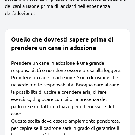
dei cani a Baone prima di lanciarti nell'esperienza
dell'adozione!
Quello che dovresti sapere prima di
prendere un cane in adozione
Prendere un cane in adozione è una grande
responsabilità e non deve essere presa alla leggera.
Prendere un cane in adozione è una decisione che
richiede molte responsabilità. Bisogna dare al cane
la possibilità di uscire e prendere aria, di fare
esercizio, di giocare con lui... La presenza del
padrone è un fattore chiave per il benessere del
cane.
Questa scelta deve essere ampiamente ponderata,
per capire se il padrone sarà in grado di garantire il
benessere quotidiano del cane.