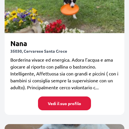
Nana
35030, Cervarese Santa Croce
Borderina vivace ed energica. Adora l’acqua e ama
giocare al riporto con pallina o bastoncino.
Intelligente, Affettuosa sia con grandi e piccini ( con i
bambini si consiglia sempre la supervisione con un
adulto). Principalmente cerco volontario c...
Vedi il suo profilo