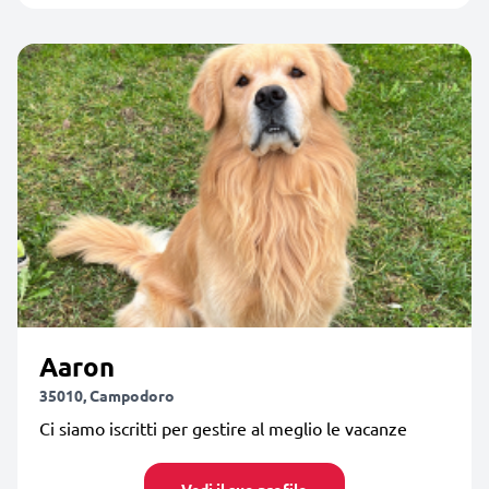
Aaron
35010, Campodoro
Ci siamo iscritti per gestire al meglio le vacanze
Vedi il suo profilo