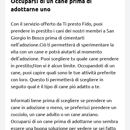
Occuparsi di un cane prima di
adottarne uno
Con il servizio offerto da Ti presto Fido, puoi
prendere in prestito i cani dei nostri membri a San
Giorgio In Bosco prima di cimentarti
nell'adozione.Ciò ti permetterà di sperimentare la
vita con un cane e potrà aiutarti al momento
dell'adozione. Puoi scegliere tu quale cane prendere
in prestito;Non vi è alcun limite. Occupandoti di un
cane, puoi capire quali sono le tue attività preferite
con loro. Questo ti permetterà di scegliere in
seguito qual è il tipo di cane più adatto a te.
Informati bene prima di scegliere se prendere un
cane in adozione o meno, se preferisci prendere un
cucciolo, un cane adulto o un cane anziano.
Occuparsi di un cane prima di adottarne uno sembra
essere una buona soluzione per vedere se sei fatto