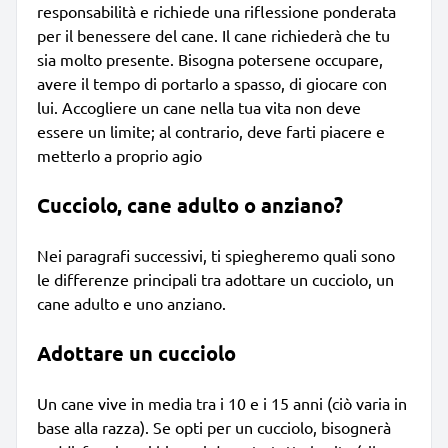
responsabilità e richiede una riflessione ponderata
per il benessere del cane. Il cane richiederà che tu
sia molto presente. Bisogna potersene occupare,
avere il tempo di portarlo a spasso, di giocare con
lui. Accogliere un cane nella tua vita non deve
essere un limite; al contrario, deve farti piacere e
metterlo a proprio agio
Cucciolo, cane adulto o anziano?
Nei paragrafi successivi, ti spiegheremo quali sono
le differenze principali tra adottare un cucciolo, un
cane adulto e uno anziano.
Adottare un cucciolo
Un cane vive in media tra i 10 e i 15 anni (ciò varia in
base alla razza). Se opti per un cucciolo, bisognerà