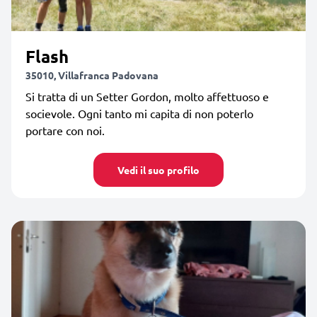
Flash
35010, Villafranca Padovana
Si tratta di un Setter Gordon, molto affettuoso e
socievole. Ogni tanto mi capita di non poterlo
portare con noi.
Vedi il suo profilo