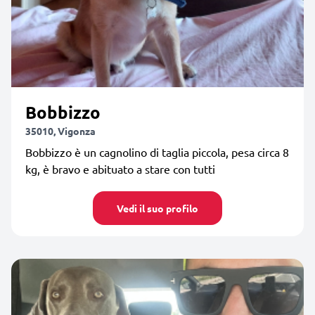
Bobbizzo
35010, Vigonza
Bobbizzo è un cagnolino di taglia piccola, pesa circa 8
kg, è bravo e abituato a stare con tutti
Vedi il suo profilo