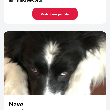
Vedi il suo profilo
Neve