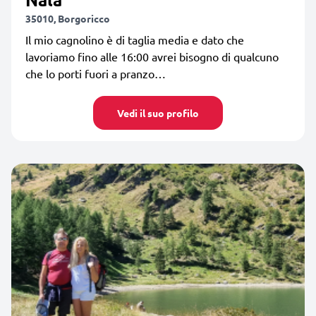
35010, Borgoricco
Il mio cagnolino è di taglia media e dato che
lavoriamo fino alle 16:00 avrei bisogno di qualcuno
che lo porti fuori a pranzo…
Vedi il suo profilo