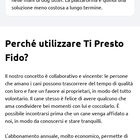
soluzione meno costosa a lungo termine.
Perché utilizzare Ti Presto
Fido?
Il nostro concetto è collaborativo e vincente: le persone
che amano i cani possono trascorrere del tempo di qualità
con loro e fare un favore ai proprietari, in modo del tutto
volontario. Il cane stesso è felice di avere qualcuno che
ama condividere bei momenti con lui e coccolarlo. È
possibile incontrarsi prima che un cane venga affidato a
noi, in modo da conoscersi e stare tranquilli.
L'abbonamento annuale, molto economico, permette di