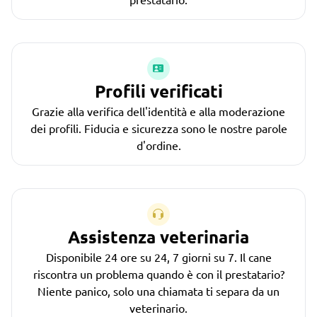
Profili verificati
Grazie alla verifica dell'identità e alla moderazione
dei profili. Fiducia e sicurezza sono le nostre parole
d'ordine.
Assistenza veterinaria
Disponibile 24 ore su 24, 7 giorni su 7. Il cane
riscontra un problema quando è con il prestatario?
Niente panico, solo una chiamata ti separa da un
veterinario.