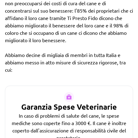
non preoccuparsi dei costi di cura del cane e di
concentrarsi sul suo benessere: l'85% dei proprietari che ci
affidano il loro cane tramite Ti Presto Fido dicono che
abbiamo migliorato il benessere del loro cane e il 98% di
coloro che si occupano di un cane ci dicono che abbiamo
migliorato il loro benessere.
Abbiamo decine di migliaia di membri in tutta Italia e
abbiamo messo in atto misure di sicurezza rigorose, tra
cui:
Garanzia Spese Veterinarie
In caso di problemi di salute del cane, le spese
mediche sono coperte fino a 3000 €. Il cane è inoltre
coperto dall'assicurazione di responsabilità civile del
prestatario.