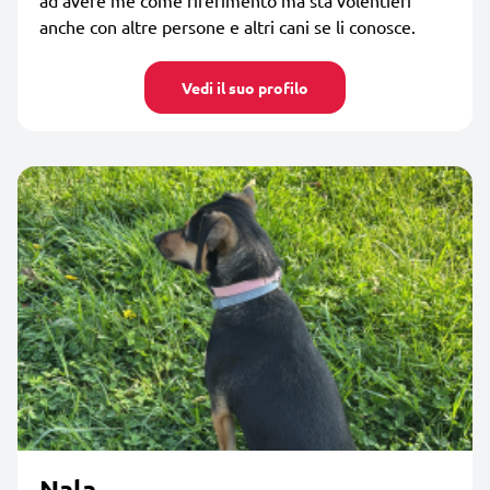
anche con altre persone e altri cani se li conosce.
Vedi il suo profilo
Nala