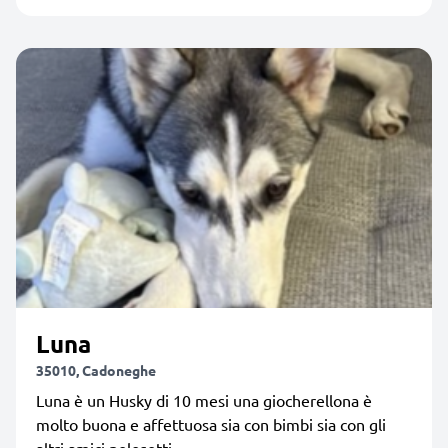
Luna
35010, Cadoneghe
Luna è un Husky di 10 mesi una giocherellona è
molto buona e affettuosa sia con bimbi sia con gli
altri amici pelosetti