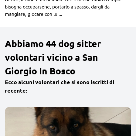
bisogna occuparsene, portarlo a spasso, dargli da
mangiare, giocare con lui...
Abbiamo 44 dog sitter
volontari vicino a San
Giorgio In Bosco
Ecco alcuni volontari che si sono iscritti di
recente: