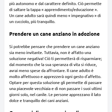
più autonomo e dal carattere definito. Ciò permette
di saltare la tappa « apprendimento/educazione ».
Un cane adulto sarà quindi meno « impegnativo » di
un cucciolo, più tranquillo.
Prendere un cane anziano in adozione
Si potrebbe pensare che prendere un cane anziano
sia meno invitante. Tuttavia, non è affatto una
soluzione negativa! Ciò ti permetterà di risparmiare;
dal momento che la sua speranza di vita si riduce,
avrai meno spese da affrontare. Il cane adulto è
molto affettuoso e apprezzerà ogni gesto d'affetto.
Optare per questa soluzione gli permette di passare
una piacevole vecchiaia e di non passare i suoi ultimi
giorni solo, nel canile. Le persone apprezzano il lato
dolce e tranquillo dei cani anziani.