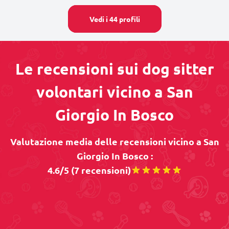
Vedi i 44 profili
Le recensioni sui dog sitter
volontari vicino a San
Giorgio In Bosco
Valutazione media delle recensioni vicino a San
Giorgio In Bosco :
4.6/5 (7 recensioni)