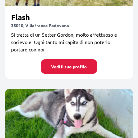
Flash
35010, Villafranca Padovana
Si tratta di un Setter Gordon, molto affettuoso e
socievole. Ogni tanto mi capita di non poterlo
portare con noi.
Vedi il suo profilo