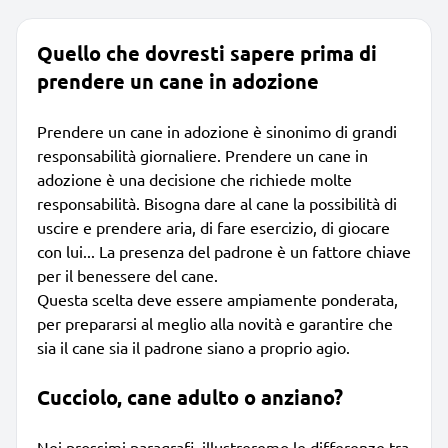
Quello che dovresti sapere prima di
prendere un cane in adozione
Prendere un cane in adozione è sinonimo di grandi
responsabilità giornaliere. Prendere un cane in
adozione è una decisione che richiede molte
responsabilità. Bisogna dare al cane la possibilità di
uscire e prendere aria, di fare esercizio, di giocare
con lui... La presenza del padrone è un fattore chiave
per il benessere del cane.
Questa scelta deve essere ampiamente ponderata,
per prepararsi al meglio alla novità e garantire che
sia il cane sia il padrone siano a proprio agio.
Cucciolo, cane adulto o anziano?
Nei prossimi paragrafi, illustreremo le differenze tra