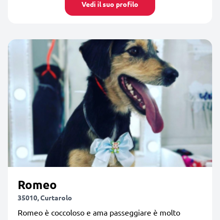
Vedi il suo profilo
Romeo
35010, Curtarolo
Romeo è coccoloso e ama passeggiare è molto