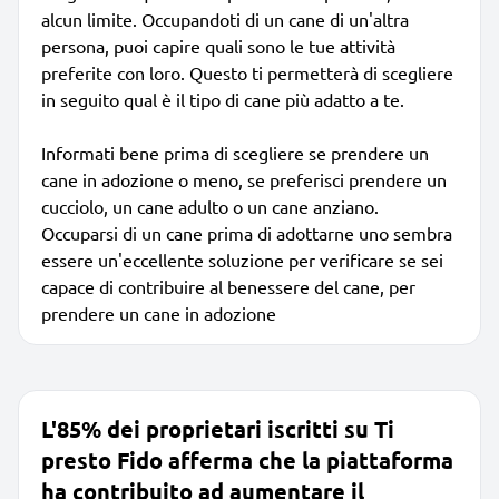
alcun limite. Occupandoti di un cane di un'altra
persona, puoi capire quali sono le tue attività
preferite con loro. Questo ti permetterà di scegliere
in seguito qual è il tipo di cane più adatto a te.
Informati bene prima di scegliere se prendere un
cane in adozione o meno, se preferisci prendere un
cucciolo, un cane adulto o un cane anziano.
Occuparsi di un cane prima di adottarne uno sembra
essere un'eccellente soluzione per verificare se sei
capace di contribuire al benessere del cane, per
prendere un cane in adozione
L'85% dei proprietari iscritti su Ti
presto Fido afferma che la piattaforma
ha contribuito ad aumentare il