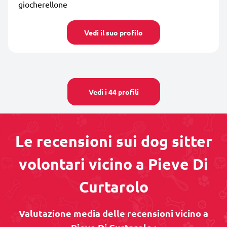
giocherellone
Vedi il suo profilo
Vedi i 44 profili
Le recensioni sui dog sitter
volontari vicino a Pieve Di
Curtarolo
Valutazione media delle recensioni vicino a