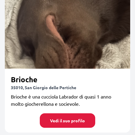
Brioche
35010, San Giorgio delle Pertiche
Brioche è una cucciola Labrador di quasi 1 anno
molto giocherellona e socievole.
Vedi il suo profilo