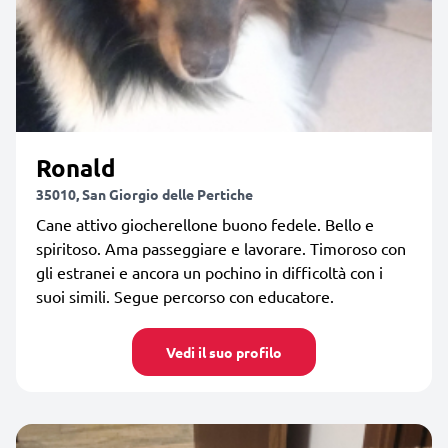
Ronald
35010, San Giorgio delle Pertiche
Cane attivo giocherellone buono fedele. Bello e
spiritoso. Ama passeggiare e lavorare. Timoroso con
gli estranei e ancora un pochino in difficoltà con i
suoi simili. Segue percorso con educatore.
Vedi il suo profilo