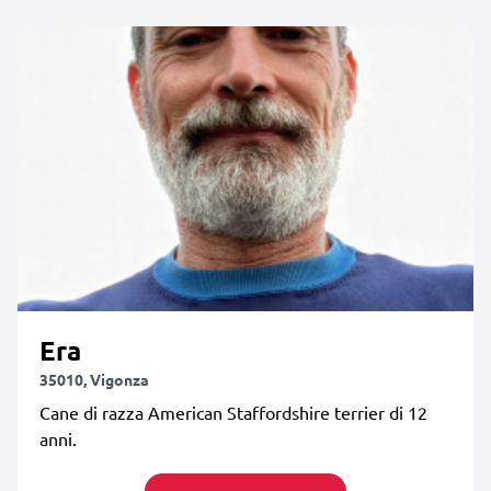
Era
35010, Vigonza
Cane di razza American Staffordshire terrier di 12
anni.