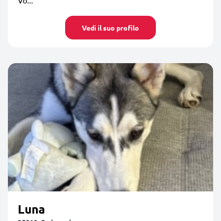
Vedi il suo profilo
Luna