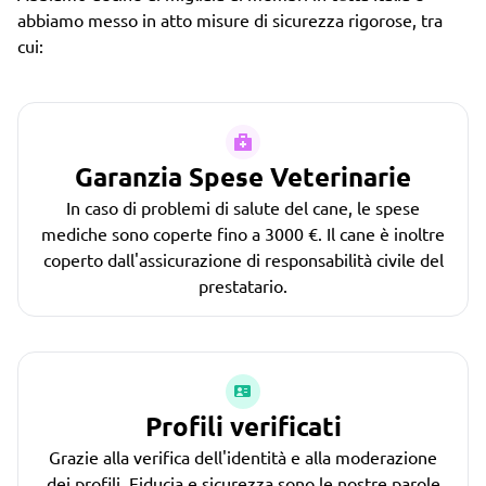
abbiamo messo in atto misure di sicurezza rigorose, tra
cui:
Garanzia Spese Veterinarie
In caso di problemi di salute del cane, le spese
mediche sono coperte fino a 3000 €. Il cane è inoltre
coperto dall'assicurazione di responsabilità civile del
prestatario.
Profili verificati
Grazie alla verifica dell'identità e alla moderazione
dei profili. Fiducia e sicurezza sono le nostre parole