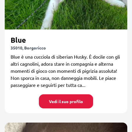
Blue
35010, Borgoricco
Blue è una cucciola di siberian Husky. È docile con gli
altri cagnolini, adora stare in compagnia e alterna
momenti di gioco con momenti di pigrizia assoluta!
Non sporca in casa, non danneggia mobili. Le piace
passeggiare e seguirti per tutta ca...
Vedi il suo profilo