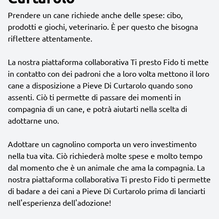
Prendere un cane richiede anche delle spese: cibo,
prodotti e giochi, veterinario. È per questo che bisogna
riflettere attentamente.
La nostra piattaforma collaborativa Ti presto Fido ti mette
in contatto con dei padroni che a loro volta mettono il loro
cane a disposizione a Pieve Di Curtarolo quando sono
assenti. Ciò ti permette di passare dei momenti in
compagnia di un cane, e potrà aiutarti nella scelta di
adottarne uno.
Adottare un cagnolino comporta un vero investimento
nella tua vita. Ciò richiederà molte spese e molto tempo
dal momento che è un animale che ama la compagnia. La
nostra piattaforma collaborativa Ti presto Fido ti permette
di badare a dei cani a Pieve Di Curtarolo prima di lanciarti
nell'esperienza dell'adozione!