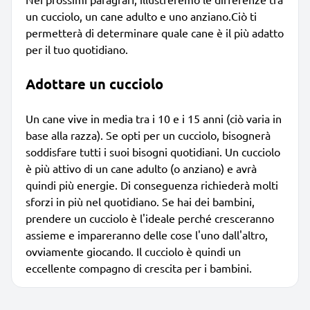
un cucciolo, un cane adulto e uno anziano.Ciò ti
permetterà di determinare quale cane è il più adatto
per il tuo quotidiano.
Adottare un cucciolo
Un cane vive in media tra i 10 e i 15 anni (ciò varia in
base alla razza). Se opti per un cucciolo, bisognerà
soddisfare tutti i suoi bisogni quotidiani. Un cucciolo
è più attivo di un cane adulto (o anziano) e avrà
quindi più energie. Di conseguenza richiederà molti
sforzi in più nel quotidiano. Se hai dei bambini,
prendere un cucciolo è l'ideale perché cresceranno
assieme e impareranno delle cose l'uno dall'altro,
ovviamente giocando. Il cucciolo è quindi un
eccellente compagno di crescita per i bambini.