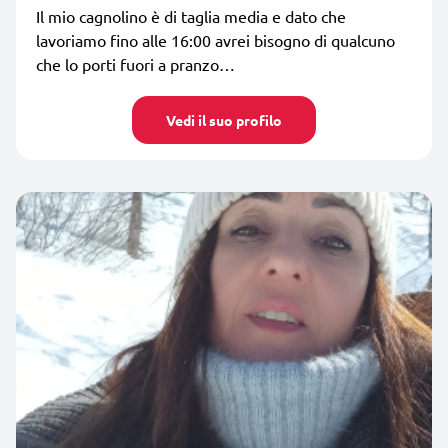
Il mio cagnolino è di taglia media e dato che
lavoriamo fino alle 16:00 avrei bisogno di qualcuno
che lo porti fuori a pranzo…
Vedi il suo profilo