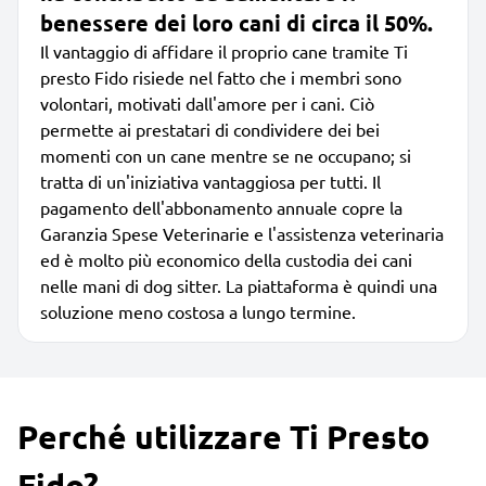
benessere dei loro cani di circa il 50%.
Il vantaggio di affidare il proprio cane tramite Ti
presto Fido risiede nel fatto che i membri sono
volontari, motivati dall'amore per i cani. Ciò
permette ai prestatari di condividere dei bei
momenti con un cane mentre se ne occupano; si
tratta di un'iniziativa vantaggiosa per tutti. Il
pagamento dell'abbonamento annuale copre la
Garanzia Spese Veterinarie e l'assistenza veterinaria
ed è molto più economico della custodia dei cani
nelle mani di dog sitter. La piattaforma è quindi una
soluzione meno costosa a lungo termine.
Perché utilizzare Ti Presto
Fido?