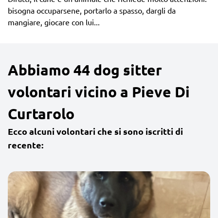
bisogna occuparsene, portarlo a spasso, dargli da
mangiare, giocare con lui...
Abbiamo 44 dog sitter
volontari vicino a Pieve Di
Curtarolo
Ecco alcuni volontari che si sono iscritti di
recente: