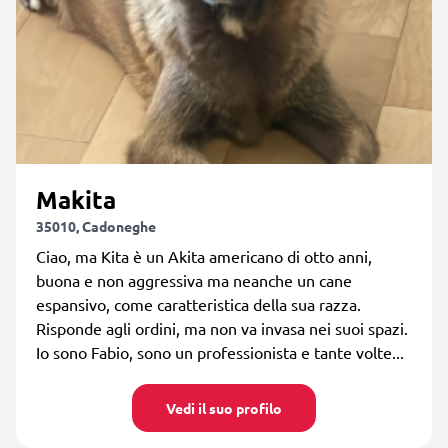
Makita
35010, Cadoneghe
Ciao, ma Kita è un Akita americano di otto anni,
buona e non aggressiva ma neanche un cane
espansivo, come caratteristica della sua razza.
Risponde agli ordini, ma non va invasa nei suoi spazi.
Io sono Fabio, sono un professionista e tante volte...
Vedi il suo profilo