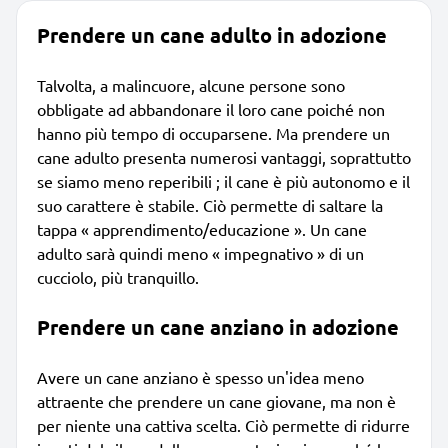
Prendere un cane adulto in adozione
Talvolta, a malincuore, alcune persone sono
obbligate ad abbandonare il loro cane poiché non
hanno più tempo di occuparsene. Ma prendere un
cane adulto presenta numerosi vantaggi, soprattutto
se siamo meno reperibili ; il cane è più autonomo e il
suo carattere è stabile. Ciò permette di saltare la
tappa « apprendimento/educazione ». Un cane
adulto sarà quindi meno « impegnativo » di un
cucciolo, più tranquillo.
Prendere un cane anziano in adozione
Avere un cane anziano è spesso un'idea meno
attraente che prendere un cane giovane, ma non è
per niente una cattiva scelta. Ciò permette di ridurre