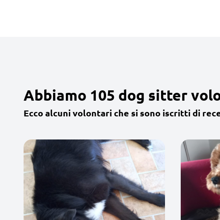
Abbiamo 105 dog sitter volo
Ecco alcuni volontari che si sono iscritti di rec