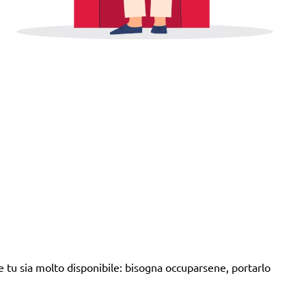
e tu sia molto disponibile: bisogna occuparsene, portarlo