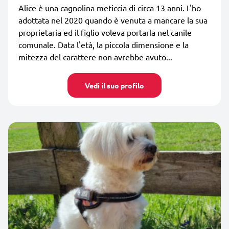
Alice è una cagnolina meticcia di circa 13 anni. L'ho
adottata nel 2020 quando è venuta a mancare la sua
proprietaria ed il figlio voleva portarla nel canile
comunale. Data l'età, la piccola dimensione e la
mitezza del carattere non avrebbe avuto...
Vedi il suo profilo