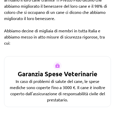
abbiamo migliorato il benessere del loro cane e il 98% di
coloro che si occupano di un cane ci dicono che abbiamo
migliorato il loro benessere.
Abbiamo decine di migliaia di membri in tutta Italia e
abbiamo messo in atto misure di sicurezza rigorose, tra
cui:
Garanzia Spese Veterinarie
In caso di problemi di salute del cane, le spese
mediche sono coperte fino a 3000 €. Il cane è inoltre
coperto dall'assicurazione di responsabilità civile del
prestatario.