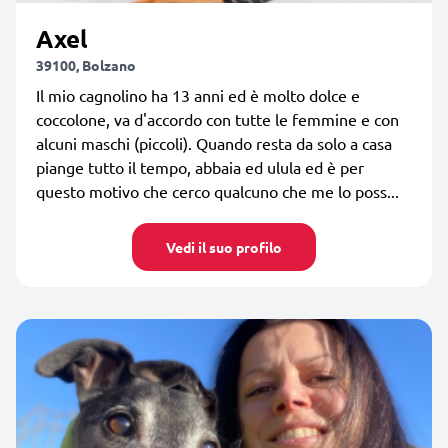
Axel
39100, Bolzano
Il mio cagnolino ha 13 anni ed è molto dolce e
coccolone, va d'accordo con tutte le femmine e con
alcuni maschi (piccoli). Quando resta da solo a casa
piange tutto il tempo, abbaia ed ulula ed è per
questo motivo che cerco qualcuno che me lo poss...
Vedi il suo profilo