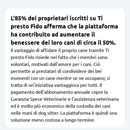
L'85% dei proprietari iscritti su Ti
presto Fido afferma che la piattaforma
ha contribuito ad aumentare il
benessere dei loro cani di circa il 50%.
Il vantaggio di affidare il proprio cane tramite Ti
presto Fido risiede nel fatto che i membri sono
volontari, motivati dall'amore per i cani. Ciò
permette ai prestatari di condividere dei bei
momenti con un cane mentre se ne occupano; si
tratta di un'iniziativa vantaggiosa per tutti. Il
pagamento dell'abbonamento annuale copre la
Garanzia Spese Veterinarie e l'assistenza veterinaria
ed è molto più economico della custodia dei cani
nelle mani di dog sitter. La piattaforma è quindi una
soluzione meno costosa a lungo termine.