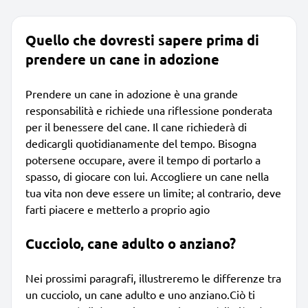
Quello che dovresti sapere prima di
prendere un cane in adozione
Prendere un cane in adozione è una grande
responsabilità e richiede una riflessione ponderata
per il benessere del cane. Il cane richiederà di
dedicargli quotidianamente del tempo. Bisogna
potersene occupare, avere il tempo di portarlo a
spasso, di giocare con lui. Accogliere un cane nella
tua vita non deve essere un limite; al contrario, deve
farti piacere e metterlo a proprio agio
Cucciolo, cane adulto o anziano?
Nei prossimi paragrafi, illustreremo le differenze tra
un cucciolo, un cane adulto e uno anziano.Ciò ti