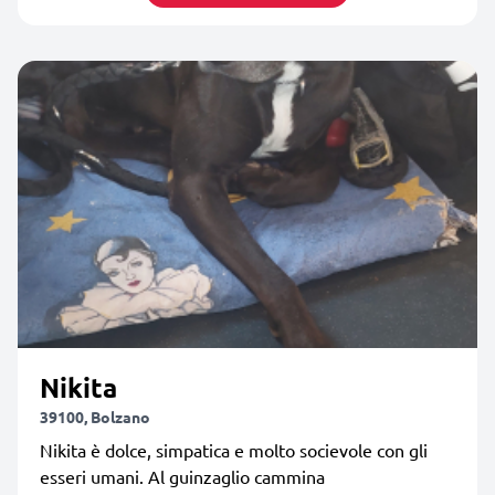
Nikita
39100, Bolzano
Nikita è dolce, simpatica e molto socievole con gli
esseri umani. Al guinzaglio cammina