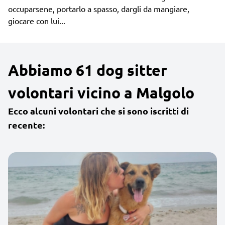
occuparsene, portarlo a spasso, dargli da mangiare,
giocare con lui...
Abbiamo 61 dog sitter
volontari vicino a Malgolo
Ecco alcuni volontari che si sono iscritti di
recente: