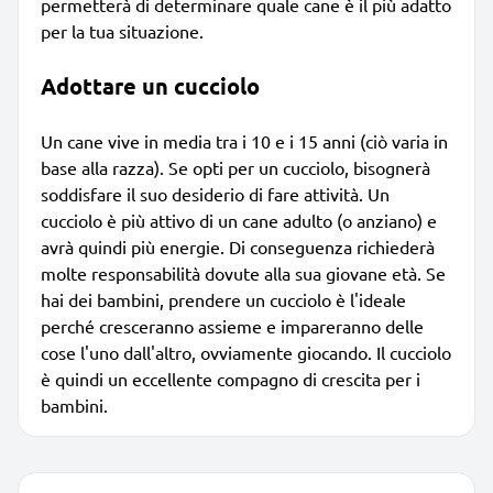
permetterà di determinare quale cane è il più adatto
per la tua situazione.
Adottare un cucciolo
Un cane vive in media tra i 10 e i 15 anni (ciò varia in
base alla razza). Se opti per un cucciolo, bisognerà
soddisfare il suo desiderio di fare attività. Un
cucciolo è più attivo di un cane adulto (o anziano) e
avrà quindi più energie. Di conseguenza richiederà
molte responsabilità dovute alla sua giovane età. Se
hai dei bambini, prendere un cucciolo è l'ideale
perché cresceranno assieme e impareranno delle
cose l'uno dall'altro, ovviamente giocando. Il cucciolo
è quindi un eccellente compagno di crescita per i
bambini.