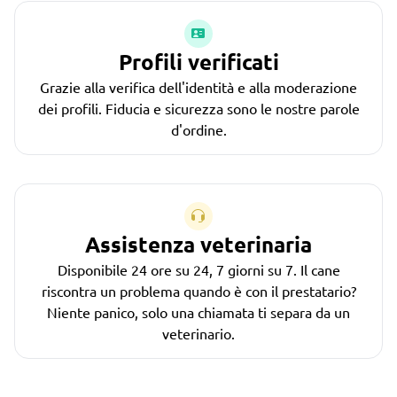
Profili verificati
Grazie alla verifica dell'identità e alla moderazione
dei profili. Fiducia e sicurezza sono le nostre parole
d'ordine.
Assistenza veterinaria
Disponibile 24 ore su 24, 7 giorni su 7. Il cane
riscontra un problema quando è con il prestatario?
Niente panico, solo una chiamata ti separa da un
veterinario.