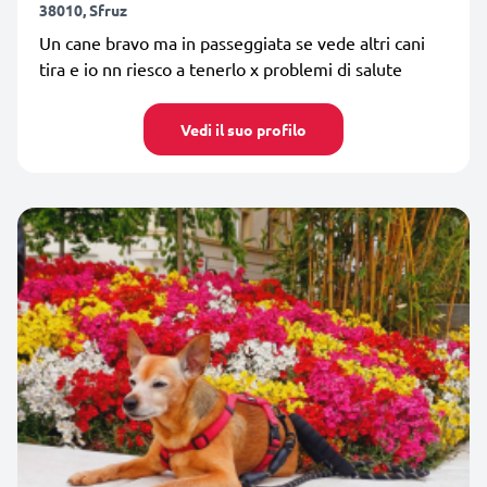
38010, Sfruz
Un cane bravo ma in passeggiata se vede altri cani
tira e io nn riesco a tenerlo x problemi di salute
Vedi il suo profilo