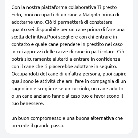
Con la nostra piattaforma collaborativa Ti presto
Fido, puoi occuparti di un cane a Malgolo prima di
adottarne uno. Ciò ti permetterà di constatare
quanto sei disponibile per un cane prima di fare una
scelta definitiva.Puoi scegliere con chi entrare in
contatto e quale cane prendere in prestito nel caso
in cui apprezzi delle razze di cane in particolare. Ciò
potrà sicuramente aiutarti a entrare in confidenza
con il cane che ti piacerebbe adottare in seguito.
Occupandoti del cane di un'altra persona, puoi capire
quali sono le attività che ami fare in compagnia di un
cagnolino e scegliere se un cucciolo, un cane adulto
o un cane anziano fanno al caso tuo e favoriscono il
tuo benessere.
un buon compromesso e una buona alternativa che
precede il grande passo.