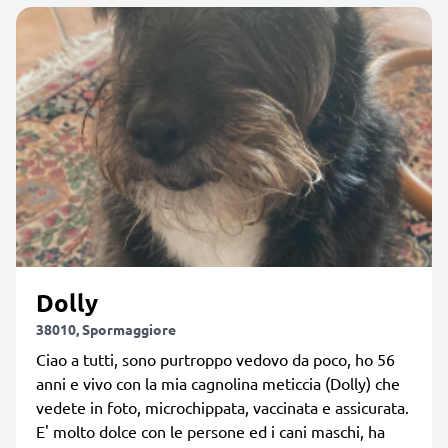
Dolly
38010, Spormaggiore
Ciao a tutti, sono purtroppo vedovo da poco, ho 56
anni e vivo con la mia cagnolina meticcia (Dolly) che
vedete in foto, microchippata, vaccinata e assicurata.
E' molto dolce con le persone ed i cani maschi, ha