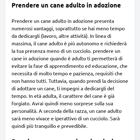
Prendere un cane adulto in adozione
Prendere un cane adulto in adozione presenta
numerosi vantaggi, soprattutto se hai meno tempo
da dedicargli (lavoro, altre attività). In linea di
massima, il cane adulto è più autonomo e richiederà
la tua presenza meno di un cucciolo. prendere un
cane in adozione quando è adulto ti permetterà di
evitare la fase di apprendimento ed educazione, che
necessita di molto tempo e pazienza, requisiti che
non hanno tutti. Tuttavia, quando prendi la decisione
di adottare un cane, ti impegni a dedicargli del
tempo. In età adulta, il carattere del cane è già
forgiato. Avrai quindi meno sorprese sulla sua
personalità. A seconda della razza, un cane adulto
sarà meno vivace e iperattivo di un cucciolo. Sarà
quindi più tranquillo e prevedibile.