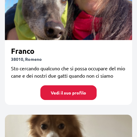
Franco
38010, Romeno
Sto cercando qualcuno che si possa occupare del mio
cane e dei nostri due gatti quando non ci siamo
Vedi il suo profilo