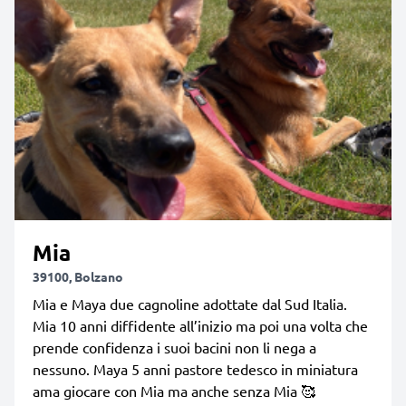
Mia
39100, Bolzano
Mia e Maya due cagnoline adottate dal Sud Italia.
Mia 10 anni diffidente all’inizio ma poi una volta che
prende confidenza i suoi bacini non li nega a
nessuno. Maya 5 anni pastore tedesco in miniatura
ama giocare con Mia ma anche senza Mia 🥰