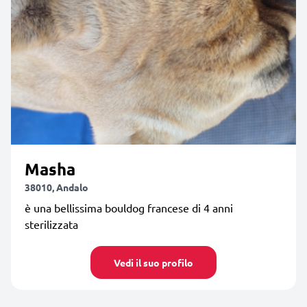
Masha
38010, Andalo
è una bellissima bouldog francese di 4 anni
sterilizzata
Vedi il suo profilo