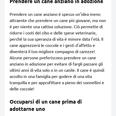
Prendere un cane anziano in adozione
Prendere un cane anziano è spesso un'idea meno
attraente che prendere un cane più giovane, ma non
è per niente una cattiva soluzione. Ciò permette di
ridurre i costi del cibo e delle spese veterinarie,
perché la sua speranza di vita è minore data l'età. Il
cane apprezzerà le coccole e i gesti d'affetto e
diventerà il tuo migliore compagno di carezze!
Alcune persone preferiscono prendere un cane
anziano in adozione per evitare di fargli passare gli
ultimi anni di vita solo o in un canile. Il cane è quindi
accolto in una famiglia per godere di una vita
tranquilla e per approfittare a pieno dei sonnellini e
delle coccole!
Occuparsi di un cane prima di
adottarne uno