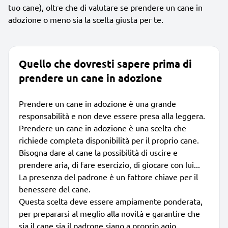
tuo cane), oltre che di valutare se prendere un cane in
adozione o meno sia la scelta giusta per te.
Quello che dovresti sapere prima di
prendere un cane in adozione
Prendere un cane in adozione è una grande
responsabilità e non deve essere presa alla leggera.
Prendere un cane in adozione è una scelta che
richiede completa disponibilità per il proprio cane.
Bisogna dare al cane la possibilità di uscire e
prendere aria, di fare esercizio, di giocare con lui...
La presenza del padrone è un fattore chiave per il
benessere del cane.
Questa scelta deve essere ampiamente ponderata,
per prepararsi al meglio alla novità e garantire che
sia il cane sia il padrone siano a proprio agio.