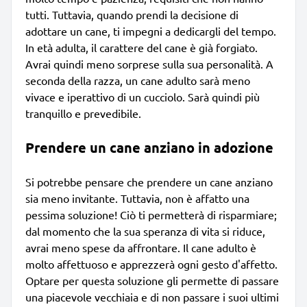
tutti. Tuttavia, quando prendi la decisione di
adottare un cane, ti impegni a dedicargli del tempo.
In età adulta, il carattere del cane è già forgiato.
Avrai quindi meno sorprese sulla sua personalità. A
seconda della razza, un cane adulto sarà meno
vivace e iperattivo di un cucciolo. Sarà quindi più
tranquillo e prevedibile.
Prendere un cane anziano in adozione
Si potrebbe pensare che prendere un cane anziano
sia meno invitante. Tuttavia, non è affatto una
pessima soluzione! Ciò ti permetterà di risparmiare;
dal momento che la sua speranza di vita si riduce,
avrai meno spese da affrontare. Il cane adulto è
molto affettuoso e apprezzerà ogni gesto d'affetto.
Optare per questa soluzione gli permette di passare
una piacevole vecchiaia e di non passare i suoi ultimi