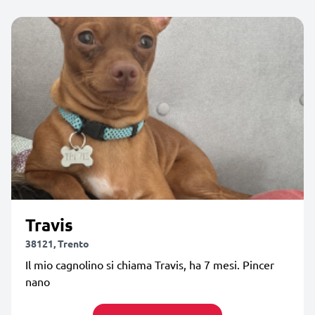
Travis
38121, Trento
Il mio cagnolino si chiama Travis, ha 7 mesi. Pincer
nano