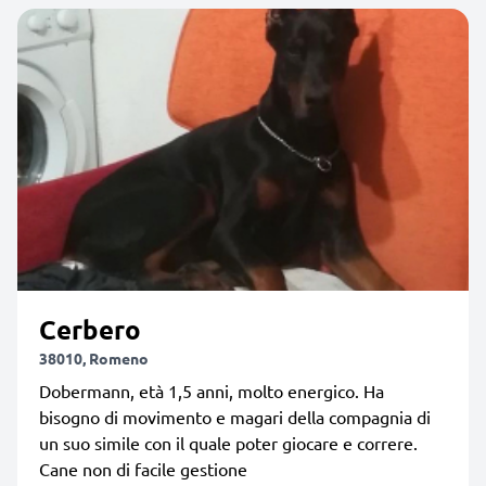
Cerbero
38010, Romeno
Dobermann, età 1,5 anni, molto energico. Ha
bisogno di movimento e magari della compagnia di
un suo simile con il quale poter giocare e correre.
Cane non di facile gestione