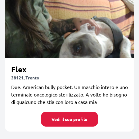
Flex
38121, Trento
Due. American bully pocket. Un maschio intero e uno
terminale oncologico sterilizzato. A volte ho bisogno
di qualcuno che stia con loro a casa mia
Vedi il suo profilo