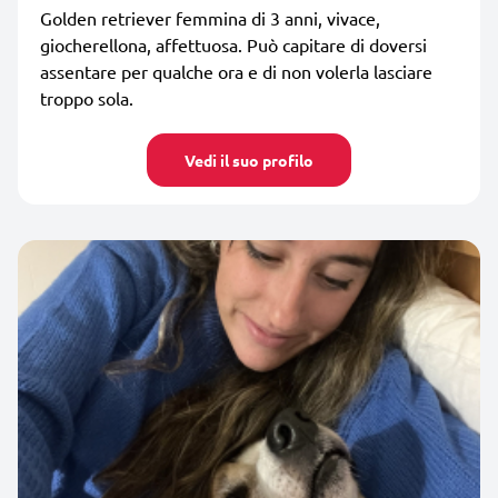
Golden retriever femmina di 3 anni, vivace,
giocherellona, affettuosa. Può capitare di doversi
assentare per qualche ora e di non volerla lasciare
troppo sola.
Vedi il suo profilo