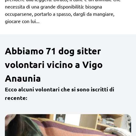
necessita di una grande disponibilità: bisogna
occuparsene, portarlo a spasso, dargli da mangiare,
giocare con lui...
Abbiamo 71 dog sitter
volontari vicino a Vigo
Anaunia
Ecco alcuni volontari che si sono iscritti di
recente: