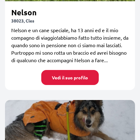
Nelson
38023, Cles
Nelson e un cane speciale, ha 13 anni ed e il mio
compagno di viaggio!abbiamo fatto tutto insieme, da
quando sono in pensione non ci siamo mai lasciati.
Purtroppo mi sono rotta un braccio ed avrei bisogno
di qualcuno che accompagni Nelson a fare...
Vedi il suo profilo