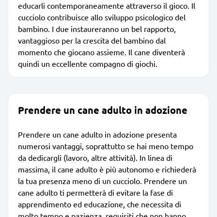
educarli contemporaneamente attraverso il gioco. Il
cucciolo contribuisce allo sviluppo psicologico del
bambino. I due instaureranno un bel rapporto,
vantaggioso per la crescita del bambino dal
momento che giocano assieme. Il cane diventerà
quindi un eccellente compagno di giochi.
Prendere un cane adulto in adozione
Prendere un cane adulto in adozione presenta
numerosi vantaggi, soprattutto se hai meno tempo
da dedicargli (lavoro, altre attività). In linea di
massima, il cane adulto è più autonomo e richiederà
la tua presenza meno di un cucciolo. Prendere un
cane adulto ti permetterà di evitare la fase di
apprendimento ed educazione, che necessita di
molto tempo e pazienza, requisiti che non hanno