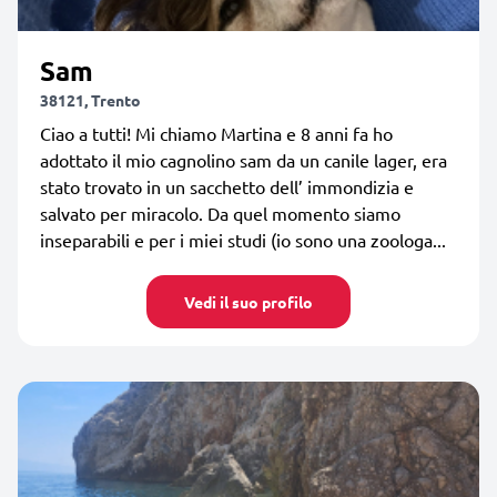
Sam
38121, Trento
Ciao a tutti! Mi chiamo Martina e 8 anni fa ho
adottato il mio cagnolino sam da un canile lager, era
stato trovato in un sacchetto dell’ immondizia e
salvato per miracolo. Da quel momento siamo
inseparabili e per i miei studi (io sono una zoologa...
Vedi il suo profilo