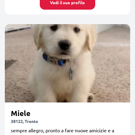
Vedi il suo profilo
Miele
38122, Trento
sempre allegro, pronto a fare nuove amicizie e a