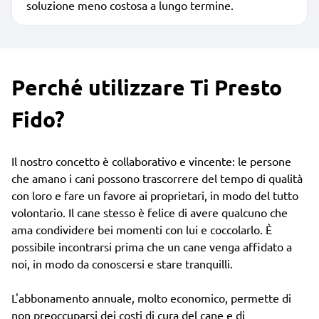
soluzione meno costosa a lungo termine.
Perché utilizzare Ti Presto
Fido?
Il nostro concetto è collaborativo e vincente: le persone
che amano i cani possono trascorrere del tempo di qualità
con loro e fare un favore ai proprietari, in modo del tutto
volontario. Il cane stesso è felice di avere qualcuno che
ama condividere bei momenti con lui e coccolarlo. È
possibile incontrarsi prima che un cane venga affidato a
noi, in modo da conoscersi e stare tranquilli.
L'abbonamento annuale, molto economico, permette di
non preoccuparsi dei costi di cura del cane e di