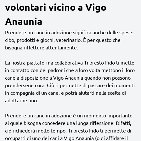
volontari vicino a Vigo
Anaunia
Prendere un cane in adozione significa anche delle spese:
cibo, prodotti e giochi, veterinario. È per questo che
bisogna riflettere attentamente.
La nostra piattaforma collaborativa Ti presto Fido ti mette
in contatto con dei padroni che a loro volta mettono il loro
cane a disposizione a Vigo Anaunia quando non possono
prendersene cura. Ciò ti permette di passare dei momenti
in compagnia di un cane, e potrà aiutarti nella scelta di
adottarne uno.
Prendere un cane in adozione è un momento importante
al quale bisogna concedere una lunga riflessione. Difatti,
ciò richiederà molto tempo. Ti presto Fido ti permette di
occuparti di uno dei cani a Vigo Anaunia (o di affidare il