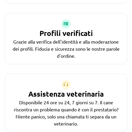
Profili verificati
Grazie alla verifica dell'identità e alla moderazione
dei profili. Fiducia e sicurezza sono le nostre parole
d'ordine.
Assistenza veterinaria
Disponibile 24 ore su 24, 7 giorni su 7. Il cane
riscontra un problema quando è con il prestatario?
Niente panico, solo una chiamata ti separa da un
veterinario.