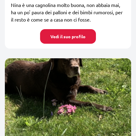
Nina è una cagnolina molto buona, non abbaia mai,
ha un po' paura dei palloni e dei bimbi rumorosi, per
il resto è come se a casa non ci fosse.
Vedi il suo profilo