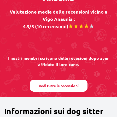
Valutazione media delle recensioni vicino a
Vigo Anaunia :
4.3/5 (10 recensioni)
I nostri membri scrivono delle recesioni dopo aver
affidato il loro cane.
Vedi tutte le recensioni
Informazioni sui dog sitter