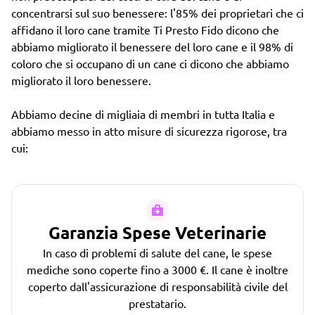
concentrarsi sul suo benessere: l'85% dei proprietari che ci
affidano il loro cane tramite Ti Presto Fido dicono che
abbiamo migliorato il benessere del loro cane e il 98% di
coloro che si occupano di un cane ci dicono che abbiamo
migliorato il loro benessere.
Abbiamo decine di migliaia di membri in tutta Italia e
abbiamo messo in atto misure di sicurezza rigorose, tra
cui:
Garanzia Spese Veterinarie
In caso di problemi di salute del cane, le spese
mediche sono coperte fino a 3000 €. Il cane è inoltre
coperto dall'assicurazione di responsabilità civile del
prestatario.