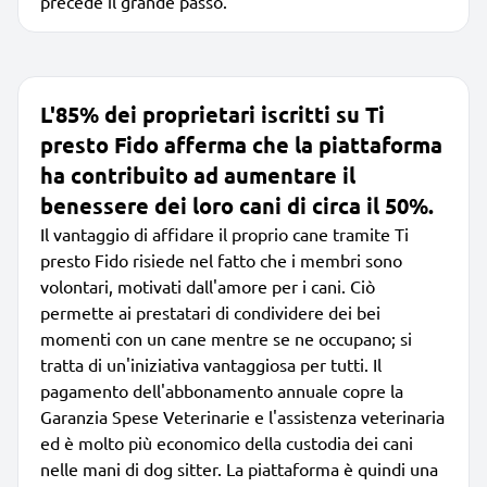
precede il grande passo.
L'85% dei proprietari iscritti su Ti
presto Fido afferma che la piattaforma
ha contribuito ad aumentare il
benessere dei loro cani di circa il 50%.
Il vantaggio di affidare il proprio cane tramite Ti
presto Fido risiede nel fatto che i membri sono
volontari, motivati dall'amore per i cani. Ciò
permette ai prestatari di condividere dei bei
momenti con un cane mentre se ne occupano; si
tratta di un'iniziativa vantaggiosa per tutti. Il
pagamento dell'abbonamento annuale copre la
Garanzia Spese Veterinarie e l'assistenza veterinaria
ed è molto più economico della custodia dei cani
nelle mani di dog sitter. La piattaforma è quindi una