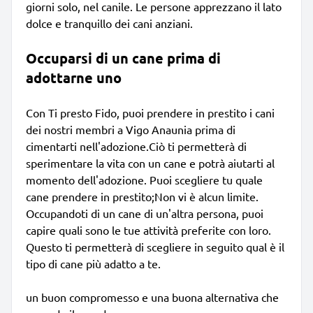
giorni solo, nel canile. Le persone apprezzano il lato
dolce e tranquillo dei cani anziani.
Occuparsi di un cane prima di
adottarne uno
Con Ti presto Fido, puoi prendere in prestito i cani
dei nostri membri a Vigo Anaunia prima di
cimentarti nell'adozione.Ciò ti permetterà di
sperimentare la vita con un cane e potrà aiutarti al
momento dell'adozione. Puoi scegliere tu quale
cane prendere in prestito;Non vi è alcun limite.
Occupandoti di un cane di un'altra persona, puoi
capire quali sono le tue attività preferite con loro.
Questo ti permetterà di scegliere in seguito qual è il
tipo di cane più adatto a te.
un buon compromesso e una buona alternativa che