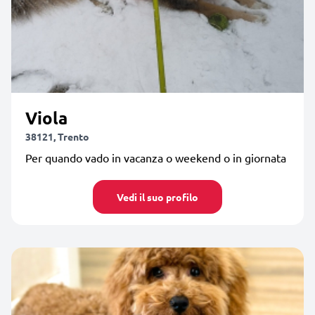
Viola
38121, Trento
Per quando vado in vacanza o weekend o in giornata
Vedi il suo profilo