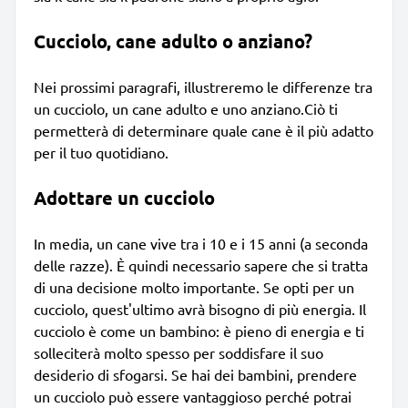
Cucciolo, cane adulto o anziano?
Nei prossimi paragrafi, illustreremo le differenze tra
un cucciolo, un cane adulto e uno anziano.Ciò ti
permetterà di determinare quale cane è il più adatto
per il tuo quotidiano.
Adottare un cucciolo
In media, un cane vive tra i 10 e i 15 anni (a seconda
delle razze). È quindi necessario sapere che si tratta
di una decisione molto importante. Se opti per un
cucciolo, quest'ultimo avrà bisogno di più energia. Il
cucciolo è come un bambino: è pieno di energia e ti
solleciterà molto spesso per soddisfare il suo
desiderio di sfogarsi. Se hai dei bambini, prendere
un cucciolo può essere vantaggioso perché potrai