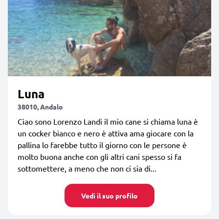
Luna
38010, Andalo
Ciao sono Lorenzo Landi il mio cane si chiama luna è
un cocker bianco e nero è attiva ama giocare con la
pallina lo farebbe tutto il giorno con le persone è
molto buona anche con gli altri cani spesso si fa
sottomettere, a meno che non ci sia di...
Vedi il suo profilo