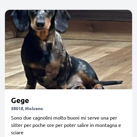
Gege
38018, Molveno
Sono due cagnolini molto buoni mi serve una per
sitter per poche ore per poter salire in montagna e
sciare