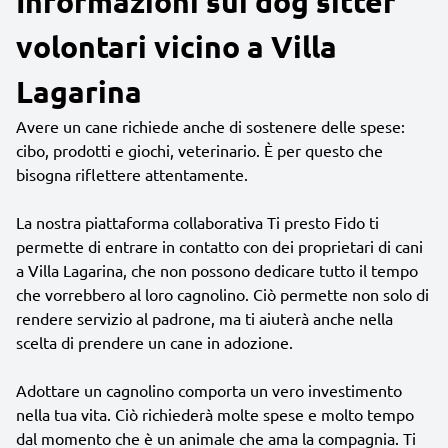
Informazioni sui dog sitter
volontari vicino a Villa
Lagarina
Avere un cane richiede anche di sostenere delle spese:
cibo, prodotti e giochi, veterinario. È per questo che
bisogna riflettere attentamente.
La nostra piattaforma collaborativa Ti presto Fido ti
permette di entrare in contatto con dei proprietari di cani
a Villa Lagarina, che non possono dedicare tutto il tempo
che vorrebbero al loro cagnolino. Ciò permette non solo di
rendere servizio al padrone, ma ti aiuterà anche nella
scelta di prendere un cane in adozione.
Adottare un cagnolino comporta un vero investimento
nella tua vita. Ciò richiederà molte spese e molto tempo
dal momento che è un animale che ama la compagnia. Ti