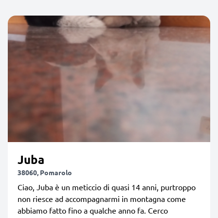
Juba
38060, Pomarolo
Ciao, Juba è un meticcio di quasi 14 anni, purtroppo
non riesce ad accompagnarmi in montagna come
abbiamo fatto fino a qualche anno fa. Cerco