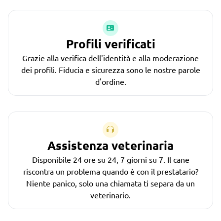
Profili verificati
Grazie alla verifica dell'identità e alla moderazione
dei profili. Fiducia e sicurezza sono le nostre parole
d'ordine.
Assistenza veterinaria
Disponibile 24 ore su 24, 7 giorni su 7. Il cane
riscontra un problema quando è con il prestatario?
Niente panico, solo una chiamata ti separa da un
veterinario.