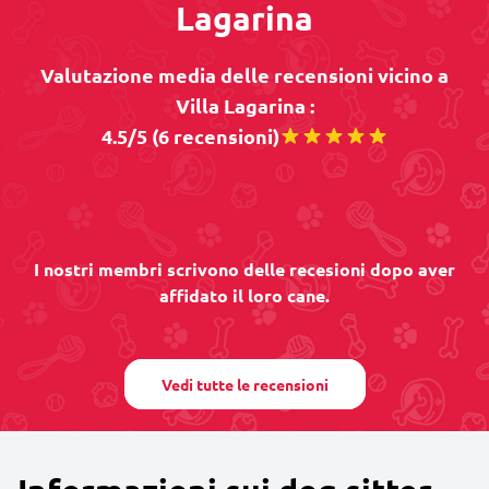
Lagarina
Valutazione media delle recensioni vicino a
Villa Lagarina :
4.5/5 (6 recensioni)
I nostri membri scrivono delle recesioni dopo aver
affidato il loro cane.
Vedi tutte le recensioni