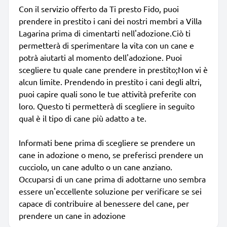
Con il servizio offerto da Ti presto Fido, puoi
prendere in prestito i cani dei nostri membri a Villa
Lagarina prima di cimentarti nell'adozione.Ciò ti
permetterà di sperimentare la vita con un cane e
potrà aiutarti al momento dell'adozione. Puoi
scegliere tu quale cane prendere in prestito;Non vi è
alcun limite. Prendendo in prestito i cani degli altri,
puoi capire quali sono le tue attività preferite con
loro. Questo ti permetterà di scegliere in seguito
qual è il tipo di cane più adatto a te.
Informati bene prima di scegliere se prendere un
cane in adozione o meno, se preferisci prendere un
cucciolo, un cane adulto o un cane anziano.
Occuparsi di un cane prima di adottarne uno sembra
essere un'eccellente soluzione per verificare se sei
capace di contribuire al benessere del cane, per
prendere un cane in adozione