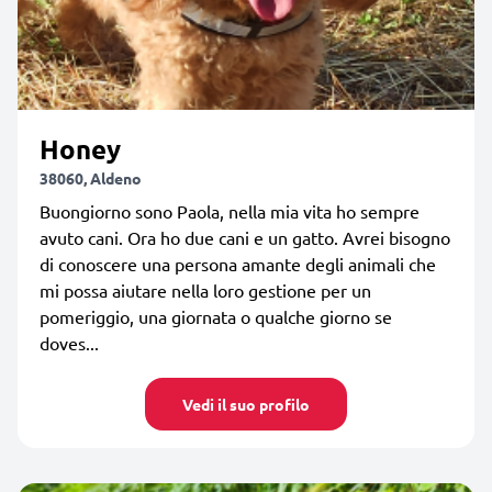
Honey
38060, Aldeno
Buongiorno sono Paola, nella mia vita ho sempre
avuto cani. Ora ho due cani e un gatto. Avrei bisogno
di conoscere una persona amante degli animali che
mi possa aiutare nella loro gestione per un
pomeriggio, una giornata o qualche giorno se
doves...
Vedi il suo profilo