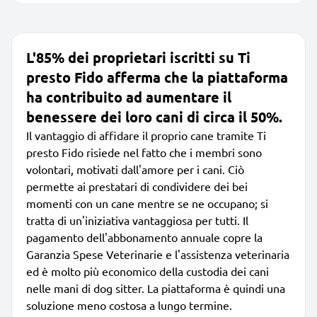
L'85% dei proprietari iscritti su Ti
presto Fido afferma che la piattaforma
ha contribuito ad aumentare il
benessere dei loro cani di circa il 50%.
Il vantaggio di affidare il proprio cane tramite Ti
presto Fido risiede nel fatto che i membri sono
volontari, motivati dall'amore per i cani. Ciò
permette ai prestatari di condividere dei bei
momenti con un cane mentre se ne occupano; si
tratta di un'iniziativa vantaggiosa per tutti. Il
pagamento dell'abbonamento annuale copre la
Garanzia Spese Veterinarie e l'assistenza veterinaria
ed è molto più economico della custodia dei cani
nelle mani di dog sitter. La piattaforma è quindi una
soluzione meno costosa a lungo termine.