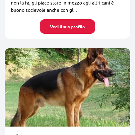
non la fa, gli piace stare in mezzo agli altri cani è
buono socievole anche con gl...
Vedi il suo profilo