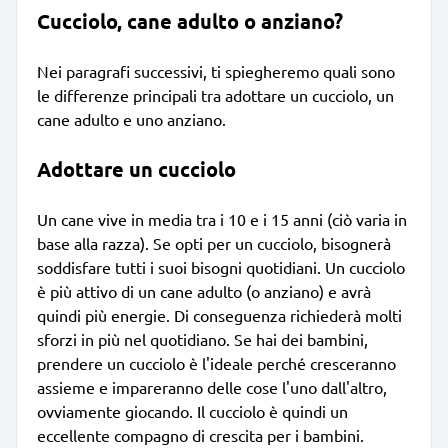
Cucciolo, cane adulto o anziano?
Nei paragrafi successivi, ti spiegheremo quali sono
le differenze principali tra adottare un cucciolo, un
cane adulto e uno anziano.
Adottare un cucciolo
Un cane vive in media tra i 10 e i 15 anni (ciò varia in
base alla razza). Se opti per un cucciolo, bisognerà
soddisfare tutti i suoi bisogni quotidiani. Un cucciolo
è più attivo di un cane adulto (o anziano) e avrà
quindi più energie. Di conseguenza richiederà molti
sforzi in più nel quotidiano. Se hai dei bambini,
prendere un cucciolo è l'ideale perché cresceranno
assieme e impareranno delle cose l'uno dall'altro,
ovviamente giocando. Il cucciolo è quindi un
eccellente compagno di crescita per i bambini.