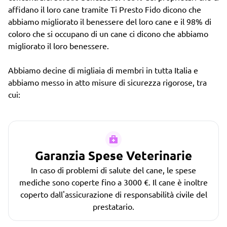
affidano il loro cane tramite Ti Presto Fido dicono che
abbiamo migliorato il benessere del loro cane e il 98% di
coloro che si occupano di un cane ci dicono che abbiamo
migliorato il loro benessere.
Abbiamo decine di migliaia di membri in tutta Italia e
abbiamo messo in atto misure di sicurezza rigorose, tra
cui:
Garanzia Spese Veterinarie
In caso di problemi di salute del cane, le spese
mediche sono coperte fino a 3000 €. Il cane è inoltre
coperto dall'assicurazione di responsabilità civile del
prestatario.