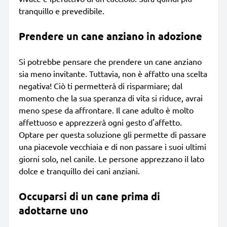
tranquillo e prevedibile.
Prendere un cane anziano in adozione
Si potrebbe pensare che prendere un cane anziano
sia meno invitante. Tuttavia, non è affatto una scelta
negativa! Ciò ti permetterà di risparmiare; dal
momento che la sua speranza di vita si riduce, avrai
meno spese da affrontare. Il cane adulto è molto
affettuoso e apprezzerà ogni gesto d'affetto.
Optare per questa soluzione gli permette di passare
una piacevole vecchiaia e di non passare i suoi ultimi
giorni solo, nel canile. Le persone apprezzano il lato
dolce e tranquillo dei cani anziani.
Occuparsi di un cane prima di
adottarne uno