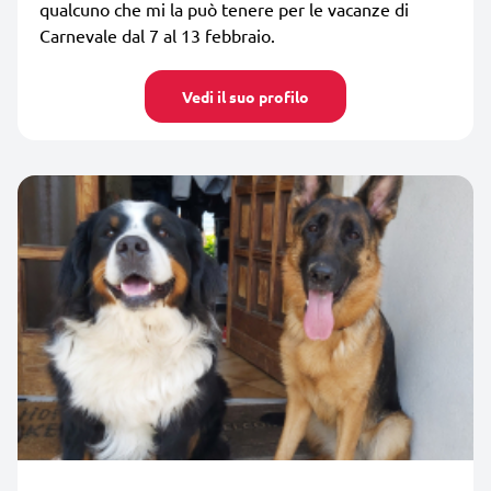
qualcuno che mi la può tenere per le vacanze di
Carnevale dal 7 al 13 febbraio.
Vedi il suo profilo