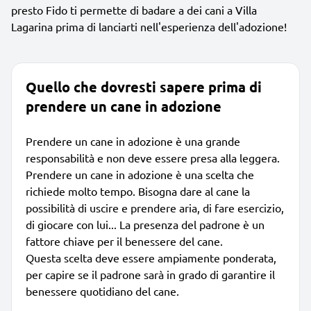
presto Fido ti permette di badare a dei cani a Villa
Lagarina prima di lanciarti nell'esperienza dell'adozione!
Quello che dovresti sapere prima di
prendere un cane in adozione
Prendere un cane in adozione è una grande
responsabilità e non deve essere presa alla leggera.
Prendere un cane in adozione è una scelta che
richiede molto tempo. Bisogna dare al cane la
possibilità di uscire e prendere aria, di fare esercizio,
di giocare con lui... La presenza del padrone è un
fattore chiave per il benessere del cane.
Questa scelta deve essere ampiamente ponderata,
per capire se il padrone sarà in grado di garantire il
benessere quotidiano del cane.