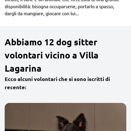
disponibilità: bisogna occuparsene, portarlo a spasso,
dargli da mangiare, giocare con lui...
Abbiamo 12 dog sitter
volontari vicino a Villa
Lagarina
Ecco alcuni volontari che si sono iscritti di
recente: