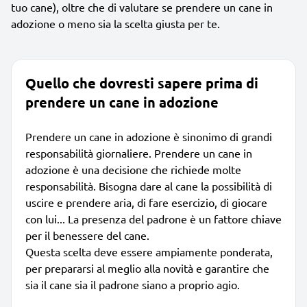
tuo cane), oltre che di valutare se prendere un cane in
adozione o meno sia la scelta giusta per te.
Quello che dovresti sapere prima di
prendere un cane in adozione
Prendere un cane in adozione è sinonimo di grandi
responsabilità giornaliere. Prendere un cane in
adozione è una decisione che richiede molte
responsabilità. Bisogna dare al cane la possibilità di
uscire e prendere aria, di fare esercizio, di giocare
con lui... La presenza del padrone è un fattore chiave
per il benessere del cane.
Questa scelta deve essere ampiamente ponderata,
per prepararsi al meglio alla novità e garantire che
sia il cane sia il padrone siano a proprio agio.