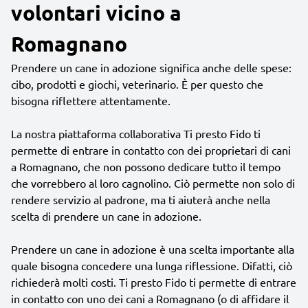
volontari vicino a
Romagnano
Prendere un cane in adozione significa anche delle spese:
cibo, prodotti e giochi, veterinario. È per questo che
bisogna riflettere attentamente.
La nostra piattaforma collaborativa Ti presto Fido ti
permette di entrare in contatto con dei proprietari di cani
a Romagnano, che non possono dedicare tutto il tempo
che vorrebbero al loro cagnolino. Ciò permette non solo di
rendere servizio al padrone, ma ti aiuterà anche nella
scelta di prendere un cane in adozione.
Prendere un cane in adozione è una scelta importante alla
quale bisogna concedere una lunga riflessione. Difatti, ciò
richiederà molti costi. Ti presto Fido ti permette di entrare
in contatto con uno dei cani a Romagnano (o di affidare il