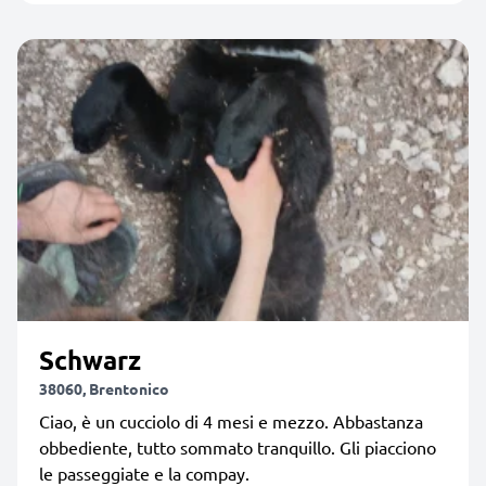
Schwarz
38060, Brentonico
Ciao, è un cucciolo di 4 mesi e mezzo. Abbastanza
obbediente, tutto sommato tranquillo. Gli piacciono
le passeggiate e la compay.