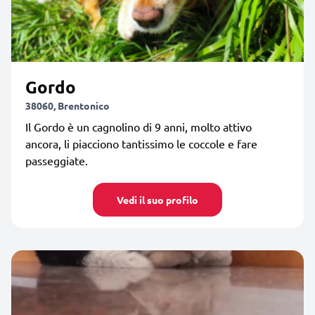
Gordo
38060, Brentonico
Il Gordo è un cagnolino di 9 anni, molto attivo
ancora, li piacciono tantissimo le coccole e fare
passeggiate.
Vedi il suo profilo