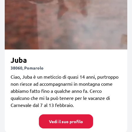
Juba
38060, Pomarolo
Ciao, Juba è un meticcio di quasi 14 anni, purtroppo
non riesce ad accompagnarmi in montagna come
abbiamo fatto fino a qualche anno fa. Cerco
qualcuno che mi la può tenere per le vacanze di
Carnevale dal 7 al 13 febbraio.
Vedi il suo profilo