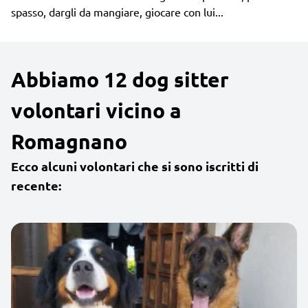
spasso, dargli da mangiare, giocare con lui...
Abbiamo 12 dog sitter
volontari vicino a
Romagnano
Ecco alcuni volontari che si sono iscritti di
recente: