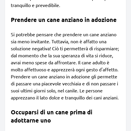
tranquillo e prevedibile.
Prendere un cane anziano in adozione
Si potrebbe pensare che prendere un cane anziano
sia meno invitante. Tuttavia, non è affatto una
soluzione negativa! Ciò ti permetterà di risparmiare;
dal momento che la sua speranza di vita si riduce,
avrai meno spese da affrontare. Il cane adulto è
molto affettuoso e apprezzerà ogni gesto d'affetto.
Prendere un cane anziano in adozione gli permette
di passare una piacevole vecchiaia e di non passare i
suoi ultimi giorni solo, nel canile. Le persone
apprezzano il lato dolce e tranquillo dei cani anziani.
Occuparsi di un cane prima di
adottarne uno