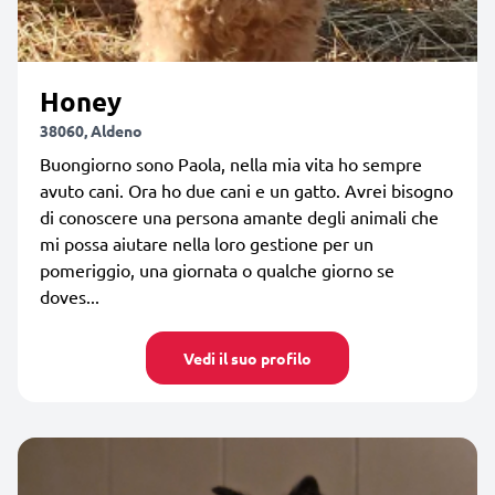
Honey
38060, Aldeno
Buongiorno sono Paola, nella mia vita ho sempre
avuto cani. Ora ho due cani e un gatto. Avrei bisogno
di conoscere una persona amante degli animali che
mi possa aiutare nella loro gestione per un
pomeriggio, una giornata o qualche giorno se
doves...
Vedi il suo profilo