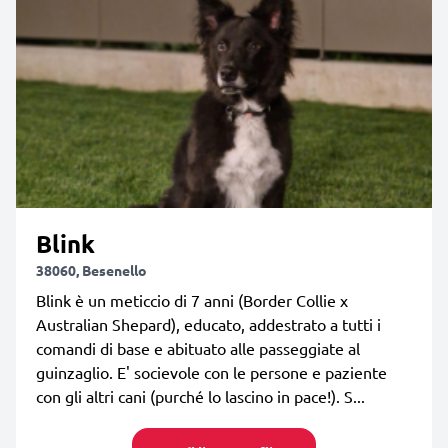
Blink
38060, Besenello
Blink è un meticcio di 7 anni (Border Collie x
Australian Shepard), educato, addestrato a tutti i
comandi di base e abituato alle passeggiate al
guinzaglio. E' socievole con le persone e paziente
con gli altri cani (purché lo lascino in pace!). S...