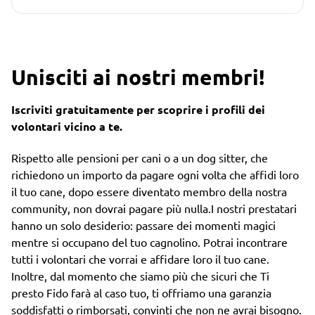
Unisciti ai nostri membri!
Iscriviti gratuitamente per scoprire i profili dei
volontari vicino a te.
Rispetto alle pensioni per cani o a un dog sitter, che
richiedono un importo da pagare ogni volta che affidi loro
il tuo cane, dopo essere diventato membro della nostra
community, non dovrai pagare più nulla.I nostri prestatari
hanno un solo desiderio: passare dei momenti magici
mentre si occupano del tuo cagnolino. Potrai incontrare
tutti i volontari che vorrai e affidare loro il tuo cane.
Inoltre, dal momento che siamo più che sicuri che Ti
presto Fido farà al caso tuo, ti offriamo una garanzia
soddisfatti o rimborsati, convinti che non ne avrai bisogno.