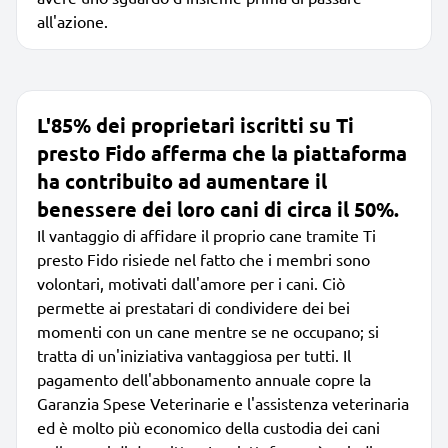
all'azione.
L'85% dei proprietari iscritti su Ti
presto Fido afferma che la piattaforma
ha contribuito ad aumentare il
benessere dei loro cani di circa il 50%.
Il vantaggio di affidare il proprio cane tramite Ti
presto Fido risiede nel fatto che i membri sono
volontari, motivati dall'amore per i cani. Ciò
permette ai prestatari di condividere dei bei
momenti con un cane mentre se ne occupano; si
tratta di un'iniziativa vantaggiosa per tutti. Il
pagamento dell'abbonamento annuale copre la
Garanzia Spese Veterinarie e l'assistenza veterinaria
ed è molto più economico della custodia dei cani