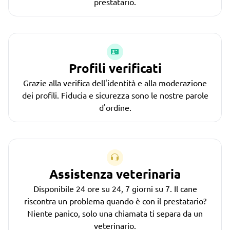
prestatario.
Profili verificati
Grazie alla verifica dell'identità e alla moderazione
dei profili. Fiducia e sicurezza sono le nostre parole
d'ordine.
Assistenza veterinaria
Disponibile 24 ore su 24, 7 giorni su 7. Il cane
riscontra un problema quando è con il prestatario?
Niente panico, solo una chiamata ti separa da un
veterinario.