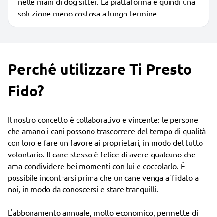
nelle mani di dog sitter. La piattaforma è quindi una
soluzione meno costosa a lungo termine.
Perché utilizzare Ti Presto
Fido?
Il nostro concetto è collaborativo e vincente: le persone
che amano i cani possono trascorrere del tempo di qualità
con loro e fare un favore ai proprietari, in modo del tutto
volontario. Il cane stesso è felice di avere qualcuno che
ama condividere bei momenti con lui e coccolarlo. È
possibile incontrarsi prima che un cane venga affidato a
noi, in modo da conoscersi e stare tranquilli.
L'abbonamento annuale, molto economico, permette di