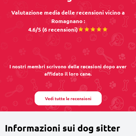
Valutazione media delle recensioni vicino a
Romagnano :
4.6/5 (6 recensioni)
I nostri membri scrivono delle recesioni dopo aver
affidato il loro cane.
Vedi tutte le recensioni
Informazioni sui dog sitter