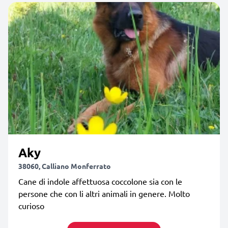
Aky
38060, Calliano Monferrato
Cane di indole affettuosa coccolone sia con le
persone che con li altri animali in genere. Molto
curioso