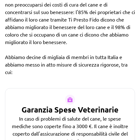
non preoccuparsi dei costi di cura del cane e di
concentrarsi sul suo benessere: l'85% dei proprietari che ci
affidano il loro cane tramite Ti Presto Fido dicono che
abbiamo migliorato il benessere del loro cane e il 98% di
coloro che si occupano di un cane ci dicono che abbiamo
migliorato il loro benessere.
Abbiamo decine di migliaia di membri in tutta Italia e
abbiamo messo in atto misure di sicurezza rigorose, tra
cui:
Garanzia Spese Veterinarie
In caso di problemi di salute del cane, le spese
mediche sono coperte fino a 3000 €. Il cane è inoltre
coperto dall'assicurazione di responsabilità civile del