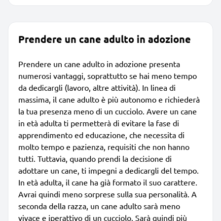
Prendere un cane adulto in adozione
Prendere un cane adulto in adozione presenta
numerosi vantaggi, soprattutto se hai meno tempo
da dedicargli (lavoro, altre attività). In linea di
massima, il cane adulto è più autonomo e richiederà
la tua presenza meno di un cucciolo. Avere un cane
in età adulta ti permetterà di evitare la fase di
apprendimento ed educazione, che necessita di
molto tempo e pazienza, requisiti che non hanno
tutti. Tuttavia, quando prendi la decisione di
adottare un cane, ti impegni a dedicargli del tempo.
In età adulta, il cane ha già formato il suo carattere.
Avrai quindi meno sorprese sulla sua personalità. A
seconda della razza, un cane adulto sarà meno
vivace e iperattivo di un cucciolo. Sarà quindi più