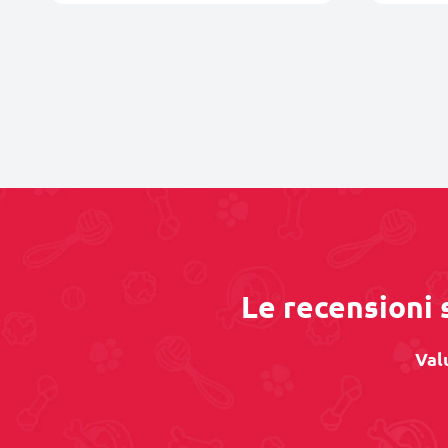
Le recensioni 
Val