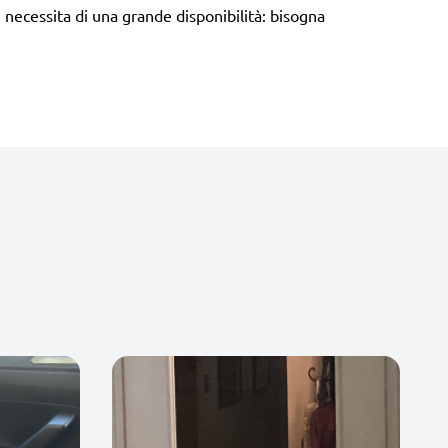
necessita di una grande disponibilità: bisogna