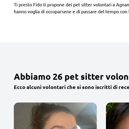
Ti presto Fido ti propone dei pet sitter volontari a Agnan
hanno voglia di occuparsene e di passare del tempo con 
Abbiamo 26 pet sitter volon
Ecco alcuni volontari che si sono iscritti di rec