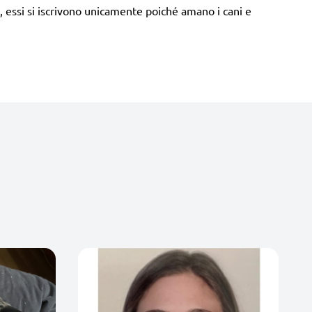
ti, essi si iscrivono unicamente poiché amano i cani e