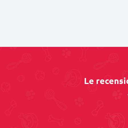
Le recensio