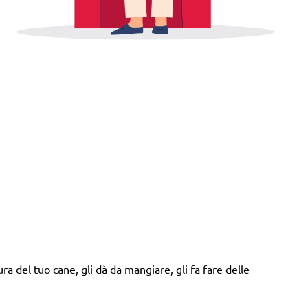
ra del tuo cane, gli dà da mangiare, gli fa fare delle