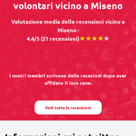
volontari vicino a Miseno
Valutazione media delle recensioni vicino a
Miseno :
4.4/5 (21 recensioni)
I nostri membri scrivono delle recesioni dopo aver
affidato il loro cane.
Vedi tutte le recensioni