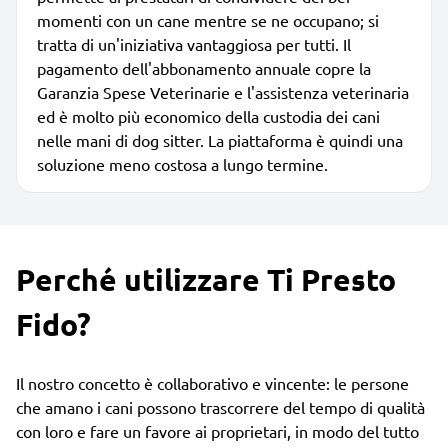
momenti con un cane mentre se ne occupano; si
tratta di un'iniziativa vantaggiosa per tutti. Il
pagamento dell'abbonamento annuale copre la
Garanzia Spese Veterinarie e l'assistenza veterinaria
ed è molto più economico della custodia dei cani
nelle mani di dog sitter. La piattaforma è quindi una
soluzione meno costosa a lungo termine.
Perché utilizzare Ti Presto
Fido?
Il nostro concetto è collaborativo e vincente: le persone
che amano i cani possono trascorrere del tempo di qualità
con loro e fare un favore ai proprietari, in modo del tutto