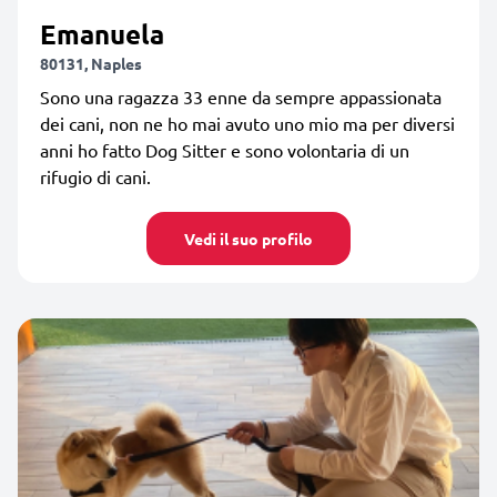
Emanuela
80131, Naples
Sono una ragazza 33 enne da sempre appassionata
dei cani, non ne ho mai avuto uno mio ma per diversi
anni ho fatto Dog Sitter e sono volontaria di un
rifugio di cani.
Vedi il suo profilo