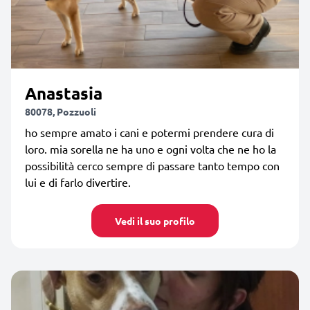
Anastasia
80078, Pozzuoli
ho sempre amato i cani e potermi prendere cura di
loro. mia sorella ne ha uno e ogni volta che ne ho la
possibilità cerco sempre di passare tanto tempo con
lui e di farlo divertire.
Vedi il suo profilo