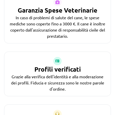
Garanzia Spese Veterinarie
In caso di problemi di salute del cane, le spese
mediche sono coperte fino a 3000 €. Il cane è inoltre
coperto dall'assicurazione di responsabilità civile del
prestatario.
Profili verificati
Grazie alla verifica dell'identità e alla moderazione
dei profili. Fiducia e sicurezza sono le nostre parole
d'ordine.