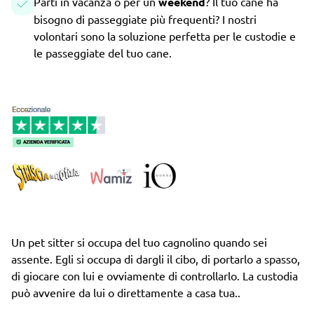
Parti in vacanza o per un
weekend
? Il tuo cane ha
bisogno di passeggiate più frequenti? I nostri
volontari sono la soluzione perfetta per le custodie e
le passeggiate del tuo cane.
Un pet sitter si occupa del tuo cagnolino quando sei
assente. Egli si occupa di dargli il cibo, di portarlo a spasso,
di giocare con lui e ovviamente di controllarlo. La custodia
può avvenire da lui o direttamente a casa tua..