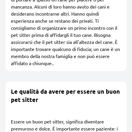
mancanza. Alcuni di loro hanno avuto dei cani e
desiderano incontrarne altri. Hanno quindi
esperienza anche se restano dei privati. Ti
consigliamo di organizzare un primo incontro con il
pet sitter prima di affidargli il tuo cane. Bisogna
assicurarsi che il pet sitter sia all'altezza del cane. È
importante trovare qualcuno di fiducia; un cane è un
membro della nostra famiglia e non può essere
affidato a chiunque..
Le qualità da avere per essere un buon
pet sitter
Essere un buon pet sitter, significa diventare
premuroso e dolce. È importante essere paziente: i