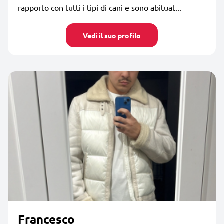
rapporto con tutti i tipi di cani e sono abituat...
Vedi il suo profilo
Francesco