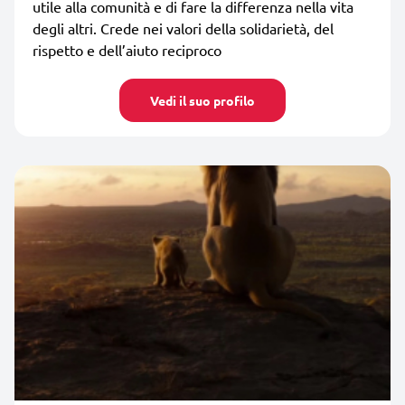
utile alla comunità e di fare la differenza nella vita
degli altri. Crede nei valori della solidarietà, del
rispetto e dell’aiuto reciproco
Vedi il suo profilo