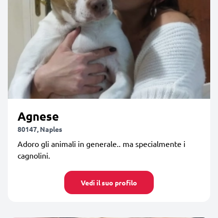
Agnese
80147, Naples
Adoro gli animali in generale.. ma specialmente i
cagnolini.
Vedi il suo profilo