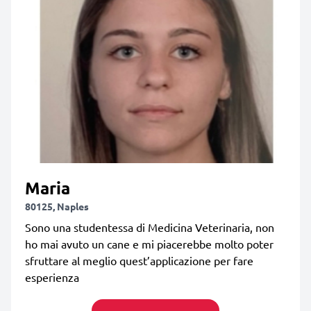
Maria
80125, Naples
Sono una studentessa di Medicina Veterinaria, non
ho mai avuto un cane e mi piacerebbe molto poter
sfruttare al meglio quest’applicazione per fare
esperienza