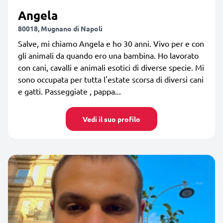
Angela
80018, Mugnano di Napoli
Salve, mi chiamo Angela e ho 30 anni. Vivo per e con
gli animali da quando ero una bambina. Ho lavorato
con cani, cavalli e animali esotici di diverse specie. Mi
sono occupata per tutta l'estate scorsa di diversi cani
e gatti. Passeggiate , pappa...
Vedi il suo profilo