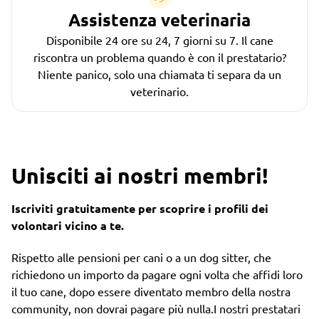
Assistenza veterinaria
Disponibile 24 ore su 24, 7 giorni su 7. Il cane
riscontra un problema quando è con il prestatario?
Niente panico, solo una chiamata ti separa da un
veterinario.
Unisciti ai nostri membri!
Iscriviti gratuitamente per scoprire i profili dei
volontari vicino a te.
Rispetto alle pensioni per cani o a un dog sitter, che
richiedono un importo da pagare ogni volta che affidi loro
il tuo cane, dopo essere diventato membro della nostra
community, non dovrai pagare più nulla.I nostri prestatari