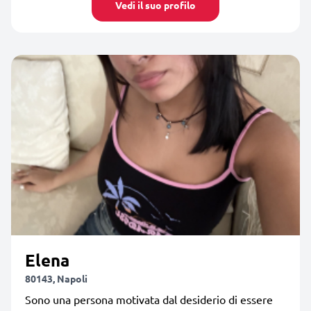
Vedi il suo profilo
Elena
80143, Napoli
Sono una persona motivata dal desiderio di essere