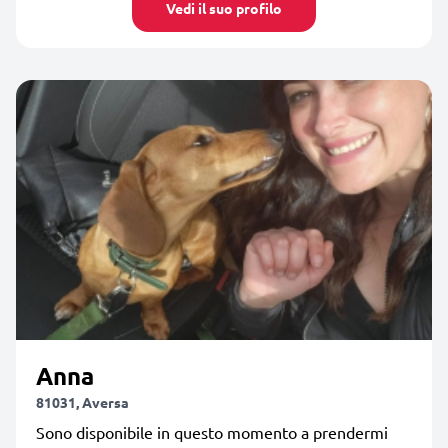
Vedi il suo profilo
Anna
81031, Aversa
Sono disponibile in questo momento a prendermi