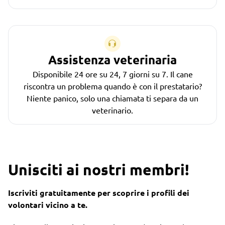
Assistenza veterinaria
Disponibile 24 ore su 24, 7 giorni su 7. Il cane
riscontra un problema quando è con il prestatario?
Niente panico, solo una chiamata ti separa da un
veterinario.
Unisciti ai nostri membri!
Iscriviti gratuitamente per scoprire i profili dei
volontari vicino a te.