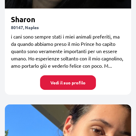
Sharon
80147, Naples
i cani sono sempre stati i miei animali preferiti, ma
da quando abbiamo preso il mio Prince ho capito
quanto sono veramente importanti per un essere
umano. Ho esperienze soltanto con il mio cagnolino,
amo portarlo giù e vederlo felice con poco. M...
Vedi il suo profilo