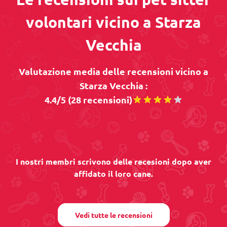
volontari vicino a Starza
Vecchia
Valutazione media delle recensioni vicino a
Starza Vecchia :
4.4/5 (28 recensioni)
I nostri membri scrivono delle recesioni dopo aver
affidato il loro cane.
Vedi tutte le recensioni