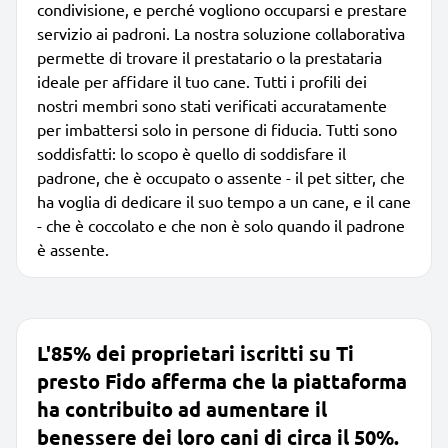
condivisione, e perché vogliono occuparsi e prestare
servizio ai padroni. La nostra soluzione collaborativa
permette di trovare il prestatario o la prestataria
ideale per affidare il tuo cane. Tutti i profili dei
nostri membri sono stati verificati accuratamente
per imbattersi solo in persone di fiducia. Tutti sono
soddisfatti: lo scopo è quello di soddisfare il
padrone, che è occupato o assente - il pet sitter, che
ha voglia di dedicare il suo tempo a un cane, e il cane
- che è coccolato e che non è solo quando il padrone
è assente.
L'85% dei proprietari iscritti su Ti
presto Fido afferma che la piattaforma
ha contribuito ad aumentare il
benessere dei loro cani di circa il 50%.