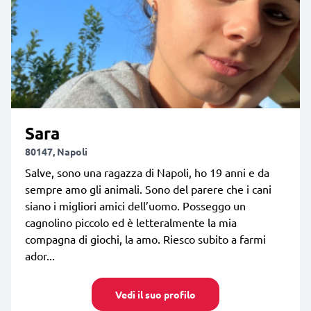
Sara
80147, Napoli
Salve, sono una ragazza di Napoli, ho 19 anni e da
sempre amo gli animali. Sono del parere che i cani
siano i migliori amici dell’uomo. Posseggo un
cagnolino piccolo ed è letteralmente la mia
compagna di giochi, la amo. Riesco subito a farmi
ador...
Vedi il suo profilo