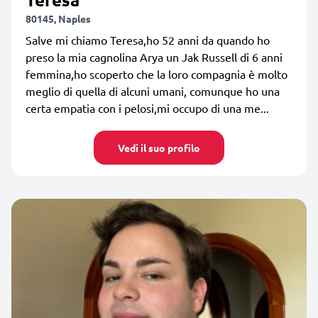
80145, Naples
Salve mi chiamo Teresa,ho 52 anni da quando ho
preso la mia cagnolina Arya un Jak Russell di 6 anni
femmina,ho scoperto che la loro compagnia è molto
meglio di quella di alcuni umani, comunque ho una
certa empatia con i pelosi,mi occupo di una me...
Vedi il suo profilo