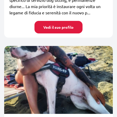
diurne... La mia priorità è instaurare ogni volta un
legame di fiducia e serenità con il nuovo p...
Vedi il suo profilo