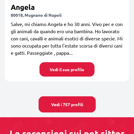
Angela
80018, Mugnano di Napoli
Salve, mi chiamo Angela e ho 30 anni. Vivo per e con
gli animali da quando ero una bambina. Ho lavorato
con cani, cavalli e animali esotici di diverse specie. Mi
sono occupata per tutta l'estate scorsa di diversi cani
e gatti. Passeggiate , pappa...
Vedi il suo profilo
Vedi i 757 profili
Le recensioni sui pet sitter