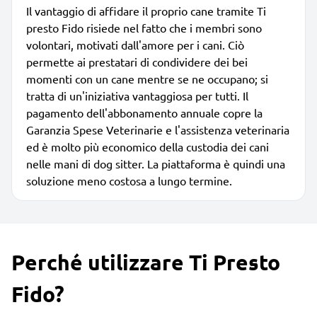
Il vantaggio di affidare il proprio cane tramite Ti
presto Fido risiede nel fatto che i membri sono
volontari, motivati dall'amore per i cani. Ciò
permette ai prestatari di condividere dei bei
momenti con un cane mentre se ne occupano; si
tratta di un'iniziativa vantaggiosa per tutti. Il
pagamento dell'abbonamento annuale copre la
Garanzia Spese Veterinarie e l'assistenza veterinaria
ed è molto più economico della custodia dei cani
nelle mani di dog sitter. La piattaforma è quindi una
soluzione meno costosa a lungo termine.
Perché utilizzare Ti Presto
Fido?