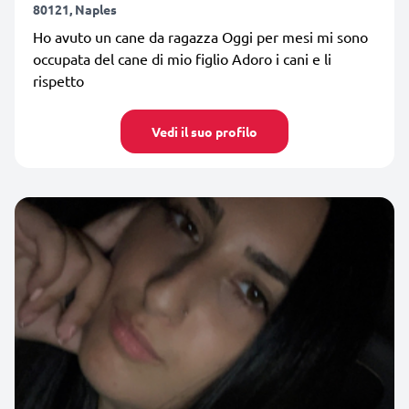
80121, Naples
Ho avuto un cane da ragazza Oggi per mesi mi sono
occupata del cane di mio figlio Adoro i cani e li
rispetto
Vedi il suo profilo