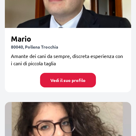
Mario
80040, Pollena Trocchia
Amante dei cani da sempre, discreta esperienza con
i cani di piccola taglia
Vedi il suo profilo