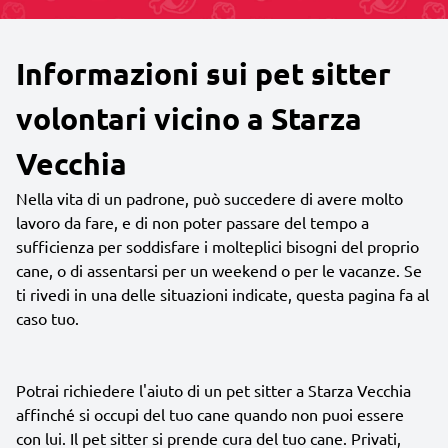
Informazioni sui pet sitter
volontari vicino a Starza
Vecchia
Nella vita di un padrone, può succedere di avere molto
lavoro da fare, e di non poter passare del tempo a
sufficienza per soddisfare i molteplici bisogni del proprio
cane, o di assentarsi per un weekend o per le vacanze. Se
ti rivedi in una delle situazioni indicate, questa pagina fa al
caso tuo.
Potrai richiedere l'aiuto di un pet sitter a Starza Vecchia
affinché si occupi del tuo cane quando non puoi essere
con lui. Il pet sitter si prende cura del tuo cane. Privati,