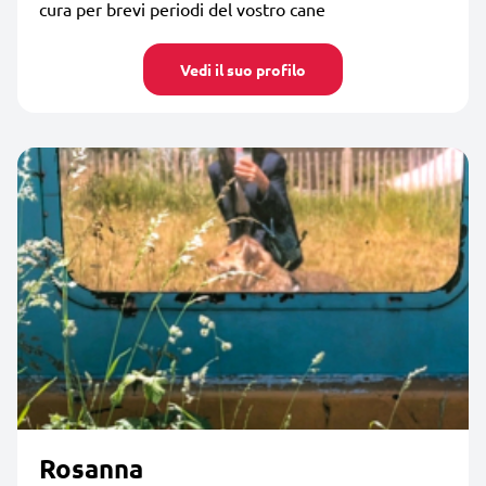
cura per brevi periodi del vostro cane
Vedi il suo profilo
Rosanna