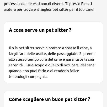
professionali: ne esistono di diversi. Ti presto Fido ti
aiuterà per trovare il miglior pet sitter per il tuo cane.
A cosa serve un pet sitter ?
Il o la pet sitter serve a portare a spasso il cane, a
fargli fare delle uscite, delle passeggiate. Si prende
allo stesso tempo cura del cane e garantisce la sua
serenità. Il suo scopo è quello di occuparsi del cane
quando non puoi farlo e di renderlo felice
tenendogli compagnia.
Come scegliere un buon pet sitter ?