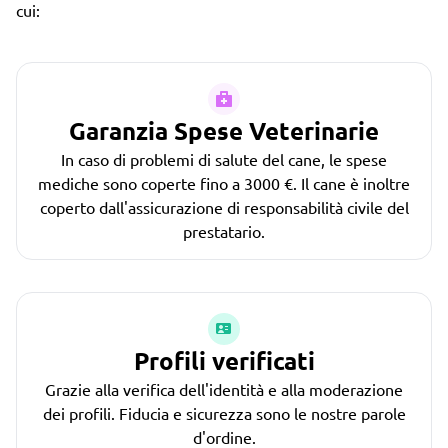
cui:
Garanzia Spese Veterinarie
In caso di problemi di salute del cane, le spese
mediche sono coperte fino a 3000 €. Il cane è inoltre
coperto dall'assicurazione di responsabilità civile del
prestatario.
Profili verificati
Grazie alla verifica dell'identità e alla moderazione
dei profili. Fiducia e sicurezza sono le nostre parole
d'ordine.