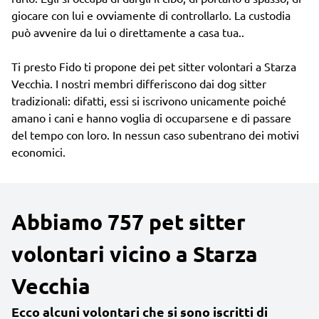
giocare con lui e ovviamente di controllarlo. La custodia
può avvenire da lui o direttamente a casa tua..
Ti presto Fido ti propone dei pet sitter volontari a Starza
Vecchia. I nostri membri differiscono dai dog sitter
tradizionali: difatti, essi si iscrivono unicamente poiché
amano i cani e hanno voglia di occuparsene e di passare
del tempo con loro. In nessun caso subentrano dei motivi
economici.
Abbiamo 757 pet sitter
volontari vicino a Starza
Vecchia
Ecco alcuni volontari che si sono iscritti di