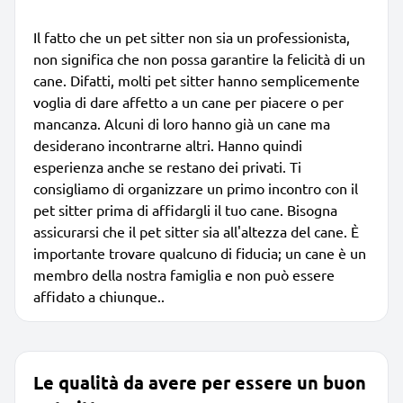
Il fatto che un pet sitter non sia un professionista,
non significa che non possa garantire la felicità di un
cane. Difatti, molti pet sitter hanno semplicemente
voglia di dare affetto a un cane per piacere o per
mancanza. Alcuni di loro hanno già un cane ma
desiderano incontrarne altri. Hanno quindi
esperienza anche se restano dei privati. Ti
consigliamo di organizzare un primo incontro con il
pet sitter prima di affidargli il tuo cane. Bisogna
assicurarsi che il pet sitter sia all'altezza del cane. È
importante trovare qualcuno di fiducia; un cane è un
membro della nostra famiglia e non può essere
affidato a chiunque..
Le qualità da avere per essere un buon