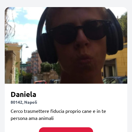
Daniela
80142, Napoli
Cerco trasmettere fiducia proprio cane e in te
persona ama animali