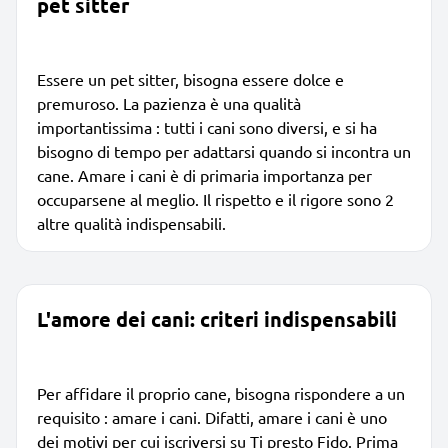
pet sitter
Essere un pet sitter, bisogna essere dolce e
premuroso. La pazienza è una qualità
importantissima : tutti i cani sono diversi, e si ha
bisogno di tempo per adattarsi quando si incontra un
cane. Amare i cani è di primaria importanza per
occuparsene al meglio. Il rispetto e il rigore sono 2
altre qualità indispensabili.
L'amore dei cani: criteri indispensabili
Per affidare il proprio cane, bisogna rispondere a un
requisito : amare i cani. Difatti, amare i cani è uno
dei motivi per cui iscriversi su Ti presto Fido. Prima