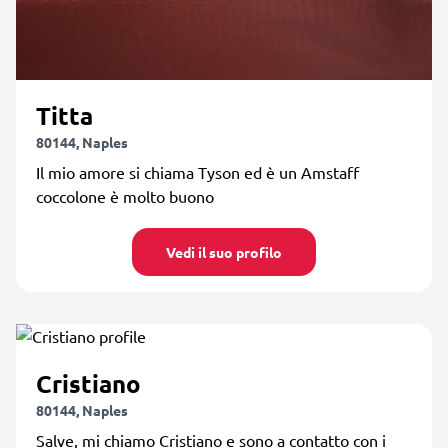
Titta
80144, Naples
Il mio amore si chiama Tyson ed è un Amstaff
coccolone è molto buono
Vedi il suo profilo
Cristiano
80144, Naples
Salve, mi chiamo Cristiano e sono a contatto con i