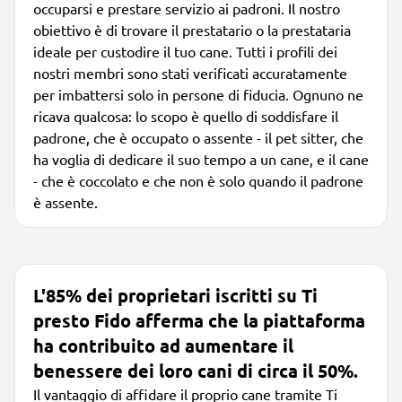
occuparsi e prestare servizio ai padroni. Il nostro
obiettivo è di trovare il prestatario o la prestataria
ideale per custodire il tuo cane. Tutti i profili dei
nostri membri sono stati verificati accuratamente
per imbattersi solo in persone di fiducia. Ognuno ne
ricava qualcosa: lo scopo è quello di soddisfare il
padrone, che è occupato o assente - il pet sitter, che
ha voglia di dedicare il suo tempo a un cane, e il cane
- che è coccolato e che non è solo quando il padrone
è assente.
L'85% dei proprietari iscritti su Ti
presto Fido afferma che la piattaforma
ha contribuito ad aumentare il
benessere dei loro cani di circa il 50%.
Il vantaggio di affidare il proprio cane tramite Ti