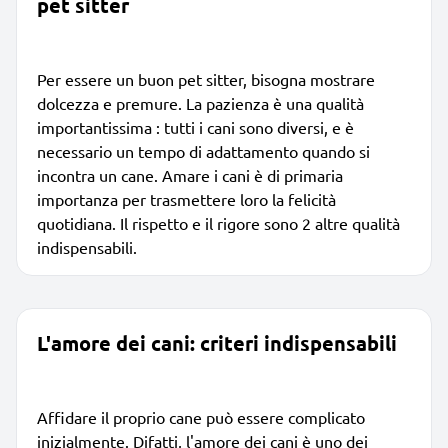
pet sitter
Per essere un buon pet sitter, bisogna mostrare
dolcezza e premure. La pazienza è una qualità
importantissima : tutti i cani sono diversi, e è
necessario un tempo di adattamento quando si
incontra un cane. Amare i cani è di primaria
importanza per trasmettere loro la felicità
quotidiana. Il rispetto e il rigore sono 2 altre qualità
indispensabili.
L'amore dei cani: criteri indispensabili
Affidare il proprio cane può essere complicato
inizialmente. Difatti, l'amore dei cani è uno dei