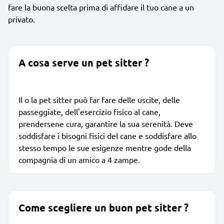
fare la buona scelta prima di affidare il tuo cane a un
privato.
A cosa serve un pet sitter ?
Il o la pet sitter può far fare delle uscite, delle
passeggiate, dell'esercizio fisico al cane,
prendersene cura, garantire la sua serenità. Deve
soddisfare i bisogni fisici del cane e soddisfare allo
stesso tempo le sue esigenze mentre gode della
compagnia di un amico a 4 zampe.
Come scegliere un buon pet sitter ?