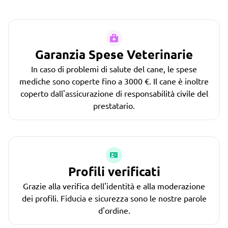
Garanzia Spese Veterinarie
In caso di problemi di salute del cane, le spese
mediche sono coperte fino a 3000 €. Il cane è inoltre
coperto dall'assicurazione di responsabilità civile del
prestatario.
Profili verificati
Grazie alla verifica dell'identità e alla moderazione
dei profili. Fiducia e sicurezza sono le nostre parole
d'ordine.