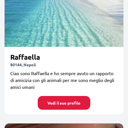
Raffaella
80144, Napoli
Ciao sono Raffaella e ho sempre avuto un rapporto
di amicizia con gli animali per me sono meglio degli
amici umani
Vedi il suo profilo