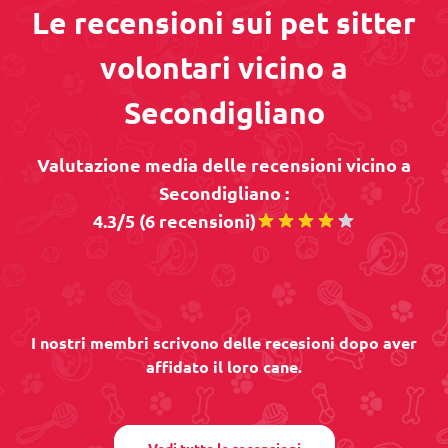
Le recensioni sui pet sitter
volontari vicino a
Secondigliano
Valutazione media delle recensioni vicino a
Secondigliano :
4.3/5 (6 recensioni)
I nostri membri scrivono delle recesioni dopo aver
affidato il loro cane.
Vedi tutte le recensioni