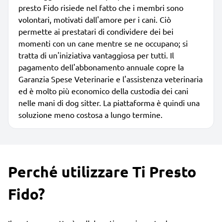
presto Fido risiede nel fatto che i membri sono
volontari, motivati dall'amore per i cani. Ciò
permette ai prestatari di condividere dei bei
momenti con un cane mentre se ne occupano; si
tratta di un'iniziativa vantaggiosa per tutti. Il
pagamento dell'abbonamento annuale copre la
Garanzia Spese Veterinarie e l'assistenza veterinaria
ed è molto più economico della custodia dei cani
nelle mani di dog sitter. La piattaforma è quindi una
soluzione meno costosa a lungo termine.
Perché utilizzare Ti Presto
Fido?