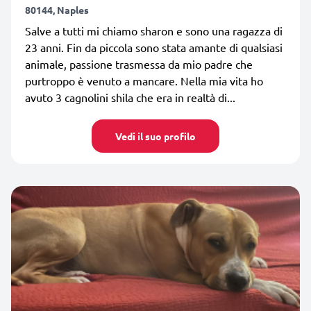
80144, Naples
Salve a tutti mi chiamo sharon e sono una ragazza di
23 anni. Fin da piccola sono stata amante di qualsiasi
animale, passione trasmessa da mio padre che
purtroppo è venuto a mancare. Nella mia vita ho
avuto 3 cagnolini shila che era in realtà di...
Vedi il suo profilo