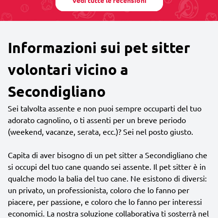
Informazioni sui pet sitter
volontari vicino a
Secondigliano
Sei talvolta assente e non puoi sempre occuparti del tuo
adorato cagnolino, o ti assenti per un breve periodo
(weekend, vacanze, serata, ecc.)? Sei nel posto giusto.
Capita di aver bisogno di un pet sitter a Secondigliano che
si occupi del tuo cane quando sei assente. Il pet sitter è in
qualche modo la balia del tuo cane. Ne esistono di diversi:
un privato, un professionista, coloro che lo fanno per
piacere, per passione, e coloro che lo fanno per interessi
economici. La nostra soluzione collaborativa ti sosterrà nel