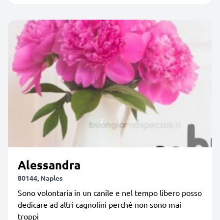
Alessandra
80144, Naples
Sono volontaria in un canile e nel tempo libero posso
dedicare ad altri cagnolini perché non sono mai
troppi