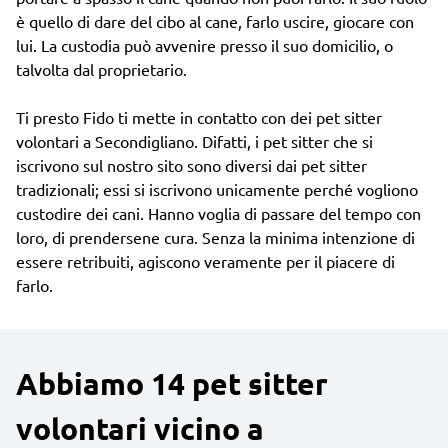
è quello di dare del cibo al cane, farlo uscire, giocare con
lui. La custodia può avvenire presso il suo domicilio, o
talvolta dal proprietario.
Ti presto Fido ti mette in contatto con dei pet sitter
volontari a Secondigliano. Difatti, i pet sitter che si
iscrivono sul nostro sito sono diversi dai pet sitter
tradizionali; essi si iscrivono unicamente perché vogliono
custodire dei cani. Hanno voglia di passare del tempo con
loro, di prendersene cura. Senza la minima intenzione di
essere retribuiti, agiscono veramente per il piacere di
farlo.
Abbiamo 14 pet sitter
volontari vicino a