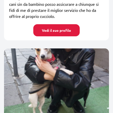
cani sin da bambino posso assicurare a chiunque si
fidi di me di prestare il miglior servizio che ho da
offrire al proprio cucciolo.
Vedi il suo profilo