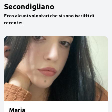
Secondigliano
Ecco alcuni volontari che si sono iscritti di
recente:
Maria