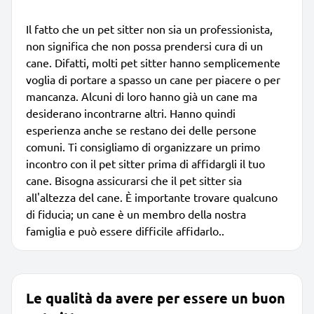
Il fatto che un pet sitter non sia un professionista,
non significa che non possa prendersi cura di un
cane. Difatti, molti pet sitter hanno semplicemente
voglia di portare a spasso un cane per piacere o per
mancanza. Alcuni di loro hanno già un cane ma
desiderano incontrarne altri. Hanno quindi
esperienza anche se restano dei delle persone
comuni. Ti consigliamo di organizzare un primo
incontro con il pet sitter prima di affidargli il tuo
cane. Bisogna assicurarsi che il pet sitter sia
all'altezza del cane. È importante trovare qualcuno
di fiducia; un cane è un membro della nostra
famiglia e può essere difficile affidarlo..
Le qualità da avere per essere un buon