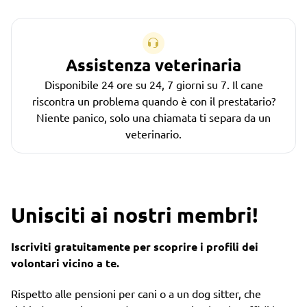
Assistenza veterinaria
Disponibile 24 ore su 24, 7 giorni su 7. Il cane
riscontra un problema quando è con il prestatario?
Niente panico, solo una chiamata ti separa da un
veterinario.
Unisciti ai nostri membri!
Iscriviti gratuitamente per scoprire i profili dei
volontari vicino a te.
Rispetto alle pensioni per cani o a un dog sitter, che