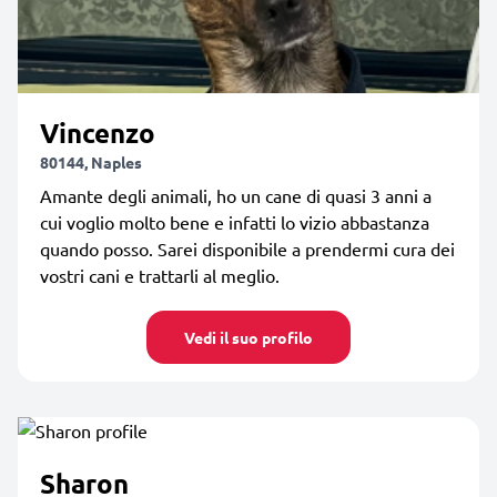
Vincenzo
80144, Naples
Amante degli animali, ho un cane di quasi 3 anni a
cui voglio molto bene e infatti lo vizio abbastanza
quando posso. Sarei disponibile a prendermi cura dei
vostri cani e trattarli al meglio.
Vedi il suo profilo
Sharon