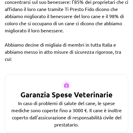
concentrarsi sul suo benessere: l'85% dei proprietari che ci
affidano il loro cane tramite Ti Presto Fido dicono che
abbiamo migliorato il benessere del loro cane e il 98% di
coloro che si occupano di un cane ci dicono che abbiamo
migliorato il loro benessere.
Abbiamo decine di migliaia di membri in tutta Italia e
abbiamo messo in atto misure di sicurezza rigorose, tra
cui:
Garanzia Spese Veterinarie
In caso di problemi di salute del cane, le spese
mediche sono coperte fino a 3000 €. Il cane è inoltre
coperto dall'assicurazione di responsabilità civile del
prestatario.