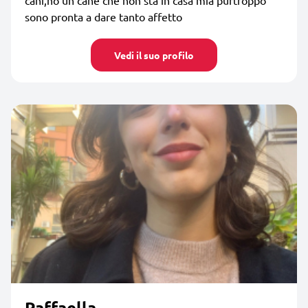
sono pronta a dare tanto affetto
Vedi il suo profilo
Raffaella