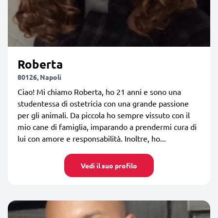
Roberta
80126, Napoli
Ciao! Mi chiamo Roberta, ho 21 anni e sono una
studentessa di ostetricia con una grande passione
per gli animali. Da piccola ho sempre vissuto con il
mio cane di famiglia, imparando a prendermi cura di
lui con amore e responsabilità. Inoltre, ho...
Vedi il suo profilo