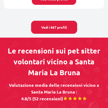
Vedi i 667 profili
Le recensioni sui pet sitter
volontari vicino a Santa
Maria La Bruna
Valutazione media delle recensioni vicino a
Santa Maria La Bruna :
4.8/5 (52 recensioni)