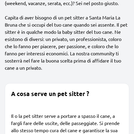
(weekend, vacanze, serata, ecc.)? Sei nel posto giusto.
Capita di aver bisogno di un pet sitter a Santa Maria La
Bruna che si occupi del tuo cane quando sei assente. Il pet
sitter è in qualche modo la baby sitter del tuo cane. Ne
esistono di diversi: un privato, un professionista, coloro
che lo fanno per piacere, per passione, e coloro che lo
fanno per interessi economici. La nostra community ti
sosterrà nel fare la buona scelta prima di affidare il tuo
cane a un privato.
A cosa serve un pet sitter ?
Il o la pet sitter serve a portare a spasso il cane, a
fargli fare delle uscite, delle passeggiate. Si prende
allo stesso tempo cura del cane e garantisce la sua