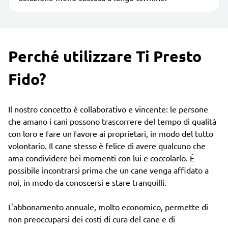
Perché utilizzare Ti Presto
Fido?
Il nostro concetto è collaborativo e vincente: le persone
che amano i cani possono trascorrere del tempo di qualità
con loro e fare un favore ai proprietari, in modo del tutto
volontario. Il cane stesso è felice di avere qualcuno che
ama condividere bei momenti con lui e coccolarlo. È
possibile incontrarsi prima che un cane venga affidato a
noi, in modo da conoscersi e stare tranquilli.
L'abbonamento annuale, molto economico, permette di
non preoccuparsi dei costi di cura del cane e di