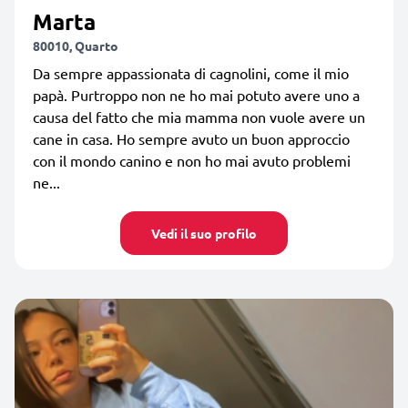
Marta
80010, Quarto
Da sempre appassionata di cagnolini, come il mio
papà. Purtroppo non ne ho mai potuto avere uno a
causa del fatto che mia mamma non vuole avere un
cane in casa. Ho sempre avuto un buon approccio
con il mondo canino e non ho mai avuto problemi
ne...
Vedi il suo profilo