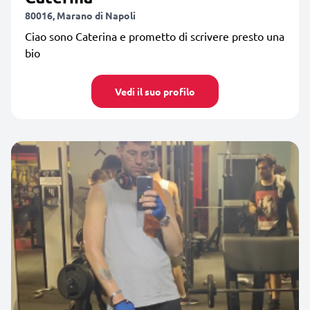
80016, Marano di Napoli
Ciao sono Caterina e prometto di scrivere presto una
bio
Vedi il suo profilo