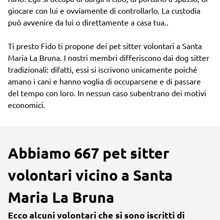
giocare con lui e ovviamente di controllarlo. La custodia
può avvenire da lui o direttamente a casa tua..
Ti presto Fido ti propone dei pet sitter volontari a Santa
Maria La Bruna. I nostri membri differiscono dai dog sitter
tradizionali: difatti, essi si iscrivono unicamente poiché
amano i cani e hanno voglia di occuparsene e di passare
del tempo con loro. In nessun caso subentrano dei motivi
economici.
Abbiamo 667 pet sitter
volontari vicino a Santa
Maria La Bruna
Ecco alcuni volontari che si sono iscritti di