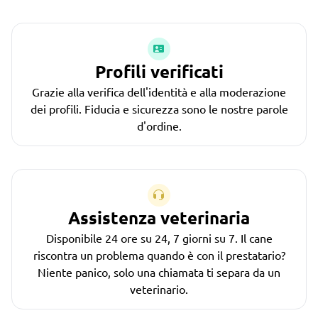
Profili verificati
Grazie alla verifica dell'identità e alla moderazione
dei profili. Fiducia e sicurezza sono le nostre parole
d'ordine.
Assistenza veterinaria
Disponibile 24 ore su 24, 7 giorni su 7. Il cane
riscontra un problema quando è con il prestatario?
Niente panico, solo una chiamata ti separa da un
veterinario.