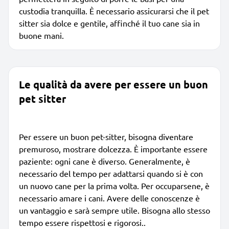
custodia tranquilla. È necessario assicurarsi che il pet
sitter sia dolce e gentile, affinché il tuo cane sia in
buone mani.
Le qualità da avere per essere un buon
pet sitter
Per essere un buon pet-sitter, bisogna diventare
premuroso, mostrare dolcezza. È importante essere
paziente: ogni cane è diverso. Generalmente, è
necessario del tempo per adattarsi quando si è con
un nuovo cane per la prima volta. Per occuparsene, è
necessario amare i cani. Avere delle conoscenze è
un vantaggio e sarà sempre utile. Bisogna allo stesso
tempo essere rispettosi e rigorosi..