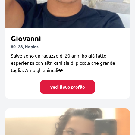
Giovanni
80128, Naples
Salve sono un ragazzo di 20 anni ho già fatto
esperienza con altri cani sia di piccola che grande
taglia. Amo gli animali❤️
Vedi il suo profilo