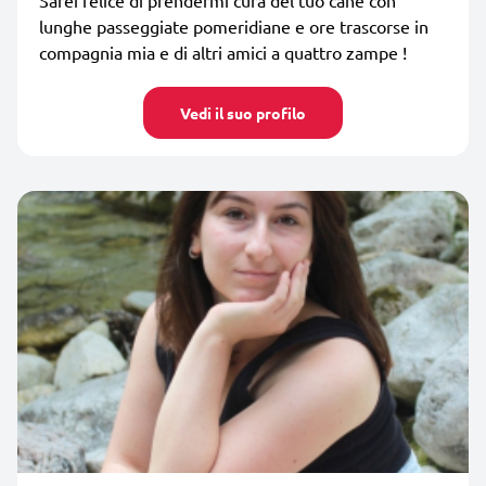
lunghe passeggiate pomeridiane e ore trascorse in
compagnia mia e di altri amici a quattro zampe !
Vedi il suo profilo