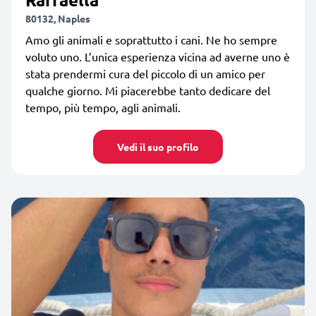
80132, Naples
Amo gli animali e soprattutto i cani. Ne ho sempre
voluto uno. L’unica esperienza vicina ad averne uno è
stata prendermi cura del piccolo di un amico per
qualche giorno. Mi piacerebbe tanto dedicare del
tempo, più tempo, agli animali.
Vedi il suo profilo