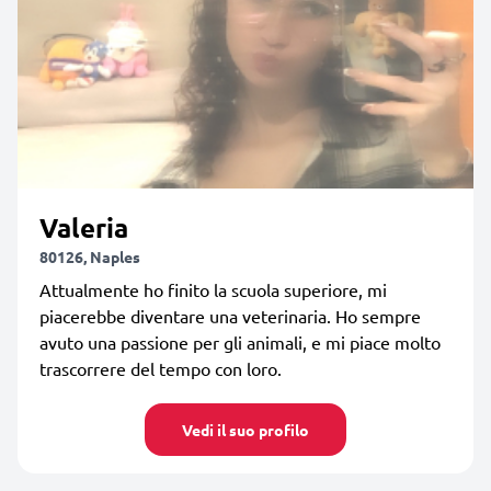
Valeria
80126, Naples
Attualmente ho finito la scuola superiore, mi
piacerebbe diventare una veterinaria. Ho sempre
avuto una passione per gli animali, e mi piace molto
trascorrere del tempo con loro.
Vedi il suo profilo