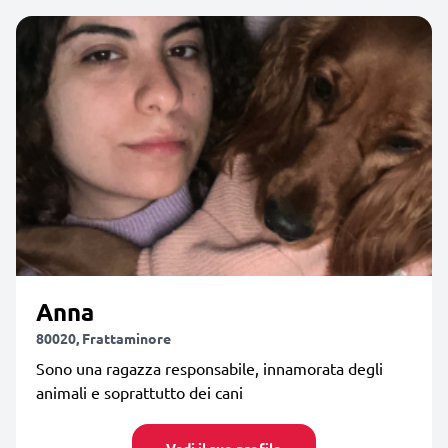
Anna
80020, Frattaminore
Sono una ragazza responsabile, innamorata degli
animali e soprattutto dei cani
Vedi il suo profilo