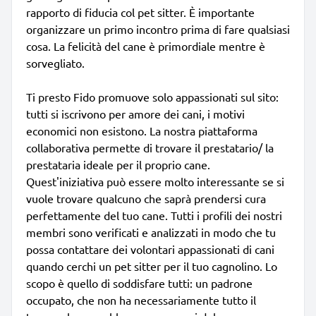
rapporto di fiducia col pet sitter. È importante
organizzare un primo incontro prima di fare qualsiasi
cosa. La felicità del cane è primordiale mentre è
sorvegliato.
Ti presto Fido promuove solo appassionati sul sito:
tutti si iscrivono per amore dei cani, i motivi
economici non esistono. La nostra piattaforma
collaborativa permette di trovare il prestatario/ la
prestataria ideale per il proprio cane.
Quest'iniziativa può essere molto interessante se si
vuole trovare qualcuno che saprà prendersi cura
perfettamente del tuo cane. Tutti i profili dei nostri
membri sono verificati e analizzati in modo che tu
possa contattare dei volontari appassionati di cani
quando cerchi un pet sitter per il tuo cagnolino. Lo
scopo è quello di soddisfare tutti: un padrone
occupato, che non ha necessariamente tutto il