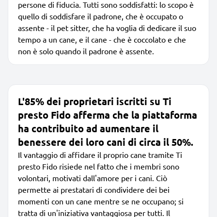
persone di fiducia. Tutti sono soddisfatti: lo scopo è
quello di soddisfare il padrone, che è occupato o
assente - il pet sitter, che ha voglia di dedicare il suo
tempo a un cane, e il cane - che è coccolato e che
non è solo quando il padrone è assente.
L'85% dei proprietari iscritti su Ti
presto Fido afferma che la piattaforma
ha contribuito ad aumentare il
benessere dei loro cani di circa il 50%.
Il vantaggio di affidare il proprio cane tramite Ti
presto Fido risiede nel fatto che i membri sono
volontari, motivati dall'amore per i cani. Ciò
permette ai prestatari di condividere dei bei
momenti con un cane mentre se ne occupano; si
tratta di un'iniziativa vantaggiosa per tutti. Il