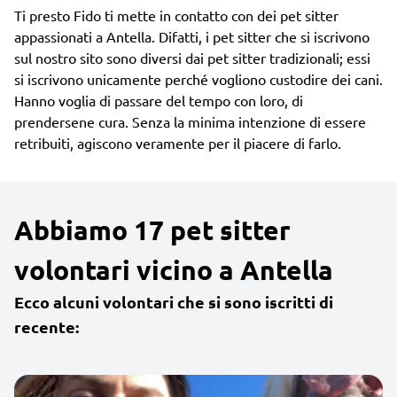
Ti presto Fido ti mette in contatto con dei pet sitter
appassionati a Antella. Difatti, i pet sitter che si iscrivono
sul nostro sito sono diversi dai pet sitter tradizionali; essi
si iscrivono unicamente perché vogliono custodire dei cani.
Hanno voglia di passare del tempo con loro, di
prendersene cura. Senza la minima intenzione di essere
retribuiti, agiscono veramente per il piacere di farlo.
Abbiamo 17 pet sitter
volontari vicino a Antella
Ecco alcuni volontari che si sono iscritti di
recente: