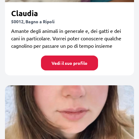
Claudia
50012, Bagno a Ripoli
Amante degli animali in generale e, dei gatti e dei
cani in particolare. Vorrei poter conoscere qualche
cagnolino per passare un po di tempo insieme
Vedi il suo profilo