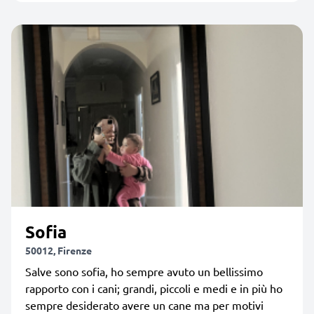
Sofia
50012, Firenze
Salve sono sofia, ho sempre avuto un bellissimo
rapporto con i cani; grandi, piccoli e medi e in più ho
sempre desiderato avere un cane ma per motivi