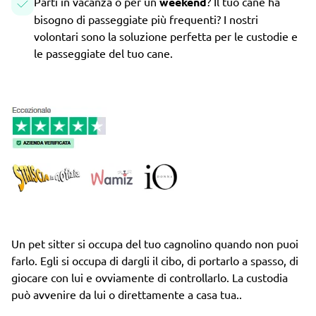
Parti in vacanza o per un
weekend
? Il tuo cane ha
bisogno di passeggiate più frequenti? I nostri
volontari sono la soluzione perfetta per le custodie e
le passeggiate del tuo cane.
Un pet sitter si occupa del tuo cagnolino quando non puoi
farlo. Egli si occupa di dargli il cibo, di portarlo a spasso, di
giocare con lui e ovviamente di controllarlo. La custodia
può avvenire da lui o direttamente a casa tua..