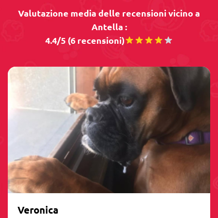
Valutazione media delle recensioni vicino a
Antella :
4.4/5 (6 recensioni)
Veronica