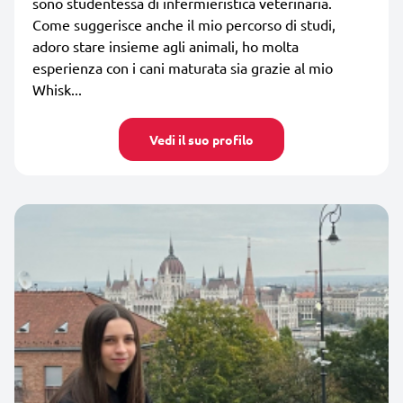
sono studentessa di infermieristica veterinaria.
Come suggerisce anche il mio percorso di studi,
adoro stare insieme agli animali, ho molta
esperienza con i cani maturata sia grazie al mio
Whisk...
Vedi il suo profilo