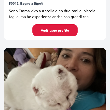
50012, Bagno a Ripoli
Sono Emma vivo a Antella e ho due cani di piccola
taglia, ma ho esperienza anche con grandi cani
Vedi il suo profilo