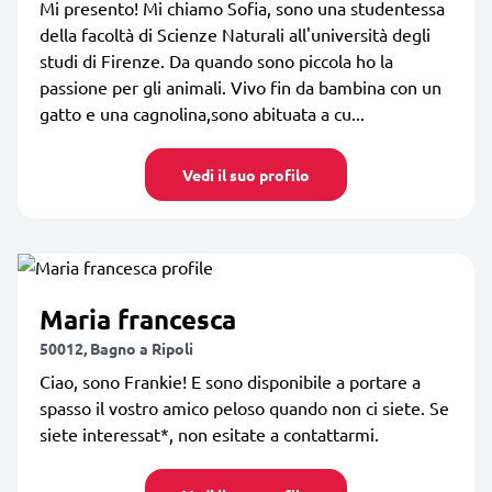
Mi presento! Mi chiamo Sofia, sono una studentessa
della facoltà di Scienze Naturali all'università degli
studi di Firenze. Da quando sono piccola ho la
passione per gli animali. Vivo fin da bambina con un
gatto e una cagnolina,sono abituata a cu...
Vedi il suo profilo
Maria francesca
50012, Bagno a Ripoli
Ciao, sono Frankie! E sono disponibile a portare a
spasso il vostro amico peloso quando non ci siete. Se
siete interessat*, non esitate a contattarmi.