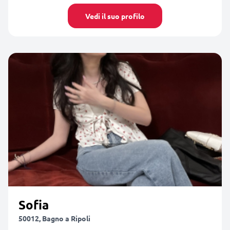
Vedi il suo profilo
Sofia
50012, Bagno a Ripoli