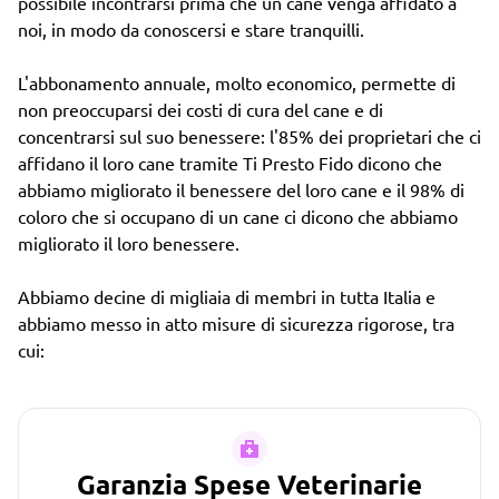
possibile incontrarsi prima che un cane venga affidato a
noi, in modo da conoscersi e stare tranquilli.
L'abbonamento annuale, molto economico, permette di
non preoccuparsi dei costi di cura del cane e di
concentrarsi sul suo benessere: l'85% dei proprietari che ci
affidano il loro cane tramite Ti Presto Fido dicono che
abbiamo migliorato il benessere del loro cane e il 98% di
coloro che si occupano di un cane ci dicono che abbiamo
migliorato il loro benessere.
Abbiamo decine di migliaia di membri in tutta Italia e
abbiamo messo in atto misure di sicurezza rigorose, tra
cui:
Garanzia Spese Veterinarie