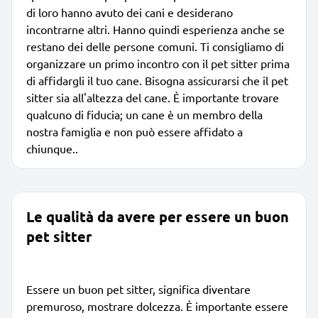
di loro hanno avuto dei cani e desiderano
incontrarne altri. Hanno quindi esperienza anche se
restano dei delle persone comuni. Ti consigliamo di
organizzare un primo incontro con il pet sitter prima
di affidargli il tuo cane. Bisogna assicurarsi che il pet
sitter sia all'altezza del cane. È importante trovare
qualcuno di fiducia; un cane è un membro della
nostra famiglia e non può essere affidato a
chiunque..
Le qualità da avere per essere un buon
pet sitter
Essere un buon pet sitter, significa diventare
premuroso, mostrare dolcezza. È importante essere