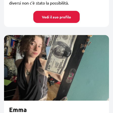
diversi non c’è stato la possibilità.
Vedi il suo profilo
Emma