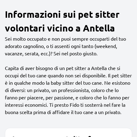
Informazioni sui pet sitter
volontari vicino a Antella
Sei molto occupato e non puoi sempre occuparti del tuo
adorato cagnolino, o ti assenti ogni tanto (weekend,
vacanze, serata, ecc.)? Sei nel posto giusto.
Capita di aver bisogno di un pet sitter a Antella che si
occupi del tuo cane quando non sei disponibile. Il pet sitter
è in qualche modo la baby sitter del tuo cane. Ne esistono
di diversi: un privato, un professionista, coloro che lo
fanno per piacere, per passione, e coloro che lo fanno per
interessi economici. Ti presto Fido ti sosterrà nel fare la
buona scelta prima di affidare il tuo cane a un privato.