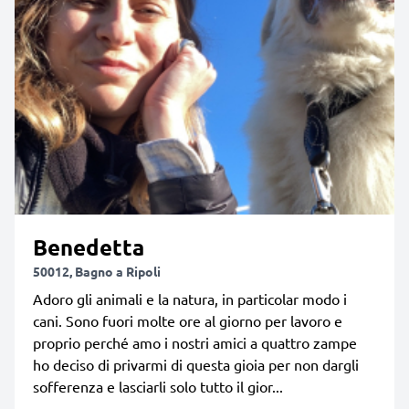
Benedetta
50012, Bagno a Ripoli
Adoro gli animali e la natura, in particolar modo i
cani. Sono fuori molte ore al giorno per lavoro e
proprio perché amo i nostri amici a quattro zampe
ho deciso di privarmi di questa gioia per non dargli
sofferenza e lasciarli solo tutto il gior...