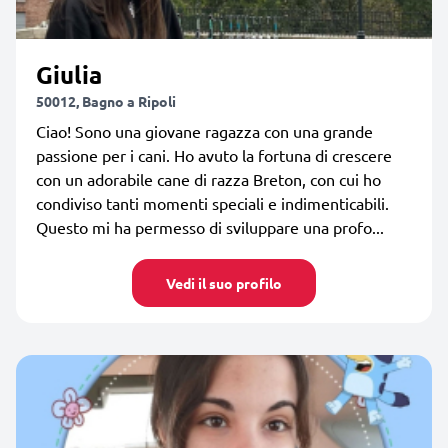
Giulia
50012, Bagno a Ripoli
Ciao! Sono una giovane ragazza con una grande
passione per i cani. Ho avuto la fortuna di crescere
con un adorabile cane di razza Breton, con cui ho
condiviso tanti momenti speciali e indimenticabili.
Questo mi ha permesso di sviluppare una profo...
Vedi il suo profilo