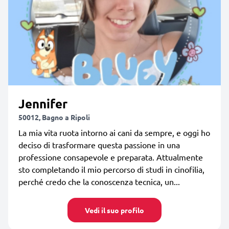
Jennifer
50012, Bagno a Ripoli
La mia vita ruota intorno ai cani da sempre, e oggi ho
deciso di trasformare questa passione in una
professione consapevole e preparata. Attualmente
sto completando il mio percorso di studi in cinofilia,
perché credo che la conoscenza tecnica, un...
Vedi il suo profilo