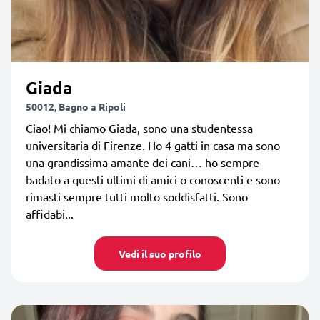
Giada
50012, Bagno a Ripoli
Ciao! Mi chiamo Giada, sono una studentessa
universitaria di Firenze. Ho 4 gatti in casa ma sono
una grandissima amante dei cani… ho sempre
badato a questi ultimi di amici o conoscenti e sono
rimasti sempre tutti molto soddisfatti. Sono
affidabi...
Vedi il suo profilo