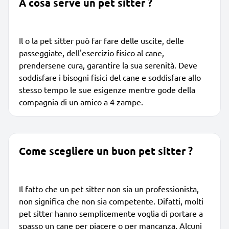
A cosa serve un pet sitter ?
Il o la pet sitter può far fare delle uscite, delle
passeggiate, dell'esercizio fisico al cane,
prendersene cura, garantire la sua serenità. Deve
soddisfare i bisogni fisici del cane e soddisfare allo
stesso tempo le sue esigenze mentre gode della
compagnia di un amico a 4 zampe.
Come scegliere un buon pet sitter ?
Il fatto che un pet sitter non sia un professionista,
non significa che non sia competente. Difatti, molti
pet sitter hanno semplicemente voglia di portare a
spasso un cane per piacere o per mancanza. Alcuni