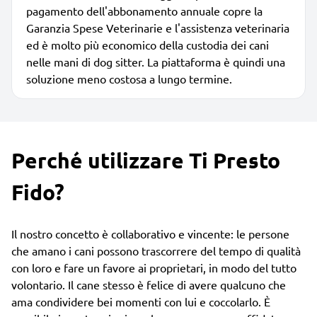
pagamento dell'abbonamento annuale copre la
Garanzia Spese Veterinarie e l'assistenza veterinaria
ed è molto più economico della custodia dei cani
nelle mani di dog sitter. La piattaforma è quindi una
soluzione meno costosa a lungo termine.
Perché utilizzare Ti Presto
Fido?
Il nostro concetto è collaborativo e vincente: le persone
che amano i cani possono trascorrere del tempo di qualità
con loro e fare un favore ai proprietari, in modo del tutto
volontario. Il cane stesso è felice di avere qualcuno che
ama condividere bei momenti con lui e coccolarlo. È