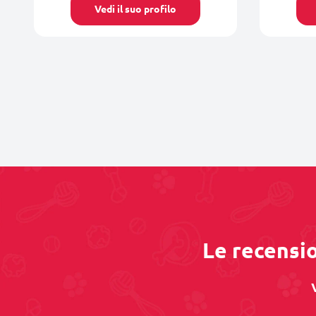
Vedi il suo profilo
Le recensio