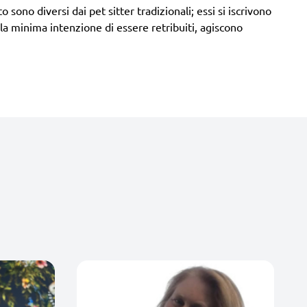
o sono diversi dai pet sitter tradizionali; essi si iscrivono
a minima intenzione di essere retribuiti, agiscono