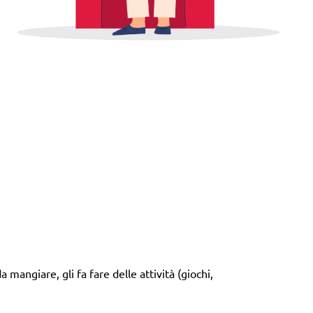
 mangiare, gli fa fare delle attività (giochi,