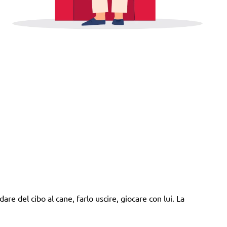
are del cibo al cane, farlo uscire, giocare con lui. La