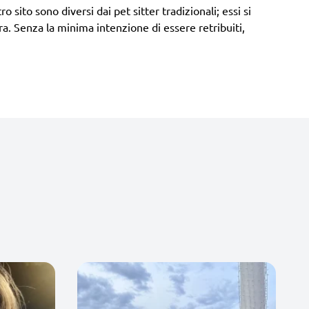
o sito sono diversi dai pet sitter tradizionali; essi si
a. Senza la minima intenzione di essere retribuiti,