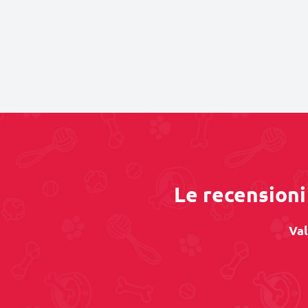
Le recensioni 
Val