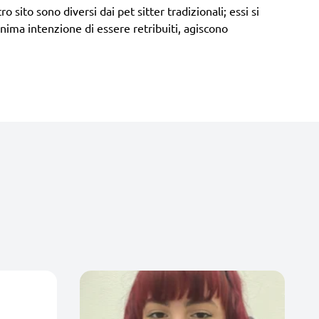
o sito sono diversi dai pet sitter tradizionali; essi si
ima intenzione di essere retribuiti, agiscono