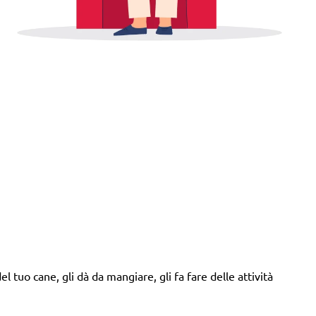
l tuo cane, gli dà da mangiare, gli fa fare delle attività