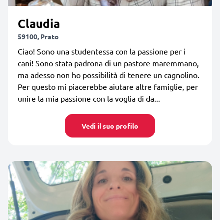
Claudia
59100, Prato
Ciao! Sono una studentessa con la passione per i
cani! Sono stata padrona di un pastore maremmano,
ma adesso non ho possibilità di tenere un cagnolino.
Per questo mi piacerebbe aiutare altre famiglie, per
unire la mia passione con la voglia di da...
Vedi il suo profilo