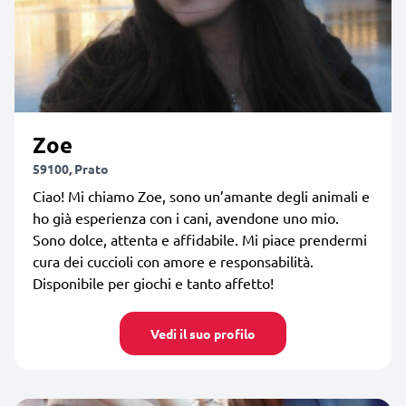
Zoe
59100, Prato
Ciao! Mi chiamo Zoe, sono un’amante degli animali e
ho già esperienza con i cani, avendone uno mio.
Sono dolce, attenta e affidabile. Mi piace prendermi
cura dei cuccioli con amore e responsabilità.
Disponibile per giochi e tanto affetto!
Vedi il suo profilo