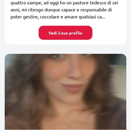
quattro zampe, ad oggi ho un pastore tedesco di sei
anni, mi ritengo dunque capace e responsabile di
poter gestire, coccolare e amare qualsiasi ca...
Vedi il suo profilo