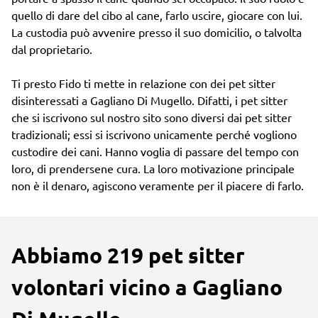
quello di dare del cibo al cane, farlo uscire, giocare con lui.
La custodia può avvenire presso il suo domicilio, o talvolta
dal proprietario.
Ti presto Fido ti mette in relazione con dei pet sitter
disinteressati a Gagliano Di Mugello. Difatti, i pet sitter
che si iscrivono sul nostro sito sono diversi dai pet sitter
tradizionali; essi si iscrivono unicamente perché vogliono
custodire dei cani. Hanno voglia di passare del tempo con
loro, di prendersene cura. La loro motivazione principale
non è il denaro, agiscono veramente per il piacere di farlo.
Abbiamo 219 pet sitter
volontari vicino a Gagliano