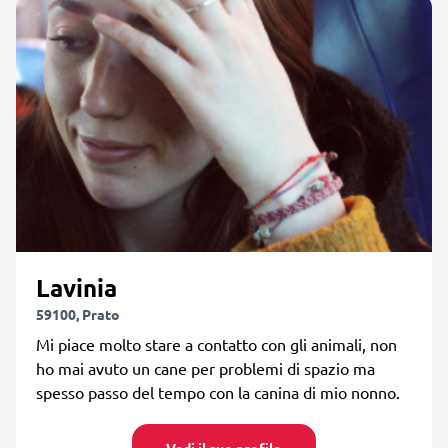
Lavinia
59100, Prato
Mi piace molto stare a contatto con gli animali, non
ho mai avuto un cane per problemi di spazio ma
spesso passo del tempo con la canina di mio nonno.
Vedi il suo profilo