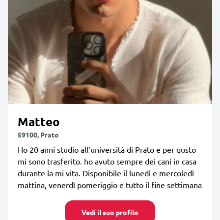
Matteo
59100, Prato
Ho 20 anni studio all’università di Prato e per qusto
mi sono trasferito. ho avuto sempre dei cani in casa
durante la mi vita. Disponibile il lunedì e mercoledì
mattina, venerdì pomeriggio e tutto il fine settimana
Vedi il suo profilo