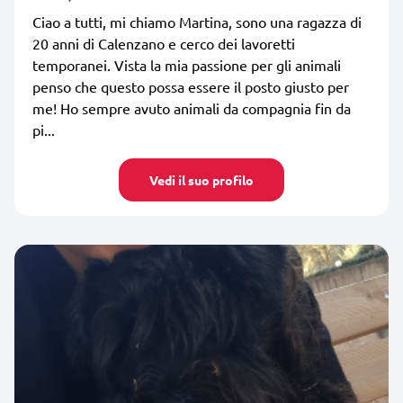
Ciao a tutti, mi chiamo Martina, sono una ragazza di
20 anni di Calenzano e cerco dei lavoretti
temporanei. Vista la mia passione per gli animali
penso che questo possa essere il posto giusto per
me! Ho sempre avuto animali da compagnia fin da
pi...
Vedi il suo profilo