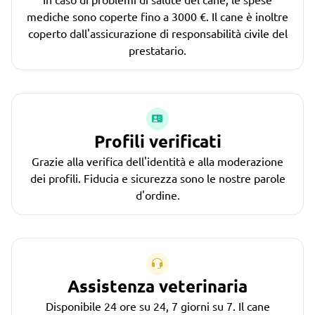
mediche sono coperte fino a 3000 €. Il cane è inoltre
coperto dall'assicurazione di responsabilità civile del
prestatario.
Profili verificati
Grazie alla verifica dell'identità e alla moderazione
dei profili. Fiducia e sicurezza sono le nostre parole
d'ordine.
Assistenza veterinaria
Disponibile 24 ore su 24, 7 giorni su 7. Il cane