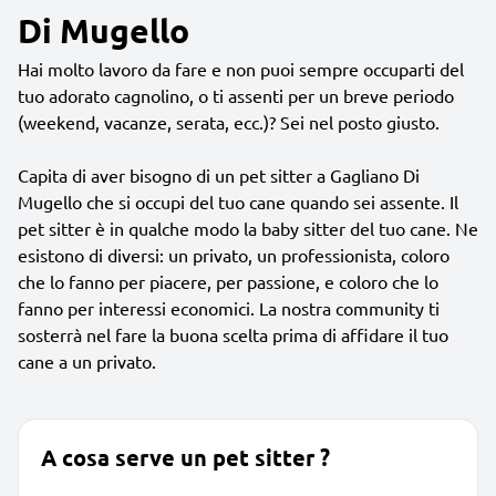
Di Mugello
Hai molto lavoro da fare e non puoi sempre occuparti del
tuo adorato cagnolino, o ti assenti per un breve periodo
(weekend, vacanze, serata, ecc.)? Sei nel posto giusto.
Capita di aver bisogno di un pet sitter a Gagliano Di
Mugello che si occupi del tuo cane quando sei assente. Il
pet sitter è in qualche modo la baby sitter del tuo cane. Ne
esistono di diversi: un privato, un professionista, coloro
che lo fanno per piacere, per passione, e coloro che lo
fanno per interessi economici. La nostra community ti
sosterrà nel fare la buona scelta prima di affidare il tuo
cane a un privato.
A cosa serve un pet sitter ?