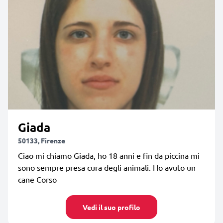
Giada
50133, Firenze
Ciao mi chiamo Giada, ho 18 anni e fin da piccina mi
sono sempre presa cura degli animali. Ho avuto un
cane Corso
Vedi il suo profilo