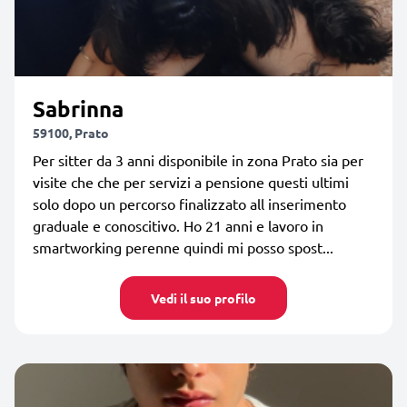
Sabrinna
59100, Prato
Per sitter da 3 anni disponibile in zona Prato sia per
visite che che per servizi a pensione questi ultimi
solo dopo un percorso finalizzato all inserimento
graduale e conoscitivo. Ho 21 anni e lavoro in
smartworking perenne quindi mi posso spost...
Vedi il suo profilo