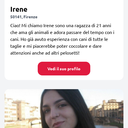
Irene
50141, Firenze
Ciao! Mi chiamo Irene sono una ragazza di 21 anni
che ama gli animali e adora passare del tempo con i
cani. Ho già avuto esperienza con cani di tutte le
taglie e mi piacerebbe poter coccolare e dare
attenzioni anche ad altri pelosetti!
Vedi il suo profilo