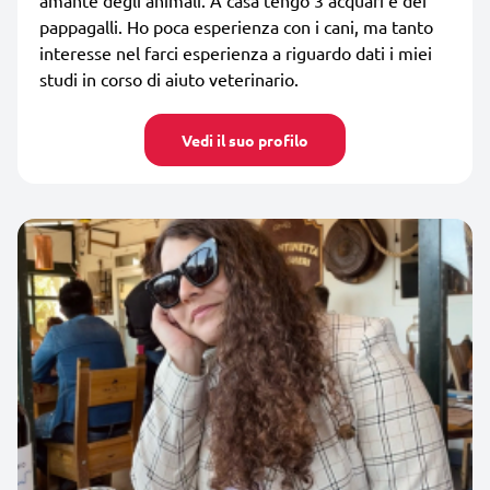
pappagalli. Ho poca esperienza con i cani, ma tanto
interesse nel farci esperienza a riguardo dati i miei
studi in corso di aiuto veterinario.
Vedi il suo profilo