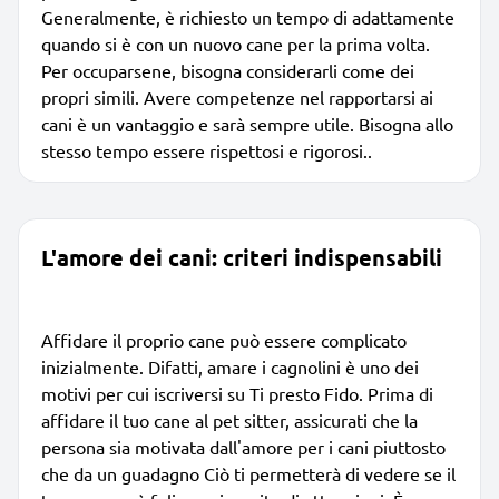
Generalmente, è richiesto un tempo di adattamente
quando si è con un nuovo cane per la prima volta.
Per occuparsene, bisogna considerarli come dei
propri simili. Avere competenze nel rapportarsi ai
cani è un vantaggio e sarà sempre utile. Bisogna allo
stesso tempo essere rispettosi e rigorosi..
L'amore dei cani: criteri indispensabili
Affidare il proprio cane può essere complicato
inizialmente. Difatti, amare i cagnolini è uno dei
motivi per cui iscriversi su Ti presto Fido. Prima di
affidare il tuo cane al pet sitter, assicurati che la
persona sia motivata dall'amore per i cani piuttosto
che da un guadagno Ciò ti permetterà di vedere se il