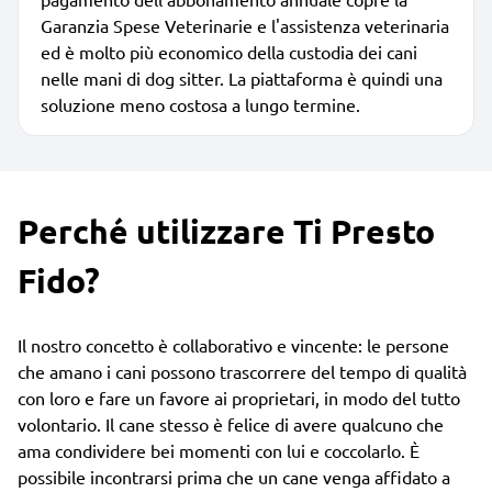
Garanzia Spese Veterinarie e l'assistenza veterinaria
ed è molto più economico della custodia dei cani
nelle mani di dog sitter. La piattaforma è quindi una
soluzione meno costosa a lungo termine.
Perché utilizzare Ti Presto
Fido?
Il nostro concetto è collaborativo e vincente: le persone
che amano i cani possono trascorrere del tempo di qualità
con loro e fare un favore ai proprietari, in modo del tutto
volontario. Il cane stesso è felice di avere qualcuno che
ama condividere bei momenti con lui e coccolarlo. È
possibile incontrarsi prima che un cane venga affidato a