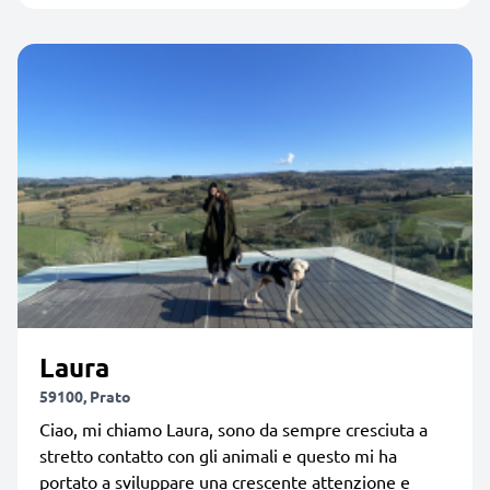
Laura
59100, Prato
Ciao, mi chiamo Laura, sono da sempre cresciuta a
stretto contatto con gli animali e questo mi ha
portato a sviluppare una crescente attenzione e