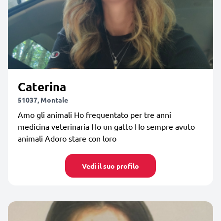
Caterina
51037, Montale
Amo gli animali Ho frequentato per tre anni
medicina veterinaria Ho un gatto Ho sempre avuto
animali Adoro stare con loro
Vedi il suo profilo