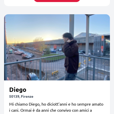
Diego
50139, Firenze
Mi chiamo Diego, ho diciott’anni e ho sempre amato
i cani. Ormai è da anni che convivo con amici a