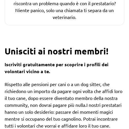
riscontra un problema quando è con il prestatario?
Niente panico, solo una chiamata ti separa da un
veterinario.
Unisciti ai nostri membri!
Iscriviti gratuitamente per scoprire i profili dei
volontari vicino a te.
Rispetto alle pensioni per cani o a un dog sitter, che
richiedono un importo da pagare ogni volta che affidi loro
il tuo cane, dopo essere diventato membro della nostra
community, non dovrai pagare più nulla.I nostri prestatari
hanno un solo desiderio: passare dei momenti magici
mentre si occupano del tuo cagnolino. Potrai incontrare
tutti i volontari che vorrai e affidare loro il tuo cane.