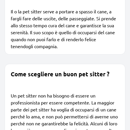
Il o la pet sitter serve a portare a spasso il cane, a
fargli fare delle uscite, delle passeggiate. Si prende
allo stesso tempo cura del cane e garantisce la sua
serenità. Il suo scopo è quello di occuparsi del cane
quando non puoi farlo e di renderlo felice
tenendogli compagnia.
Come scegliere un buon pet sitter ?
Un pet sitter non ha bisogno di essere un
professionista per essere competente. La maggior
parte dei pet sitter ha voglia di occuparsi di un cane
perché lo ama, e non può permettersi di averne uno
perché non ne garantirebbe la felicità. Alcuni di loro