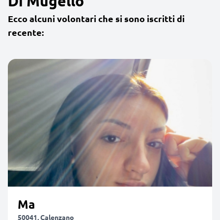
Di Mugello
Ecco alcuni volontari che si sono iscritti di
recente:
Ma
50041, Calenzano