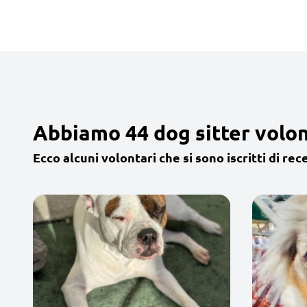
Abbiamo 44 dog sitter volon
Ecco alcuni volontari che si sono iscritti di rec