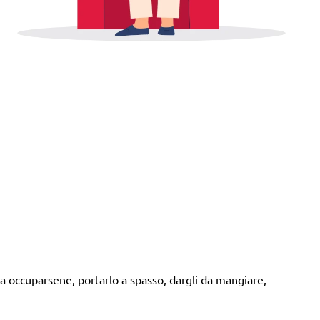
a occuparsene, portarlo a spasso, dargli da mangiare,