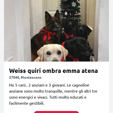
Weiss quiri ombra emma atena
27040, Montescano
Ho 5 cani.. 2 anziani e 3 giovani. Le cagnoline
anziane sono molto tranquille, mentre gli altri tre
sono energici e vivaci. Tutti molto educati e
facilmente gestibili.