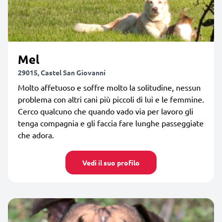
Mel
29015, Castel San Giovanni
Molto affetuoso e soffre molto la solitudine, nessun
problema con altri cani più piccoli di lui e le femmine.
Cerco qualcuno che quando vado via per lavoro gli
tenga compagnia e gli faccia fare lunghe passeggiate
che adora.
Vedi il suo profilo