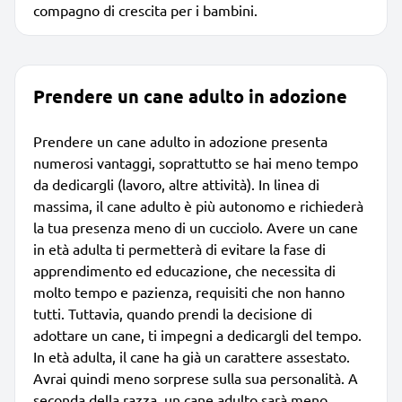
compagno di crescita per i bambini.
Prendere un cane adulto in adozione
Prendere un cane adulto in adozione presenta
numerosi vantaggi, soprattutto se hai meno tempo
da dedicargli (lavoro, altre attività). In linea di
massima, il cane adulto è più autonomo e richiederà
la tua presenza meno di un cucciolo. Avere un cane
in età adulta ti permetterà di evitare la fase di
apprendimento ed educazione, che necessita di
molto tempo e pazienza, requisiti che non hanno
tutti. Tuttavia, quando prendi la decisione di
adottare un cane, ti impegni a dedicargli del tempo.
In età adulta, il cane ha già un carattere assestato.
Avrai quindi meno sorprese sulla sua personalità. A
seconda della razza, un cane adulto sarà meno