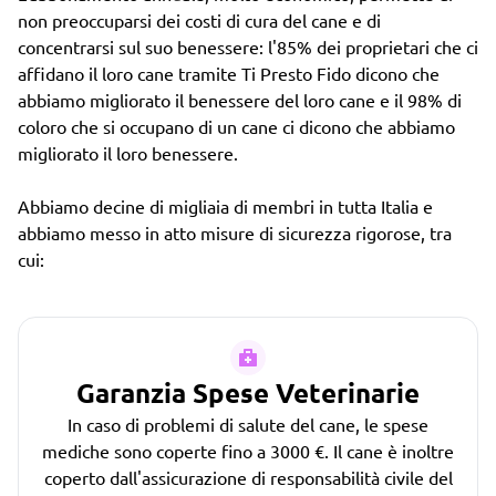
non preoccuparsi dei costi di cura del cane e di
concentrarsi sul suo benessere: l'85% dei proprietari che ci
affidano il loro cane tramite Ti Presto Fido dicono che
abbiamo migliorato il benessere del loro cane e il 98% di
coloro che si occupano di un cane ci dicono che abbiamo
migliorato il loro benessere.
Abbiamo decine di migliaia di membri in tutta Italia e
abbiamo messo in atto misure di sicurezza rigorose, tra
cui:
Garanzia Spese Veterinarie
In caso di problemi di salute del cane, le spese
mediche sono coperte fino a 3000 €. Il cane è inoltre
coperto dall'assicurazione di responsabilità civile del