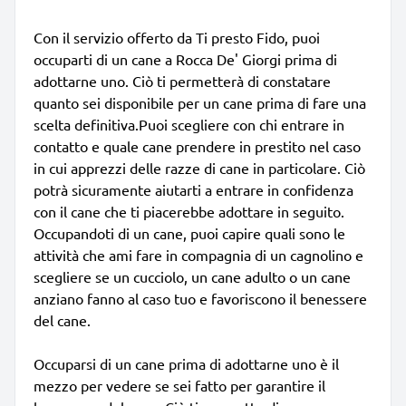
Con il servizio offerto da Ti presto Fido, puoi
occuparti di un cane a Rocca De' Giorgi prima di
adottarne uno. Ciò ti permetterà di constatare
quanto sei disponibile per un cane prima di fare una
scelta definitiva.Puoi scegliere con chi entrare in
contatto e quale cane prendere in prestito nel caso
in cui apprezzi delle razze di cane in particolare. Ciò
potrà sicuramente aiutarti a entrare in confidenza
con il cane che ti piacerebbe adottare in seguito.
Occupandoti di un cane, puoi capire quali sono le
attività che ami fare in compagnia di un cagnolino e
scegliere se un cucciolo, un cane adulto o un cane
anziano fanno al caso tuo e favoriscono il benessere
del cane.
Occuparsi di un cane prima di adottarne uno è il
mezzo per vedere se sei fatto per garantire il