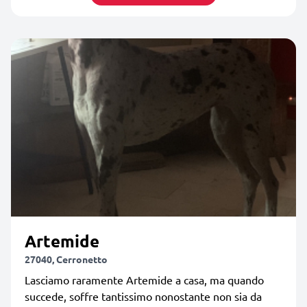
Artemide
27040, Cerronetto
Lasciamo raramente Artemide a casa, ma quando
succede, soffre tantissimo nonostante non sia da