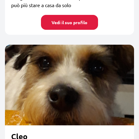
può più stare a casa da solo
Vedi il suo profilo
Cleo