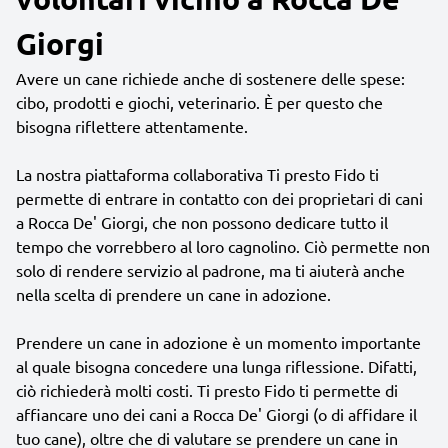
Giorgi
Avere un cane richiede anche di sostenere delle spese:
cibo, prodotti e giochi, veterinario. È per questo che
bisogna riflettere attentamente.
La nostra piattaforma collaborativa Ti presto Fido ti
permette di entrare in contatto con dei proprietari di cani
a Rocca De' Giorgi, che non possono dedicare tutto il
tempo che vorrebbero al loro cagnolino. Ciò permette non
solo di rendere servizio al padrone, ma ti aiuterà anche
nella scelta di prendere un cane in adozione.
Prendere un cane in adozione è un momento importante
al quale bisogna concedere una lunga riflessione. Difatti,
ciò richiederà molti costi. Ti presto Fido ti permette di
affiancare uno dei cani a Rocca De' Giorgi (o di affidare il
tuo cane), oltre che di valutare se prendere un cane in