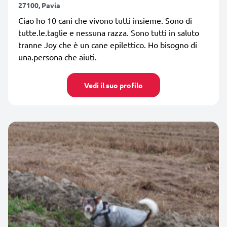
27100, Pavia
Ciao ho 10 cani che vivono tutti insieme. Sono di
tutte.le.taglie e nessuna razza. Sono tutti in saluto
tranne Joy che è un cane epilettico. Ho bisogno di
una.persona che aiuti.
Vedi il suo profilo