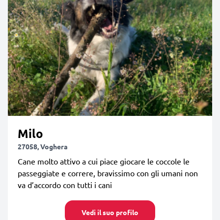
Milo
27058, Voghera
Cane molto attivo a cui piace giocare le coccole le
passeggiate e correre, bravissimo con gli umani non
va d’accordo con tutti i cani
Vedi il suo profilo