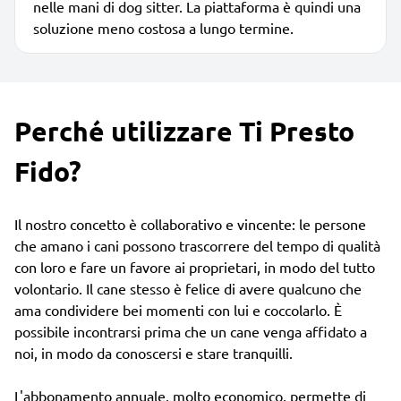
nelle mani di dog sitter. La piattaforma è quindi una
soluzione meno costosa a lungo termine.
Perché utilizzare Ti Presto
Fido?
Il nostro concetto è collaborativo e vincente: le persone
che amano i cani possono trascorrere del tempo di qualità
con loro e fare un favore ai proprietari, in modo del tutto
volontario. Il cane stesso è felice di avere qualcuno che
ama condividere bei momenti con lui e coccolarlo. È
possibile incontrarsi prima che un cane venga affidato a
noi, in modo da conoscersi e stare tranquilli.
L'abbonamento annuale, molto economico, permette di