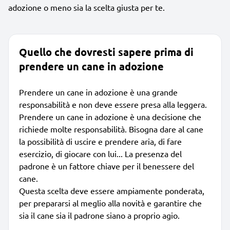
adozione o meno sia la scelta giusta per te.
Quello che dovresti sapere prima di
prendere un cane in adozione
Prendere un cane in adozione è una grande
responsabilità e non deve essere presa alla leggera.
Prendere un cane in adozione è una decisione che
richiede molte responsabilità. Bisogna dare al cane
la possibilità di uscire e prendere aria, di fare
esercizio, di giocare con lui... La presenza del
padrone è un fattore chiave per il benessere del
cane.
Questa scelta deve essere ampiamente ponderata,
per prepararsi al meglio alla novità e garantire che
sia il cane sia il padrone siano a proprio agio.