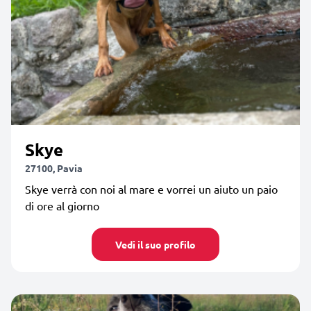
Skye
27100, Pavia
Skye verrà con noi al mare e vorrei un aiuto un paio
di ore al giorno
Vedi il suo profilo