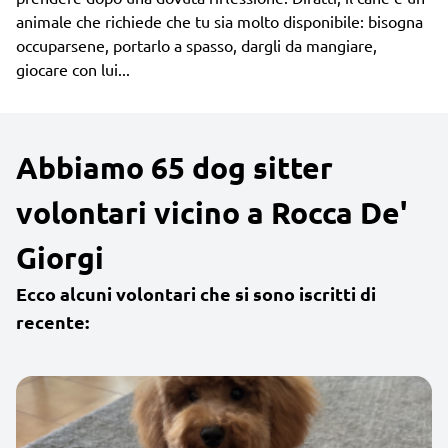
animale che richiede che tu sia molto disponibile: bisogna
occuparsene, portarlo a spasso, dargli da mangiare,
giocare con lui...
Abbiamo 65 dog sitter
volontari vicino a Rocca De'
Giorgi
Ecco alcuni volontari che si sono iscritti di
recente: