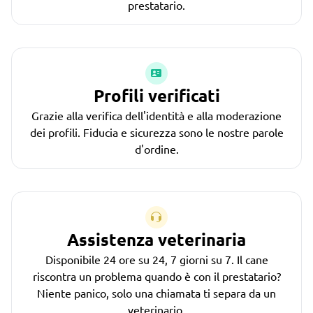
prestatario.
Profili verificati
Grazie alla verifica dell'identità e alla moderazione
dei profili. Fiducia e sicurezza sono le nostre parole
d'ordine.
Assistenza veterinaria
Disponibile 24 ore su 24, 7 giorni su 7. Il cane
riscontra un problema quando è con il prestatario?
Niente panico, solo una chiamata ti separa da un
veterinario.