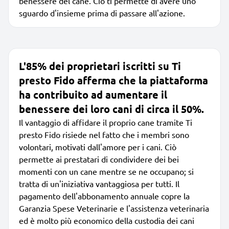
benessere del cane. Ciò ti permette di avere uno
sguardo d'insieme prima di passare all'azione.
L'85% dei proprietari iscritti su Ti
presto Fido afferma che la piattaforma
ha contribuito ad aumentare il
benessere dei loro cani di circa il 50%.
Il vantaggio di affidare il proprio cane tramite Ti
presto Fido risiede nel fatto che i membri sono
volontari, motivati dall'amore per i cani. Ciò
permette ai prestatari di condividere dei bei
momenti con un cane mentre se ne occupano; si
tratta di un'iniziativa vantaggiosa per tutti. Il
pagamento dell'abbonamento annuale copre la
Garanzia Spese Veterinarie e l'assistenza veterinaria
ed è molto più economico della custodia dei cani