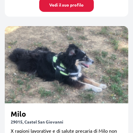
Vedi il suo profilo
Milo
29015, Castel San Giovanni
X ragioni lavorative e di salute precaria di Milo non