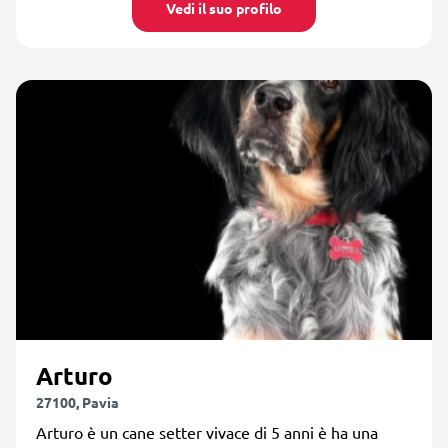
Vedi il suo profilo
Arturo
27100, Pavia
Arturo è un cane setter vivace di 5 anni è ha una