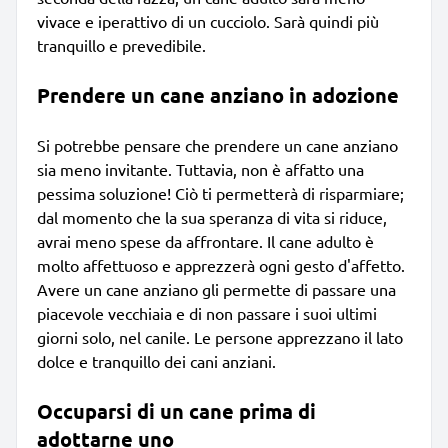
vivace e iperattivo di un cucciolo. Sarà quindi più
tranquillo e prevedibile.
Prendere un cane anziano in adozione
Si potrebbe pensare che prendere un cane anziano
sia meno invitante. Tuttavia, non è affatto una
pessima soluzione! Ciò ti permetterà di risparmiare;
dal momento che la sua speranza di vita si riduce,
avrai meno spese da affrontare. Il cane adulto è
molto affettuoso e apprezzerà ogni gesto d'affetto.
Avere un cane anziano gli permette di passare una
piacevole vecchiaia e di non passare i suoi ultimi
giorni solo, nel canile. Le persone apprezzano il lato
dolce e tranquillo dei cani anziani.
Occuparsi di un cane prima di
adottarne uno