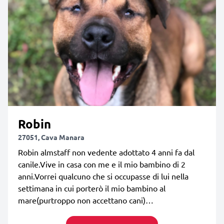
Robin
27051, Cava Manara
Robin almstaff non vedente adottato 4 anni fa dal
canile.Vive in casa con me e il mio bambino di 2
anni.Vorrei qualcuno che si occupasse di lui nella
settimana in cui porterò il mio bambino al
mare(purtroppo non accettano cani)…