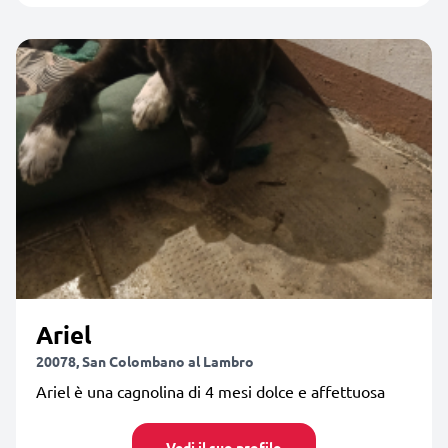
Ariel
20078, San Colombano al Lambro
Ariel è una cagnolina di 4 mesi dolce e affettuosa
Vedi il suo profilo