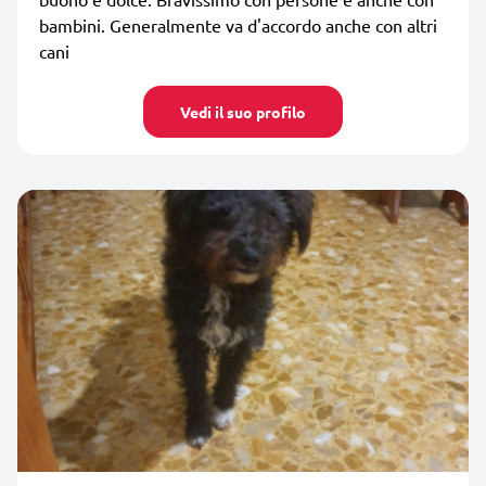
bambini. Generalmente va d'accordo anche con altri
cani
Vedi il suo profilo