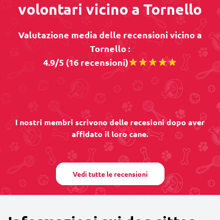
volontari vicino a Tornello
Valutazione media delle recensioni vicino a
Tornello :
4.9/5 (16 recensioni)
I nostri membri scrivono delle recesioni dopo aver
affidato il loro cane.
Vedi tutte le recensioni