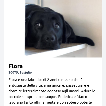
Flora
20079, Basiglio
Flora è una labrador di 2 anni e mezzo che è
entusiasta della vita, ama giocare, passeggiare e
dormire letteralmente addosso agli umani. Adora le
coccole sempre e comunque. Federica e Marco
lavorano tanto ultimamente e vorrebbero poterle