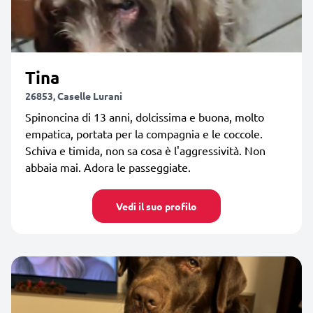
Tina
26853, Caselle Lurani
Spinoncina di 13 anni, dolcissima e buona, molto
empatica, portata per la compagnia e le coccole.
Schiva e timida, non sa cosa è l'aggressività. Non
abbaia mai. Adora le passeggiate.
Vedi il suo profilo