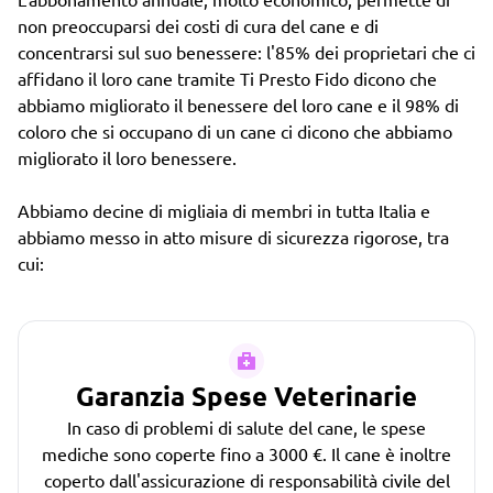
non preoccuparsi dei costi di cura del cane e di
concentrarsi sul suo benessere: l'85% dei proprietari che ci
affidano il loro cane tramite Ti Presto Fido dicono che
abbiamo migliorato il benessere del loro cane e il 98% di
coloro che si occupano di un cane ci dicono che abbiamo
migliorato il loro benessere.
Abbiamo decine di migliaia di membri in tutta Italia e
abbiamo messo in atto misure di sicurezza rigorose, tra
cui:
Garanzia Spese Veterinarie
In caso di problemi di salute del cane, le spese
mediche sono coperte fino a 3000 €. Il cane è inoltre
coperto dall'assicurazione di responsabilità civile del