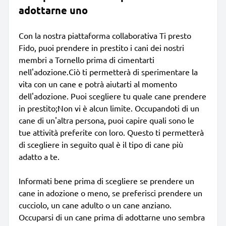
adottarne uno
Con la nostra piattaforma collaborativa Ti presto
Fido, puoi prendere in prestito i cani dei nostri
membri a Tornello prima di cimentarti
nell'adozione.Ciò ti permetterà di sperimentare la
vita con un cane e potrà aiutarti al momento
dell'adozione. Puoi scegliere tu quale cane prendere
in prestito;Non vi è alcun limite. Occupandoti di un
cane di un'altra persona, puoi capire quali sono le
tue attività preferite con loro. Questo ti permetterà
di scegliere in seguito qual è il tipo di cane più
adatto a te.
Informati bene prima di scegliere se prendere un
cane in adozione o meno, se preferisci prendere un
cucciolo, un cane adulto o un cane anziano.
Occuparsi di un cane prima di adottarne uno sembra