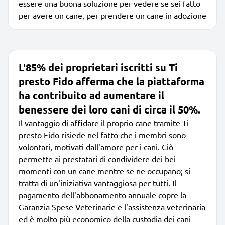
essere una buona soluzione per vedere se sei fatto
per avere un cane, per prendere un cane in adozione
L'85% dei proprietari iscritti su Ti
presto Fido afferma che la piattaforma
ha contribuito ad aumentare il
benessere dei loro cani di circa il 50%.
Il vantaggio di affidare il proprio cane tramite Ti
presto Fido risiede nel fatto che i membri sono
volontari, motivati dall'amore per i cani. Ciò
permette ai prestatari di condividere dei bei
momenti con un cane mentre se ne occupano; si
tratta di un'iniziativa vantaggiosa per tutti. Il
pagamento dell'abbonamento annuale copre la
Garanzia Spese Veterinarie e l'assistenza veterinaria
ed è molto più economico della custodia dei cani