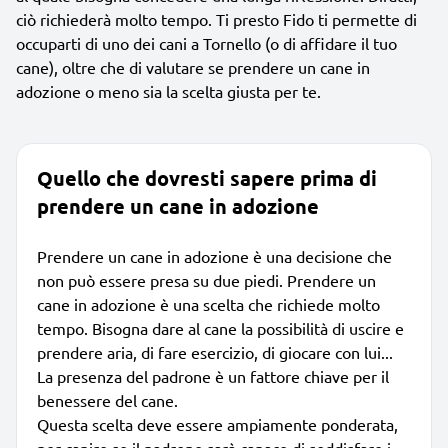
ciò richiederà molto tempo. Ti presto Fido ti permette di
occuparti di uno dei cani a Tornello (o di affidare il tuo
cane), oltre che di valutare se prendere un cane in
adozione o meno sia la scelta giusta per te.
Quello che dovresti sapere prima di
prendere un cane in adozione
Prendere un cane in adozione è una decisione che
non può essere presa su due piedi. Prendere un
cane in adozione è una scelta che richiede molto
tempo. Bisogna dare al cane la possibilità di uscire e
prendere aria, di fare esercizio, di giocare con lui...
La presenza del padrone è un fattore chiave per il
benessere del cane.
Questa scelta deve essere ampiamente ponderata,
per capire se il padrone sarà capace di soddisfare i