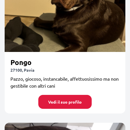
Pongo
27100, Pavia
Pazzo, giocoso, instancabile, affettuosissimo ma non
gestibile con altri cani
Vedi il suo profilo