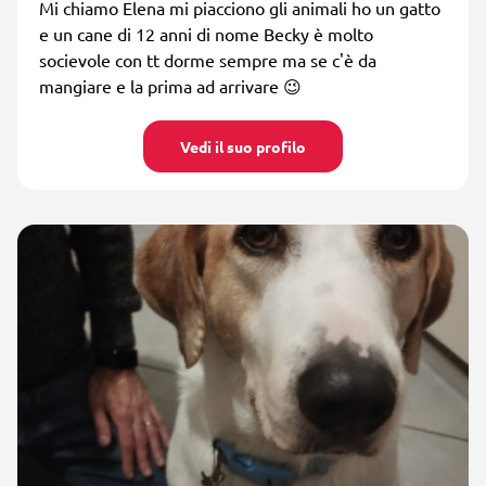
Mi chiamo Elena mi piacciono gli animali ho un gatto
e un cane di 12 anni di nome Becky è molto
socievole con tt dorme sempre ma se c'è da
mangiare e la prima ad arrivare 😉
Vedi il suo profilo