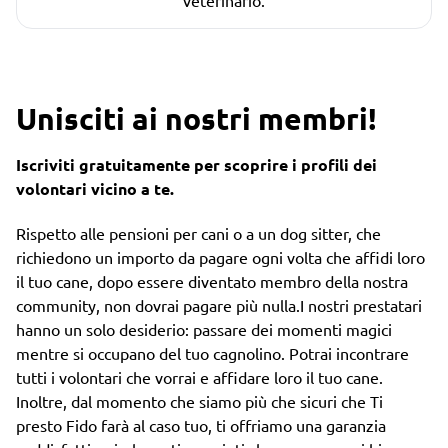
Unisciti ai nostri membri!
Iscriviti gratuitamente per scoprire i profili dei
volontari vicino a te.
Rispetto alle pensioni per cani o a un dog sitter, che
richiedono un importo da pagare ogni volta che affidi loro
il tuo cane, dopo essere diventato membro della nostra
community, non dovrai pagare più nulla.I nostri prestatari
hanno un solo desiderio: passare dei momenti magici
mentre si occupano del tuo cagnolino. Potrai incontrare
tutti i volontari che vorrai e affidare loro il tuo cane.
Inoltre, dal momento che siamo più che sicuri che Ti
presto Fido farà al caso tuo, ti offriamo una garanzia