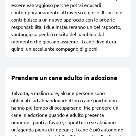
essere vantaggioso perché potrai educarli
contemporaneamente attraverso il gioco. Il cucciolo
contribuisce a un nuovo approccio con le proprie
responsabilità. I due instaureranno un bel rapporto,
vantaggioso per la crescita del bambino dal
momento che giocano assieme. Il cane diventerà
quindi un eccellente compagno di giochi.
Prendere un cane adulto in adozione
Talvolta, a malincuore, alcune persone sono
obbligate ad abbandonare il loro cane poiché non
hanno più tempo di occuparsene. Ma prendere un
cane in adozione quando è adulto presenta
numerosi punti a favore, soprattutto se abbiamo
un'agenda piena di impegni ; il cane è più autonomo