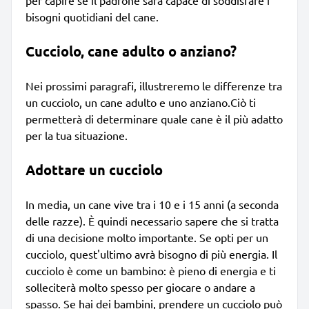
bisogni quotidiani del cane.
Cucciolo, cane adulto o anziano?
Nei prossimi paragrafi, illustreremo le differenze tra
un cucciolo, un cane adulto e uno anziano.Ciò ti
permetterà di determinare quale cane è il più adatto
per la tua situazione.
Adottare un cucciolo
In media, un cane vive tra i 10 e i 15 anni (a seconda
delle razze). È quindi necessario sapere che si tratta
di una decisione molto importante. Se opti per un
cucciolo, quest'ultimo avrà bisogno di più energia. Il
cucciolo è come un bambino: è pieno di energia e ti
solleciterà molto spesso per giocare o andare a
spasso. Se hai dei bambini, prendere un cucciolo può