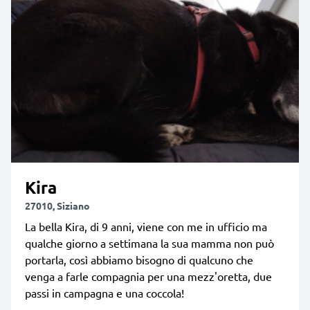
Kira
27010, Siziano
La bella Kira, di 9 anni, viene con me in ufficio ma
qualche giorno a settimana la sua mamma non può
portarla, così abbiamo bisogno di qualcuno che
venga a farle compagnia per una mezz'oretta, due
passi in campagna e una coccola!