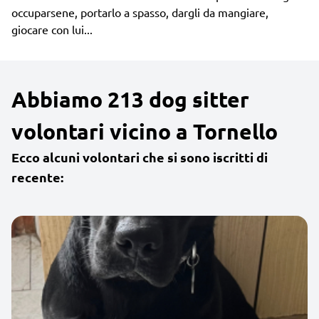
occuparsene, portarlo a spasso, dargli da mangiare,
giocare con lui...
Abbiamo 213 dog sitter
volontari vicino a Tornello
Ecco alcuni volontari che si sono iscritti di
recente: