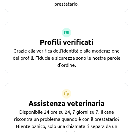
prestatario.
Profili verificati
Grazie alla verifica dell'identità e alla moderazione
dei profili. Fiducia e sicurezza sono le nostre parole
d'ordine.
Assistenza veterinaria
Disponibile 24 ore su 24, 7 giorni su 7. Il cane
riscontra un problema quando è con il prestatario?
Niente panico, solo una chiamata ti separa da un
veterinario.