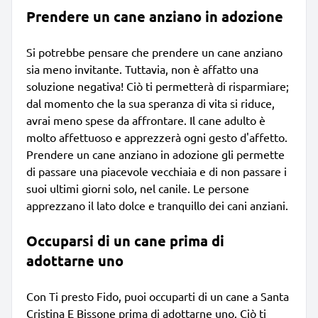
Prendere un cane anziano in adozione
Si potrebbe pensare che prendere un cane anziano
sia meno invitante. Tuttavia, non è affatto una
soluzione negativa! Ciò ti permetterà di risparmiare;
dal momento che la sua speranza di vita si riduce,
avrai meno spese da affrontare. Il cane adulto è
molto affettuoso e apprezzerà ogni gesto d'affetto.
Prendere un cane anziano in adozione gli permette
di passare una piacevole vecchiaia e di non passare i
suoi ultimi giorni solo, nel canile. Le persone
apprezzano il lato dolce e tranquillo dei cani anziani.
Occuparsi di un cane prima di
adottarne uno
Con Ti presto Fido, puoi occuparti di un cane a Santa
Cristina E Bissone prima di adottarne uno. Ciò ti