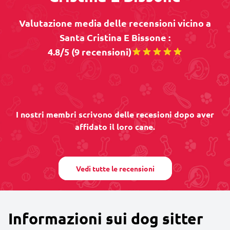
Valutazione media delle recensioni vicino a
Santa Cristina E Bissone :
4.8/5 (9 recensioni)
I nostri membri scrivono delle recesioni dopo aver
affidato il loro cane.
Vedi tutte le recensioni
Informazioni sui dog sitter