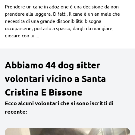
Prendere un cane in adozione è una decisione da non
prendere alla leggera. Difatti, il cane è un animale che
necessita di una grande disponibilità: bisogna
occuparsene, portarlo a spasso, dargli da mangiare,
giocare con lui...
Abbiamo 44 dog sitter
volontari vicino a Santa
Cristina E Bissone
Ecco alcuni volontari che si sono iscritti di
recente: