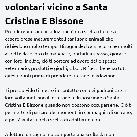
volontari vicino a Santa
Cristina E Bissone
Prendere un cane in adozione è una scelta che deve
essere presa maturamente.I cani sono animali che
richiedono molto tempo. Bisogna dedicarsi a loro per molti
aspetti: dare loro da mangiare, portarli a spasso, giocare
con loro. Inoltre, ciò ti porterà ad avere delle spese:
veterinario, prodotti e giochi, cibo... Rifletti bene su tutti
questi punti prima di prendere un cane in adozione.
Ti presto Fido ti mette in contatto con dei padroni che a
loro volta mettono il loro cane a disposizione a Santa
Cristina E Bissone quando non possono occuparsene. Ciò ti
permette di passare dei momenti in compagnia di un cane,
e potrà aiutarti nella scelta di adottarne uno.
Adottare un cagnolino comporta una scelta da non