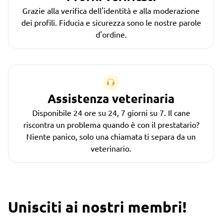
Grazie alla verifica dell'identità e alla moderazione
dei profili. Fiducia e sicurezza sono le nostre parole
d'ordine.
Assistenza veterinaria
Disponibile 24 ore su 24, 7 giorni su 7. Il cane
riscontra un problema quando è con il prestatario?
Niente panico, solo una chiamata ti separa da un
veterinario.
Unisciti ai nostri membri!