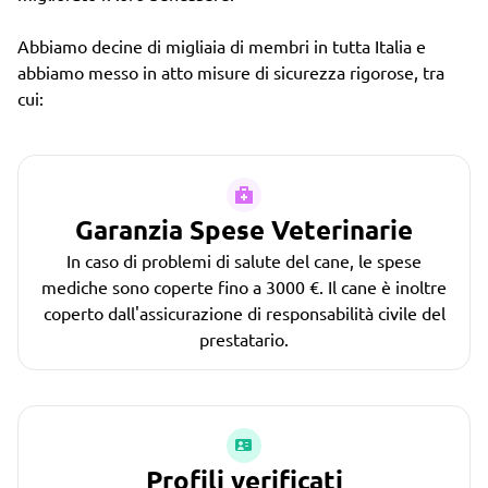
Abbiamo decine di migliaia di membri in tutta Italia e
abbiamo messo in atto misure di sicurezza rigorose, tra
cui:
Garanzia Spese Veterinarie
In caso di problemi di salute del cane, le spese
mediche sono coperte fino a 3000 €. Il cane è inoltre
coperto dall'assicurazione di responsabilità civile del
prestatario.
Profili verificati