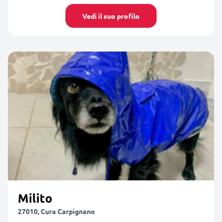
Vedi il suo profilo
Milito
27010, Cura Carpignano