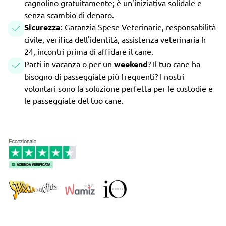
cagnolino gratuitamente; è un'iniziativa solidale e
senza scambio di denaro.
Sicurezza
: Garanzia Spese Veterinarie, responsabilità
civile, verifica dell'identità, assistenza veterinaria h
24, incontri prima di affidare il cane.
Parti in vacanza o per un
weekend
? Il tuo cane ha
bisogno di passeggiate più frequenti? I nostri
volontari sono la soluzione perfetta per le custodie e
le passeggiate del tuo cane.