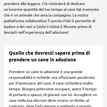
prendere alla leggera. Ciò richiederà di dedicare
un'enorme quantità del tuo tempo al cane dal momento
che è un animale che ama la compagnia. La nostra
piattaforma collaborativa Ti presto Fido ti permette di
badare a dei cani a Santa Cristina E Bissone prima di
lanciarti nell'esperienza dell'adozione!
Quello che dovresti sapere prima di
prendere un cane in adozione
Prendere un cane in adozione è una grande
responsabilità e richiede una riflessione ponderata
per il benessere del cane. Il cane richiederà molto
tempo. Bisogna potersene occupare, avere il tempo
di portarlo a spasso, di giocare con lui. Accogliere un
cane nella tua vita non deve essere un limite; al
contrario, deve farti piacere e metterlo a proprio