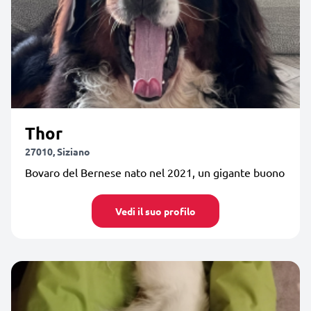
Thor
27010, Siziano
Bovaro del Bernese nato nel 2021, un gigante buono
Vedi il suo profilo