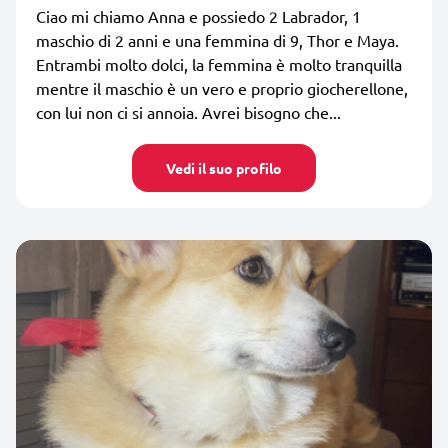
Ciao mi chiamo Anna e possiedo 2 Labrador, 1
maschio di 2 anni e una femmina di 9, Thor e Maya.
Entrambi molto dolci, la femmina è molto tranquilla
mentre il maschio è un vero e proprio giocherellone,
con lui non ci si annoia. Avrei bisogno che...
Vedi il suo profilo