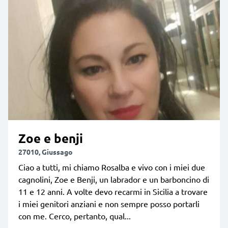
Zoe e benji
27010, Giussago
Ciao a tutti, mi chiamo Rosalba e vivo con i miei due
cagnolini, Zoe e Benji, un labrador e un barboncino di
11 e 12 anni. A volte devo recarmi in Sicilia a trovare
i miei genitori anziani e non sempre posso portarli
con me. Cerco, pertanto, qual...