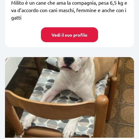
Milito è un cane che ama la compagnia, pesa 6,5 kg e
va d’accordo con cani maschi, femmine e anche con i
gatti
Vedi il suo profilo