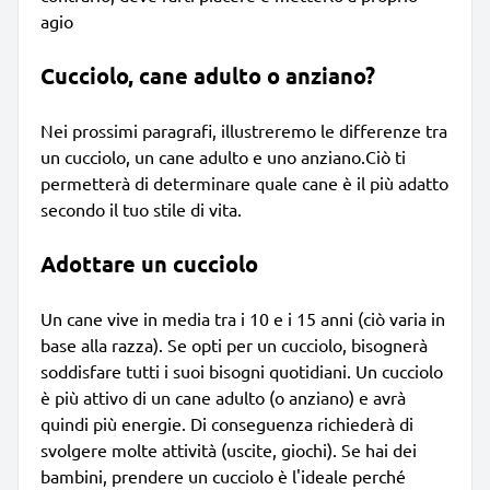
agio
Cucciolo, cane adulto o anziano?
Nei prossimi paragrafi, illustreremo le differenze tra
un cucciolo, un cane adulto e uno anziano.Ciò ti
permetterà di determinare quale cane è il più adatto
secondo il tuo stile di vita.
Adottare un cucciolo
Un cane vive in media tra i 10 e i 15 anni (ciò varia in
base alla razza). Se opti per un cucciolo, bisognerà
soddisfare tutti i suoi bisogni quotidiani. Un cucciolo
è più attivo di un cane adulto (o anziano) e avrà
quindi più energie. Di conseguenza richiederà di
svolgere molte attività (uscite, giochi). Se hai dei
bambini, prendere un cucciolo è l'ideale perché