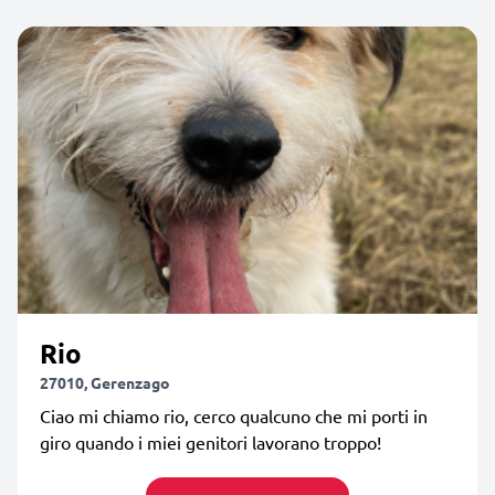
Rio
27010, Gerenzago
Ciao mi chiamo rio, cerco qualcuno che mi porti in
giro quando i miei genitori lavorano troppo!