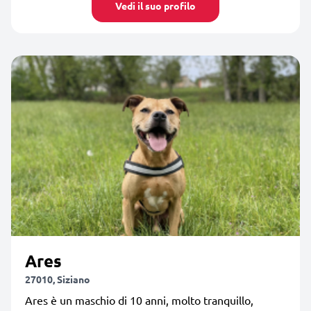
Vedi il suo profilo
Ares
27010, Siziano
Ares è un maschio di 10 anni, molto tranquillo,