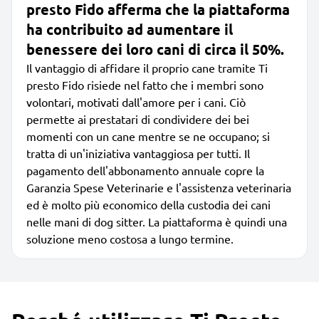
presto Fido afferma che la piattaforma
ha contribuito ad aumentare il
benessere dei loro cani di circa il 50%.
Il vantaggio di affidare il proprio cane tramite Ti
presto Fido risiede nel fatto che i membri sono
volontari, motivati dall'amore per i cani. Ciò
permette ai prestatari di condividere dei bei
momenti con un cane mentre se ne occupano; si
tratta di un'iniziativa vantaggiosa per tutti. Il
pagamento dell'abbonamento annuale copre la
Garanzia Spese Veterinarie e l'assistenza veterinaria
ed è molto più economico della custodia dei cani
nelle mani di dog sitter. La piattaforma è quindi una
soluzione meno costosa a lungo termine.