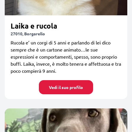
Laika e rucola
27010, Borgarello
Rucola e’ un corgi di 5 anni e parlando di lei dico
sempre che è un cartone animato…le sue
espressioni e comportamenti, spesso, sono proprio
buffi. Laika, invece, è molto tenera e affettuosa e tra
poco compierà 9 anni.
Vedi il suo profilo