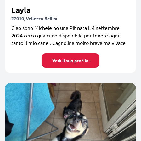
Layla
27010, Vellezzo Bellini
Ciao sono Michele ho una Pit nata il 4 settembre
2024 cerco qualcuno disponibile per tenere ogni
tanto il mio cane . Cagnolina molto brava ma vivace
Vedi il suo profilo