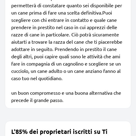
permetterà di constatare quanto sei disponibile per
un cane prima di fare una scelta definitiva.Puoi
scegliere con chi entrare in contatto e quale cane
prendere in prestito nel caso in cui apprezzi delle
razze di cane in particolare. Ciò potrà sicuramente
aiutarti a trovare la razza del cane che ti piacerebbe
adottare in seguito. Prendendo in prestito il cane
degli altri, puoi capire quali sono le attività che ami
fare in compagnia di un cagnolino e scegliere se un
cucciolo, un cane adulto o un cane anziano fanno al
caso tuo nel quotidiano.
un buon compromesso e una buona alternativa che
precede il grande passo.
L'85% dei proprietari iscritti su Ti