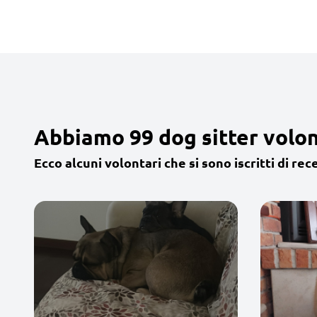
Abbiamo 99 dog sitter volon
Ecco alcuni volontari che si sono iscritti di rec