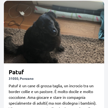
Patuf
31050, Ponzano
Patuf è un cane di grossa taglia, un incrocio tra un
border collie e un pastore. È molto docile e molto
coccolone. Ama giocare e stare in compagnia
specialmente di adulti( ma non disdegna i bambini).