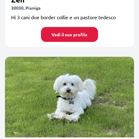
30030, Pianiga
Hi 3 cani due border collie e un pastore tedesco
Vedi il suo profilo