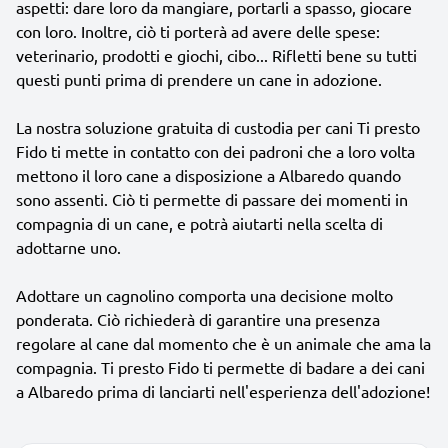
aspetti: dare loro da mangiare, portarli a spasso, giocare
con loro. Inoltre, ciò ti porterà ad avere delle spese:
veterinario, prodotti e giochi, cibo... Rifletti bene su tutti
questi punti prima di prendere un cane in adozione.
La nostra soluzione gratuita di custodia per cani Ti presto
Fido ti mette in contatto con dei padroni che a loro volta
mettono il loro cane a disposizione a Albaredo quando
sono assenti. Ciò ti permette di passare dei momenti in
compagnia di un cane, e potrà aiutarti nella scelta di
adottarne uno.
Adottare un cagnolino comporta una decisione molto
ponderata. Ciò richiederà di garantire una presenza
regolare al cane dal momento che è un animale che ama la
compagnia. Ti presto Fido ti permette di badare a dei cani
a Albaredo prima di lanciarti nell'esperienza dell'adozione!