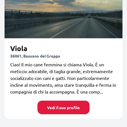
Viola
36061, Bassano del Grappa
Ciao! Il mio cane femmina si chiama Viola. È un
meticcio adorabile, di taglia grande, estremamente
socializzato con cani e gatti. Non particolarmente
incline al movimento, ama stare tranquilla e ferma in
compagnia di chi la accompagna. È una comp...
Vedi il suo profilo