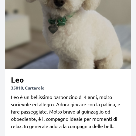
Leo
35010, Curtarolo
Leo è un bellissimo barboncino di 4 anni, molto
socievole ed allegro. Adora giocare con la pallina, e
fare passeggiate. Molto bravo al guinzaglio ed
obbediente, è il compagno ideale per momenti di
relax. In generale adora la compagnia delle bell...