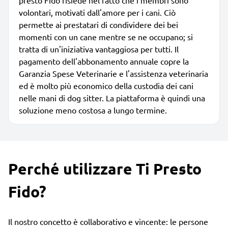
volontari, motivati dall'amore per i cani. Ciò
permette ai prestatari di condividere dei bei
momenti con un cane mentre se ne occupano; si
tratta di un'iniziativa vantaggiosa per tutti. Il
pagamento dell'abbonamento annuale copre la
Garanzia Spese Veterinarie e l'assistenza veterinaria
ed è molto più economico della custodia dei cani
nelle mani di dog sitter. La piattaforma è quindi una
soluzione meno costosa a lungo termine.
Perché utilizzare Ti Presto
Fido?
Il nostro concetto è collaborativo e vincente: le persone