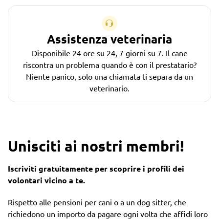
Assistenza veterinaria
Disponibile 24 ore su 24, 7 giorni su 7. Il cane
riscontra un problema quando è con il prestatario?
Niente panico, solo una chiamata ti separa da un
veterinario.
Unisciti ai nostri membri!
Iscriviti gratuitamente per scoprire i profili dei
volontari vicino a te.
Rispetto alle pensioni per cani o a un dog sitter, che
richiedono un importo da pagare ogni volta che affidi loro