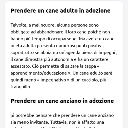
Prendere un cane adulto in adozione
Talvolta, a malincuore, alcune persone sono
obbligate ad abbandonare il loro cane poiché non
hanno più tempo di occuparsene. Ma avere un cane
in età adulta presenta numerosi punti positivi,
soprattutto se abbiamo un'agenda piena di impegni ;
il cane dimostra più autonomia e ha un carattere
assestato. Ciò permette di saltare la tappa «
apprendimento/educazione ». Un cane adulto sarà
quindi meno « impegnativo » di un cucciolo, più
tranquillo.
Prendere un cane anziano in adozione
Si potrebbe pensare che prendere un cane anziano
sia meno invitante. Tuttavia, non è affatto una