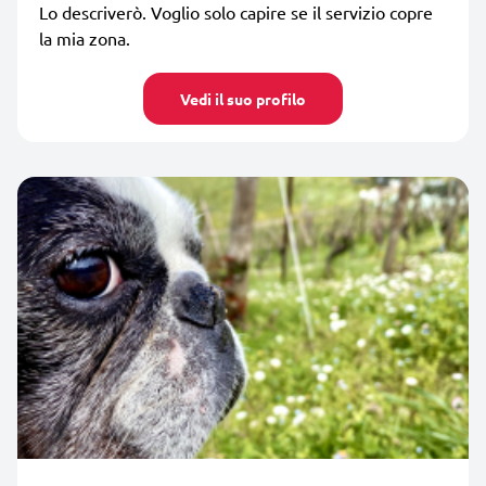
Lo descriverò. Voglio solo capire se il servizio copre
la mia zona.
Vedi il suo profilo