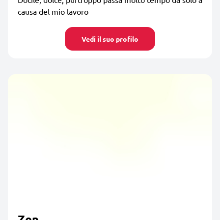
causa del mio lavoro
Vedi il suo profilo
Zen