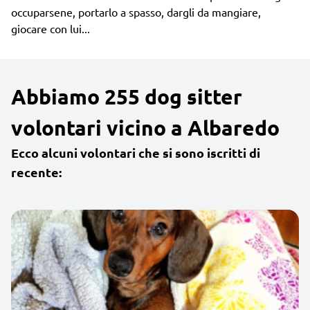
occuparsene, portarlo a spasso, dargli da mangiare,
giocare con lui...
Abbiamo 255 dog sitter
volontari vicino a Albaredo
Ecco alcuni volontari che si sono iscritti di
recente: