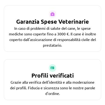
Garanzia Spese Veterinarie
In caso di problemi di salute del cane, le spese
mediche sono coperte fino a 3000 €. Il cane è inoltre
coperto dall'assicurazione di responsabilità civile del
prestatario.
Profili verificati
Grazie alla verifica dell'identità e alla moderazione
dei profili. Fiducia e sicurezza sono le nostre parole
d'ordine.