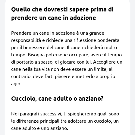
Quello che dovresti sapere prima di
prendere un cane in adozione
Prendere un cane in adozione è una grande
responsabilità e richiede una riflessione ponderata
per il benessere del cane. Il cane richiederà molto
tempo. Bisogna potersene occupare, avere il tempo
di portarlo a spasso, di giocare con lui. Accogliere un
cane nella tua vita non deve essere un limite; al
contrario, deve farti piacere e metterlo a proprio
agio
Cucciolo, cane adulto o anziano?
Nei paragrafi successivi, ti spiegheremo quali sono
le differenze principali tra adottare un cucciolo, un
cane adulto e uno anziano.