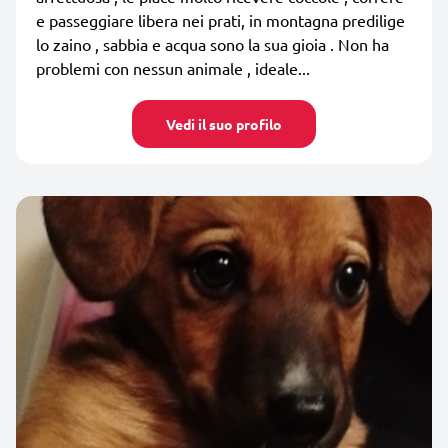
e passeggiare libera nei prati, in montagna predilige
lo zaino , sabbia e acqua sono la sua gioia . Non ha
problemi con nessun animale , ideale...
Vedi il suo profilo