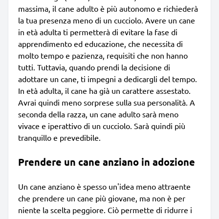
massima, il cane adulto è più autonomo e richiederà
la tua presenza meno di un cucciolo. Avere un cane
in età adulta ti permetterà di evitare la fase di
apprendimento ed educazione, che necessita di
molto tempo e pazienza, requisiti che non hanno
tutti. Tuttavia, quando prendi la decisione di
adottare un cane, ti impegni a dedicargli del tempo.
In età adulta, il cane ha già un carattere assestato.
Avrai quindi meno sorprese sulla sua personalità. A
seconda della razza, un cane adulto sarà meno
vivace e iperattivo di un cucciolo. Sarà quindi più
tranquillo e prevedibile.
Prendere un cane anziano in adozione
Un cane anziano è spesso un'idea meno attraente
che prendere un cane più giovane, ma non è per
niente la scelta peggiore. Ciò permette di ridurre i