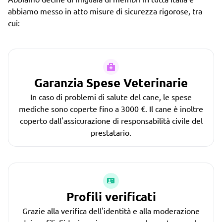
abbiamo messo in atto misure di sicurezza rigorose, tra
cui:
Garanzia Spese Veterinarie
In caso di problemi di salute del cane, le spese
mediche sono coperte fino a 3000 €. Il cane è inoltre
coperto dall'assicurazione di responsabilità civile del
prestatario.
Profili verificati
Grazie alla verifica dell'identità e alla moderazione