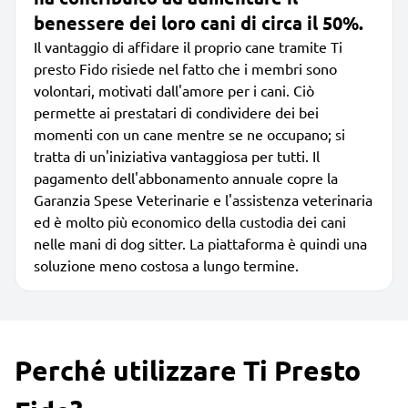
benessere dei loro cani di circa il 50%.
Il vantaggio di affidare il proprio cane tramite Ti
presto Fido risiede nel fatto che i membri sono
volontari, motivati dall'amore per i cani. Ciò
permette ai prestatari di condividere dei bei
momenti con un cane mentre se ne occupano; si
tratta di un'iniziativa vantaggiosa per tutti. Il
pagamento dell'abbonamento annuale copre la
Garanzia Spese Veterinarie e l'assistenza veterinaria
ed è molto più economico della custodia dei cani
nelle mani di dog sitter. La piattaforma è quindi una
soluzione meno costosa a lungo termine.
Perché utilizzare Ti Presto