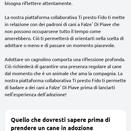
bisogna riflettere attentamente.
La nostra piattaforma collaborativa Ti presto Fido ti mette
in relazione con dei padroni di cani a Falze' Di Piave che
non possono occuparsene tutto il tempo come
amerebbero. Ciò ti permetterà di orientarti nella scelta di
adottare o meno e di passare un momento piacevole.
Adottare un cagnolino comporta una riflessione profonda.
Ciò richiederà di garantire una presenza regolare al cane
dal momento che è un animale che ama la compagnia. La
nostra piattaforma collaborativa Ti presto Fido ti permette
di badare a dei cani a Falze' Di Piave prima di lanciarti
nell'esperienza dell'adozione!
Quello che dovresti sapere prima di
prendere un cane in adozione