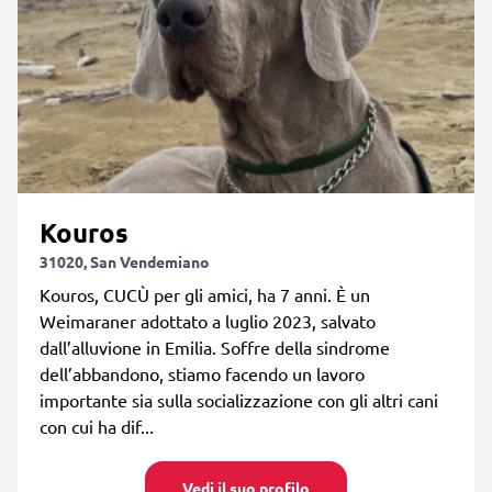
Kouros
31020, San Vendemiano
Kouros, CUCÙ per gli amici, ha 7 anni. È un
Weimaraner adottato a luglio 2023, salvato
dall’alluvione in Emilia. Soffre della sindrome
dell’abbandono, stiamo facendo un lavoro
importante sia sulla socializzazione con gli altri cani
con cui ha dif...
Vedi il suo profilo