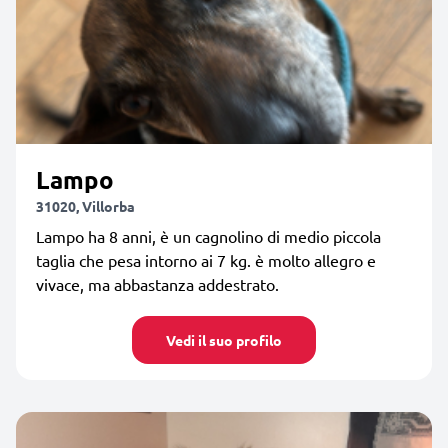
Lampo
31020, Villorba
Lampo ha 8 anni, è un cagnolino di medio piccola
taglia che pesa intorno ai 7 kg. è molto allegro e
vivace, ma abbastanza addestrato.
Vedi il suo profilo