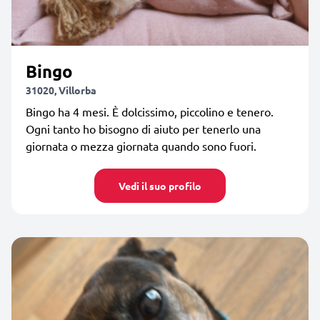
Bingo
31020, Villorba
Bingo ha 4 mesi. È dolcissimo, piccolino e tenero.
Ogni tanto ho bisogno di aiuto per tenerlo una
giornata o mezza giornata quando sono fuori.
Vedi il suo profilo