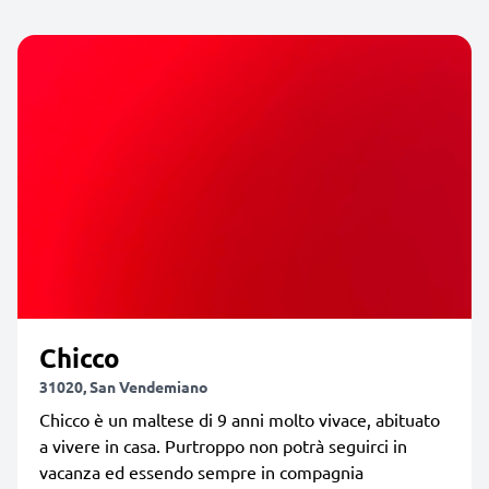
Chicco
31020, San Vendemiano
Chicco è un maltese di 9 anni molto vivace, abituato
a vivere in casa. Purtroppo non potrà seguirci in
vacanza ed essendo sempre in compagnia