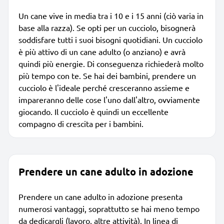
Un cane vive in media tra i 10 e i 15 anni (ciò varia in
base alla razza). Se opti per un cucciolo, bisognerà
soddisfare tutti i suoi bisogni quotidiani. Un cucciolo
è più attivo di un cane adulto (o anziano) e avrà
quindi più energie. Di conseguenza richiederà molto
più tempo con te. Se hai dei bambini, prendere un
cucciolo è l'ideale perché cresceranno assieme e
impareranno delle cose l'uno dall'altro, ovviamente
giocando. Il cucciolo è quindi un eccellente
compagno di crescita per i bambini.
Prendere un cane adulto in adozione
Prendere un cane adulto in adozione presenta
numerosi vantaggi, soprattutto se hai meno tempo
da dedicargli (lavoro, altre attività). In linea di