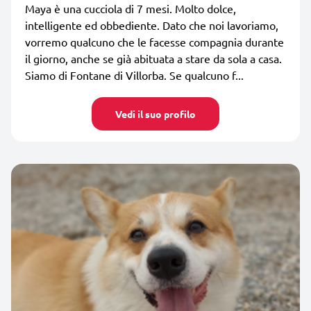
Maya è una cucciola di 7 mesi. Molto dolce,
intelligente ed obbediente. Dato che noi lavoriamo,
vorremo qualcuno che le facesse compagnia durante
il giorno, anche se già abituata a stare da sola a casa.
Siamo di Fontane di Villorba. Se qualcuno f...
Vedi il suo profilo