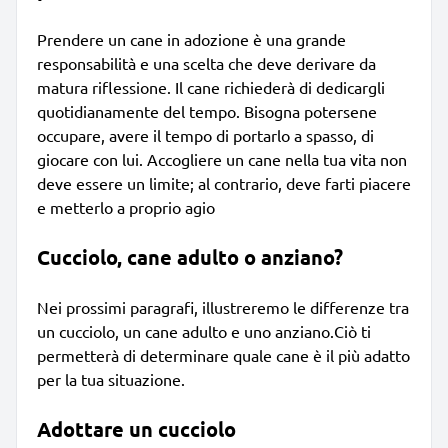
Prendere un cane in adozione è una grande
responsabilità e una scelta che deve derivare da
matura riflessione. Il cane richiederà di dedicargli
quotidianamente del tempo. Bisogna potersene
occupare, avere il tempo di portarlo a spasso, di
giocare con lui. Accogliere un cane nella tua vita non
deve essere un limite; al contrario, deve farti piacere
e metterlo a proprio agio
Cucciolo, cane adulto o anziano?
Nei prossimi paragrafi, illustreremo le differenze tra
un cucciolo, un cane adulto e uno anziano.Ciò ti
permetterà di determinare quale cane è il più adatto
per la tua situazione.
Adottare un cucciolo