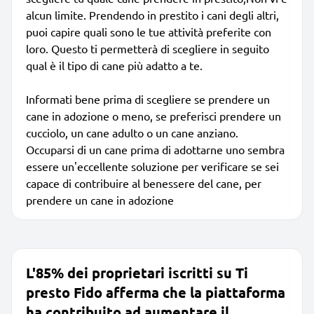
alcun limite. Prendendo in prestito i cani degli altri,
puoi capire quali sono le tue attività preferite con
loro. Questo ti permetterà di scegliere in seguito
qual è il tipo di cane più adatto a te.
Informati bene prima di scegliere se prendere un
cane in adozione o meno, se preferisci prendere un
cucciolo, un cane adulto o un cane anziano.
Occuparsi di un cane prima di adottarne uno sembra
essere un'eccellente soluzione per verificare se sei
capace di contribuire al benessere del cane, per
prendere un cane in adozione
L'85% dei proprietari iscritti su Ti
presto Fido afferma che la piattaforma
ha contribuito ad aumentare il