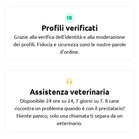
Profili verificati
Grazie alla verifica dell'identità e alla moderazione
dei profili. Fiducia e sicurezza sono le nostre parole
d'ordine.
Assistenza veterinaria
Disponibile 24 ore su 24, 7 giorni su 7. Il cane
riscontra un problema quando è con il prestatario?
Niente panico, solo una chiamata ti separa da un
veterinario.