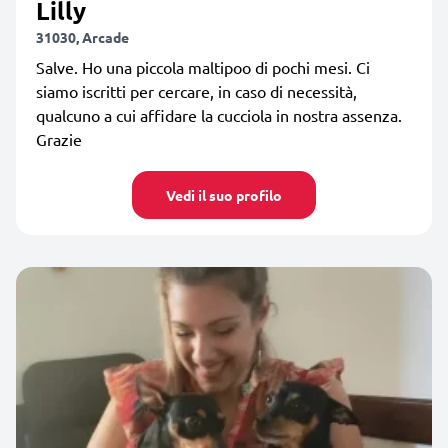
Lilly
31030, Arcade
Salve. Ho una piccola maltipoo di pochi mesi. Ci
siamo iscritti per cercare, in caso di necessità,
qualcuno a cui affidare la cucciola in nostra assenza.
Grazie
Vedi il suo profilo