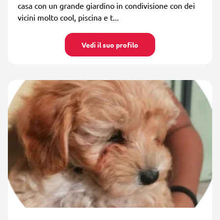
casa con un grande giardino in condivisione con dei
vicini molto cool, piscina e t...
Vedi il suo profilo