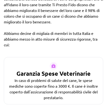
affidano il loro cane tramite Ti Presto Fido dicono che
abbiamo migliorato il benessere del loro cane e il 98% di
coloro che si occupano di un cane ci dicono che abbiamo
migliorato il loro benessere.
Abbiamo decine di migliaia di membri in tutta Italia e
abbiamo messo in atto misure di sicurezza rigorose, tra
cui:
Garanzia Spese Veterinarie
In caso di problemi di salute del cane, le spese
mediche sono coperte fino a 3000 €. Il cane è inoltre
coperto dall'assicurazione di responsabilità civile del
prestatario.