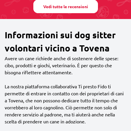
Vedi tutte le recensioni
Informazioni sui dog sitter
volontari vicino a Tovena
Avere un cane richiede anche di sostenere delle spese:
cibo, prodotti e giochi, veterinario. È per questo che
bisogna riflettere attentamente.
La nostra piattaforma collaborativa Ti presto Fido ti
permette di entrare in contatto con dei proprietari di cani
a Tovena, che non possono dedicare tutto il tempo che
vorrebbero al loro cagnolino. Ciò permette non solo di
rendere servizio al padrone, ma ti aiuterà anche nella
scelta di prendere un cane in adozione.