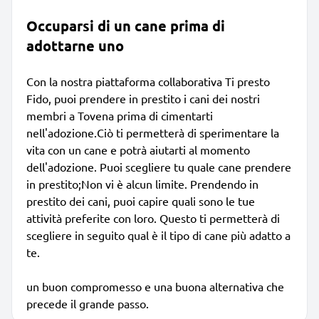
Occuparsi di un cane prima di
adottarne uno
Con la nostra piattaforma collaborativa Ti presto
Fido, puoi prendere in prestito i cani dei nostri
membri a Tovena prima di cimentarti
nell'adozione.Ciò ti permetterà di sperimentare la
vita con un cane e potrà aiutarti al momento
dell'adozione. Puoi scegliere tu quale cane prendere
in prestito;Non vi è alcun limite. Prendendo in
prestito dei cani, puoi capire quali sono le tue
attività preferite con loro. Questo ti permetterà di
scegliere in seguito qual è il tipo di cane più adatto a
te.
un buon compromesso e una buona alternativa che
precede il grande passo.