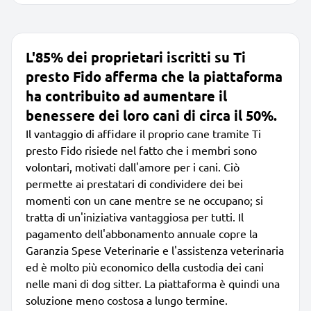
L'85% dei proprietari iscritti su Ti
presto Fido afferma che la piattaforma
ha contribuito ad aumentare il
benessere dei loro cani di circa il 50%.
Il vantaggio di affidare il proprio cane tramite Ti
presto Fido risiede nel fatto che i membri sono
volontari, motivati dall'amore per i cani. Ciò
permette ai prestatari di condividere dei bei
momenti con un cane mentre se ne occupano; si
tratta di un'iniziativa vantaggiosa per tutti. Il
pagamento dell'abbonamento annuale copre la
Garanzia Spese Veterinarie e l'assistenza veterinaria
ed è molto più economico della custodia dei cani
nelle mani di dog sitter. La piattaforma è quindi una
soluzione meno costosa a lungo termine.