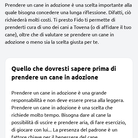
Prendere un cane in adozione è una scelta importante alla
quale bisogna concedere una lunga riflessione. Difatti, ciò
richiederà molti costi. Ti presto Fido ti permette di
prenderti cura di uno dei cani a Tovena (o di affidare il tuo
cane), oltre che di valutare se prendere un cane in
adozione o meno sia la scelta giusta per te.
Quello che dovresti sapere prima di
prendere un cane in adozione
Prendere un cane in adozione è una grande
responsabilità e non deve essere presa alla leggera.
Prendere un cane in adozione è una scelta che
richiede molto tempo. Bisogna dare al cane la
possibilità di uscire e prendere aria, di fare esercizio,
di giocare con lui... La presenza del padrone è un
fattore chiave per il benessere del cane.