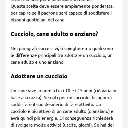
Questa scelta deve essere ampiamente ponderata,
per capire se il padrone sarà capace di soddisfare i
bisogni quotidiani del cane.
Cucciolo, cane adulto o anziano?
Nei paragrafi successivi, ti spiegheremo quali sono
le differenze principali tra adottare un cucciolo, un
cane adulto e uno anziano.
Adottare un cucciolo
Un cane vive in media tra i 10 e i 15 anni (ciò varia in
base alla razza). Se opti per un cucciolo, bisognerà
soddisfare il suo desiderio di fare attività. Un
cucciolo è più attivo di un cane adulto (o anziano) e
avrà quindi più energie. Di conseguenza richiederà
di svolgere molte attività (uscite, giochi). Se hai dei