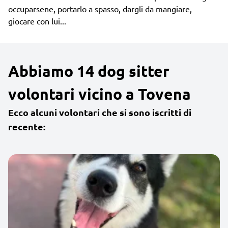
occuparsene, portarlo a spasso, dargli da mangiare,
giocare con lui...
Abbiamo 14 dog sitter
volontari vicino a Tovena
Ecco alcuni volontari che si sono iscritti di
recente: