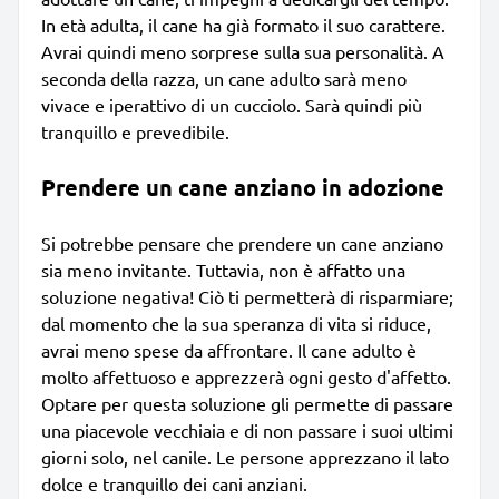
In età adulta, il cane ha già formato il suo carattere.
Avrai quindi meno sorprese sulla sua personalità. A
seconda della razza, un cane adulto sarà meno
vivace e iperattivo di un cucciolo. Sarà quindi più
tranquillo e prevedibile.
Prendere un cane anziano in adozione
Si potrebbe pensare che prendere un cane anziano
sia meno invitante. Tuttavia, non è affatto una
soluzione negativa! Ciò ti permetterà di risparmiare;
dal momento che la sua speranza di vita si riduce,
avrai meno spese da affrontare. Il cane adulto è
molto affettuoso e apprezzerà ogni gesto d'affetto.
Optare per questa soluzione gli permette di passare
una piacevole vecchiaia e di non passare i suoi ultimi
giorni solo, nel canile. Le persone apprezzano il lato
dolce e tranquillo dei cani anziani.