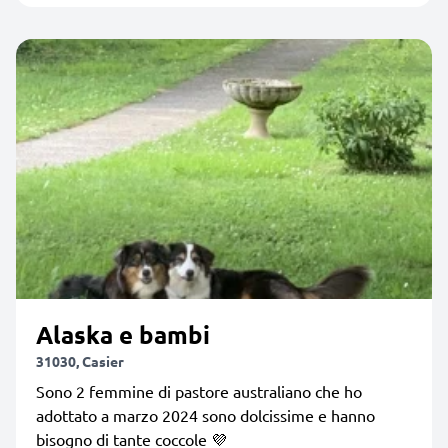
Alaska e bambi
31030, Casier
Sono 2 femmine di pastore australiano che ho
adottato a marzo 2024 sono dolcissime e hanno
bisogno di tante coccole 💜