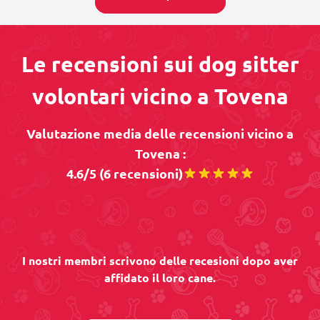
Le recensioni sui dog sitter
volontari vicino a Tovena
Valutazione media delle recensioni vicino a
Tovena :
4.6/5 (6 recensioni)
I nostri membri scrivono delle recesioni dopo aver
affidato il loro cane.