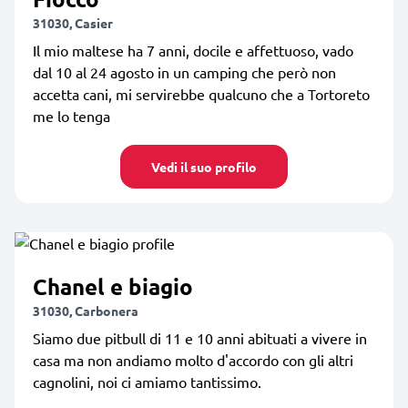
31030, Casier
Il mio maltese ha 7 anni, docile e affettuoso, vado
dal 10 al 24 agosto in un camping che però non
accetta cani, mi servirebbe qualcuno che a Tortoreto
me lo tenga
Vedi il suo profilo
Chanel e biagio
31030, Carbonera
Siamo due pitbull di 11 e 10 anni abituati a vivere in
casa ma non andiamo molto d'accordo con gli altri
cagnolini, noi ci amiamo tantissimo.