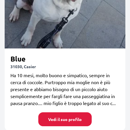
Blue
31030, Casier
Ha 10 mesi, molto buono e simpatico, sempre in
cerca di coccole. Purtroppo mia moglie non è più
presente e abbiamo bisogno di un piccolo aiuto
semplicemente per fargli fare una passeggiatina in
pausa pranzo.... mio figlio è troppo legato al suo c...
Vedi il suo profilo