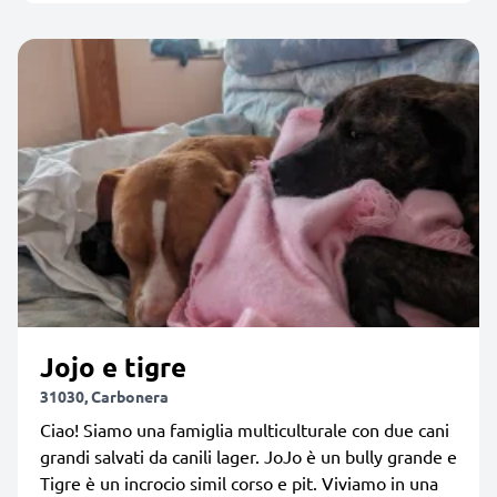
Jojo e tigre
31030, Carbonera
Ciao! Siamo una famiglia multiculturale con due cani
grandi salvati da canili lager. JoJo è un bully grande e
Tigre è un incrocio simil corso e pit. Viviamo in una