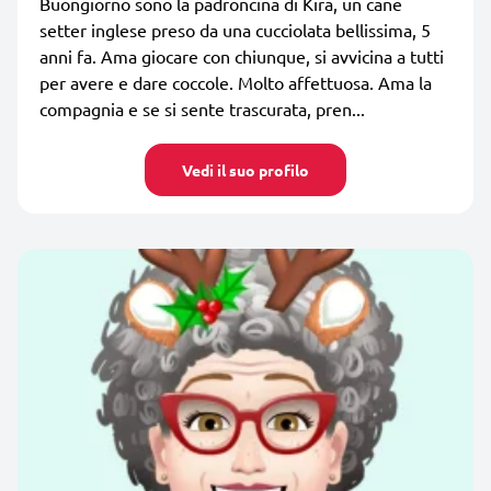
Buongiorno sono la padroncina di Kira, un cane
setter inglese preso da una cucciolata bellissima, 5
anni fa. Ama giocare con chiunque, si avvicina a tutti
per avere e dare coccole. Molto affettuosa. Ama la
compagnia e se si sente trascurata, pren...
Vedi il suo profilo