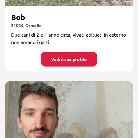
Bob
31024, Ormelle
Due cani di 2 e 1 anno circa, vivaci abituati in esterno
non amano i gatti
Vedi il suo profilo