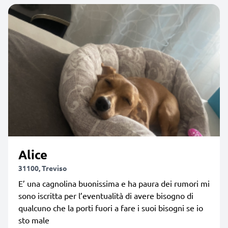
Alice
31100, Treviso
E’ una cagnolina buonissima e ha paura dei rumori mi
sono iscritta per l’eventualità di avere bisogno di
qualcuno che la porti fuori a fare i suoi bisogni se io
sto male