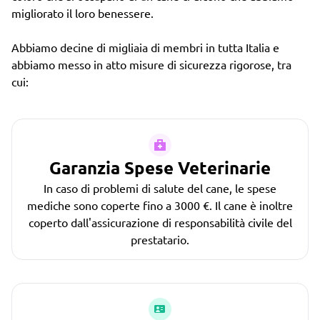
migliorato il loro benessere.
Abbiamo decine di migliaia di membri in tutta Italia e
abbiamo messo in atto misure di sicurezza rigorose, tra
cui:
Garanzia Spese Veterinarie
In caso di problemi di salute del cane, le spese
mediche sono coperte fino a 3000 €. Il cane è inoltre
coperto dall'assicurazione di responsabilità civile del
prestatario.