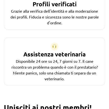
Profili verificati
Grazie alla verifica dell'identità e alla moderazione
dei profili. Fiducia e sicurezza sono le nostre parole
d'ordine.
Assistenza veterinaria
Disponibile 24 ore su 24, 7 giorni su 7. Il cane
riscontra un problema quando è con il prestatario?
Niente panico, solo una chiamata ti separa da un
veterinario.
Unisciti ai nostri membri!