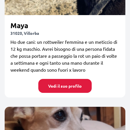
Maya
31020, Villorba
Ho due cani: un rottweiler femmina e un meticcio di
12 kg maschio. Avrei bisogno di una persona fidata
che possa portare a passeggio la rot un paio di volte
a settimana e ogni tanto una mano durante il
weekend quando sono fuori x lavoro
Vedi il suo profilo