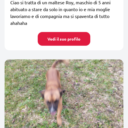
Ciao si tratta di un maltese Roy, maschio di 5 anni
abituato a stare da solo in quanto io e mia moglie
lavoriamo e di compagnia ma si spaventa di tutto
ahahaha
Vedi il suo profilo