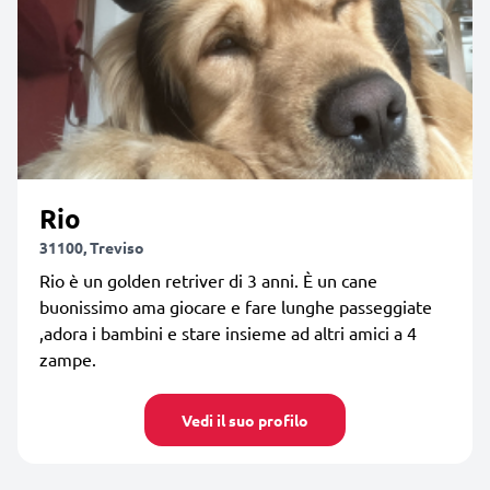
Rio
31100, Treviso
Rio è un golden retriver di 3 anni. È un cane
buonissimo ama giocare e fare lunghe passeggiate
,adora i bambini e stare insieme ad altri amici a 4
zampe.
Vedi il suo profilo