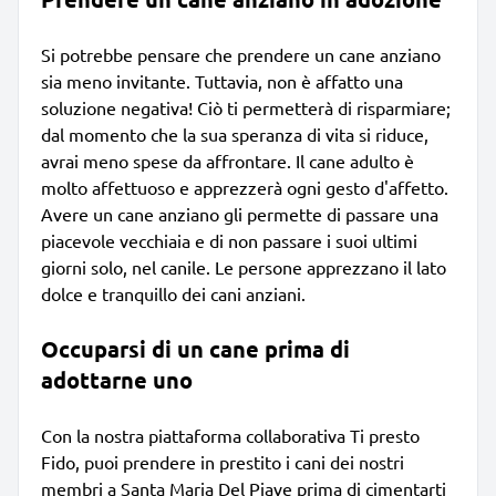
Si potrebbe pensare che prendere un cane anziano
sia meno invitante. Tuttavia, non è affatto una
soluzione negativa! Ciò ti permetterà di risparmiare;
dal momento che la sua speranza di vita si riduce,
avrai meno spese da affrontare. Il cane adulto è
molto affettuoso e apprezzerà ogni gesto d'affetto.
Avere un cane anziano gli permette di passare una
piacevole vecchiaia e di non passare i suoi ultimi
giorni solo, nel canile. Le persone apprezzano il lato
dolce e tranquillo dei cani anziani.
Occuparsi di un cane prima di
adottarne uno
Con la nostra piattaforma collaborativa Ti presto
Fido, puoi prendere in prestito i cani dei nostri
membri a Santa Maria Del Piave prima di cimentarti