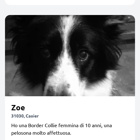
Zoe
31030, Casier
Ho una Border Collie femmina di 10 anni, una
pelosona molto affettuosa.