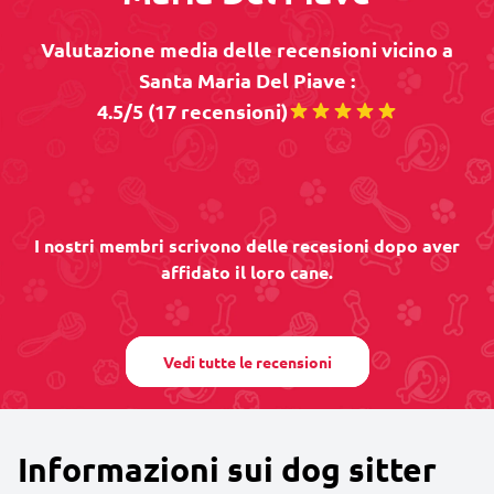
Valutazione media delle recensioni vicino a
Santa Maria Del Piave :
4.5/5 (17 recensioni)
I nostri membri scrivono delle recesioni dopo aver
affidato il loro cane.
Vedi tutte le recensioni
Informazioni sui dog sitter