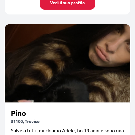
Vedi il suo profilo
Pino
31100, Treviso
Salve a tutti, mi chiamo Adele, ho 19 anni e sono una