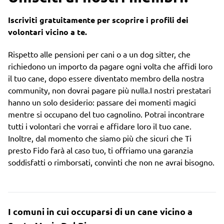
Iscriviti gratuitamente per scoprire i profili dei
volontari vicino a te.
Rispetto alle pensioni per cani o a un dog sitter, che
richiedono un importo da pagare ogni volta che affidi loro
il tuo cane, dopo essere diventato membro della nostra
community, non dovrai pagare più nulla.I nostri prestatari
hanno un solo desiderio: passare dei momenti magici
mentre si occupano del tuo cagnolino. Potrai incontrare
tutti i volontari che vorrai e affidare loro il tuo cane.
Inoltre, dal momento che siamo più che sicuri che Ti
presto Fido farà al caso tuo, ti offriamo una garanzia
soddisfatti o rimborsati, convinti che non ne avrai bisogno.
I comuni in cui occuparsi di un cane vicino a