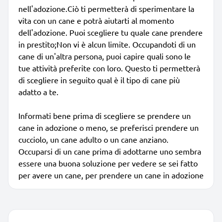
nell'adozione.Ciò ti permetterà di sperimentare la
vita con un cane e potrà aiutarti al momento
dell'adozione. Puoi scegliere tu quale cane prendere
in prestito;Non vi è alcun limite. Occupandoti di un
cane di un'altra persona, puoi capire quali sono le
tue attività preferite con loro. Questo ti permetterà
di scegliere in seguito qual è il tipo di cane più
adatto a te.
Informati bene prima di scegliere se prendere un
cane in adozione o meno, se preferisci prendere un
cucciolo, un cane adulto o un cane anziano.
Occuparsi di un cane prima di adottarne uno sembra
essere una buona soluzione per vedere se sei fatto
per avere un cane, per prendere un cane in adozione