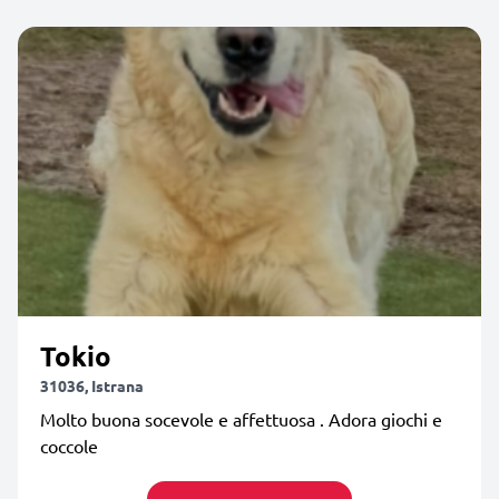
Tokio
31036, Istrana
Molto buona socevole e affettuosa . Adora giochi e
coccole