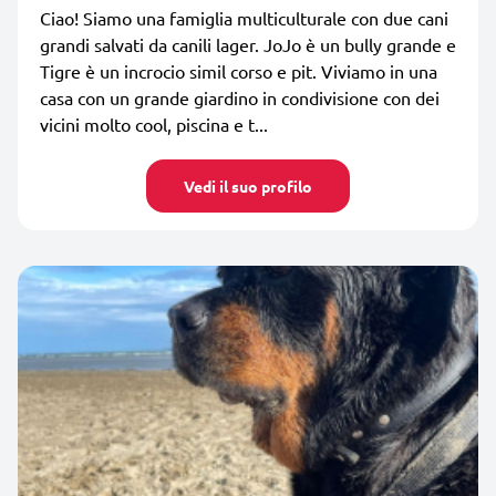
Ciao! Siamo una famiglia multiculturale con due cani
grandi salvati da canili lager. JoJo è un bully grande e
Tigre è un incrocio simil corso e pit. Viviamo in una
casa con un grande giardino in condivisione con dei
vicini molto cool, piscina e t...
Vedi il suo profilo