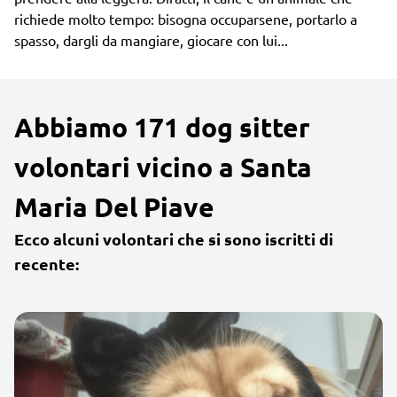
richiede molto tempo: bisogna occuparsene, portarlo a
spasso, dargli da mangiare, giocare con lui...
Abbiamo 171 dog sitter
volontari vicino a Santa
Maria Del Piave
Ecco alcuni volontari che si sono iscritti di
recente: