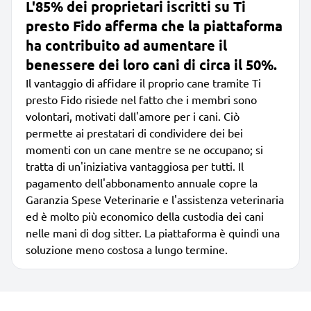
L'85% dei proprietari iscritti su Ti
presto Fido afferma che la piattaforma
ha contribuito ad aumentare il
benessere dei loro cani di circa il 50%.
Il vantaggio di affidare il proprio cane tramite Ti
presto Fido risiede nel fatto che i membri sono
volontari, motivati dall'amore per i cani. Ciò
permette ai prestatari di condividere dei bei
momenti con un cane mentre se ne occupano; si
tratta di un'iniziativa vantaggiosa per tutti. Il
pagamento dell'abbonamento annuale copre la
Garanzia Spese Veterinarie e l'assistenza veterinaria
ed è molto più economico della custodia dei cani
nelle mani di dog sitter. La piattaforma è quindi una
soluzione meno costosa a lungo termine.