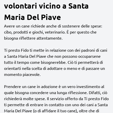
volontari vicino a Santa
Maria Del Piave
Avere un cane richiede anche di sostenere delle spese:
cibo, prodotti e giochi, veterinario. È per questo che
bisogna riflettere attentamente.
Ti presto Fido ti mette in relazione con dei padroni di cani
a Santa Maria Del Piave che non possono occuparsene
tutto il tempo come bisognerebbe. Ciò ti permetterà di
orientarti nella scelta di adottare o meno e di passare un
momento piacevole.
Prendere un cane in adozione è un vero investimento al
quale bisogna concedere una lunga riflessione. Difatti, ciò
richiederà molte spese. Il servizio offerto da Ti presto Fido
ti permette di entrare in contatto con uno dei cani a Santa
Maria Del Piave (o di affidare il tuo cane), oltre che di