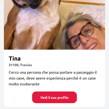
Tina
31100, Treviso
Cerco una persona che possa portare a passeggio il
mio cane, deve avere esperienza perché è un cane
molto esuberante
Vedi il suo profilo