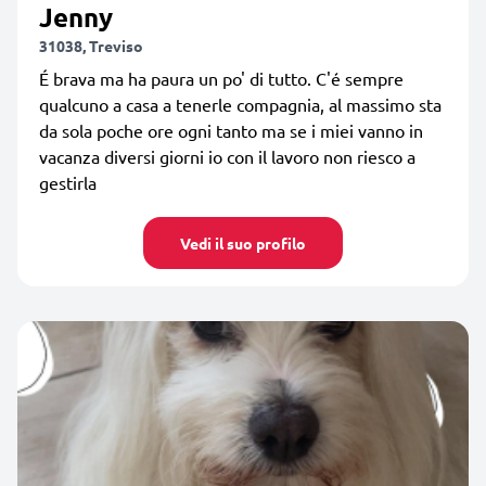
Jenny
31038, Treviso
É brava ma ha paura un po' di tutto. C'é sempre
qualcuno a casa a tenerle compagnia, al massimo sta
da sola poche ore ogni tanto ma se i miei vanno in
vacanza diversi giorni io con il lavoro non riesco a
gestirla
Vedi il suo profilo