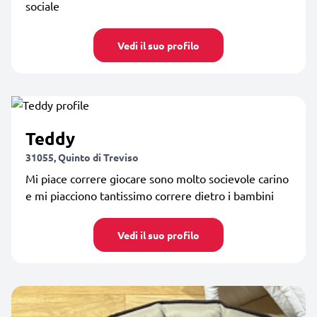
sociale
Vedi il suo profilo
Teddy
31055, Quinto di Treviso
Mi piace correre giocare sono molto socievole carino
e mi piacciono tantissimo correre dietro i bambini
Vedi il suo profilo