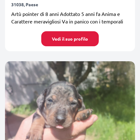
31038, Paese
Artù pointer di 8 anni Adottato 5 anni fa Anima e
Carattere meravigliosi Va in panico con i temporali
Vedi il suo profilo