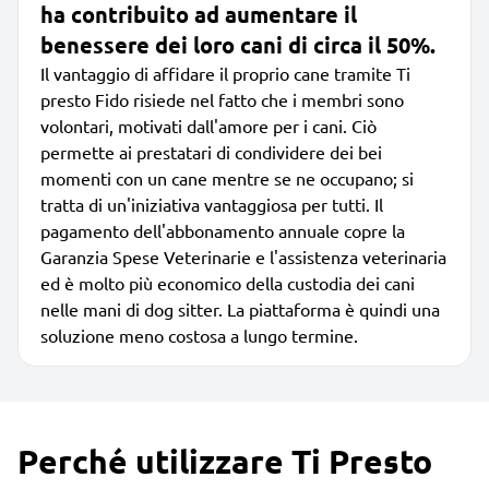
ha contribuito ad aumentare il
benessere dei loro cani di circa il 50%.
Il vantaggio di affidare il proprio cane tramite Ti
presto Fido risiede nel fatto che i membri sono
volontari, motivati dall'amore per i cani. Ciò
permette ai prestatari di condividere dei bei
momenti con un cane mentre se ne occupano; si
tratta di un'iniziativa vantaggiosa per tutti. Il
pagamento dell'abbonamento annuale copre la
Garanzia Spese Veterinarie e l'assistenza veterinaria
ed è molto più economico della custodia dei cani
nelle mani di dog sitter. La piattaforma è quindi una
soluzione meno costosa a lungo termine.
Perché utilizzare Ti Presto