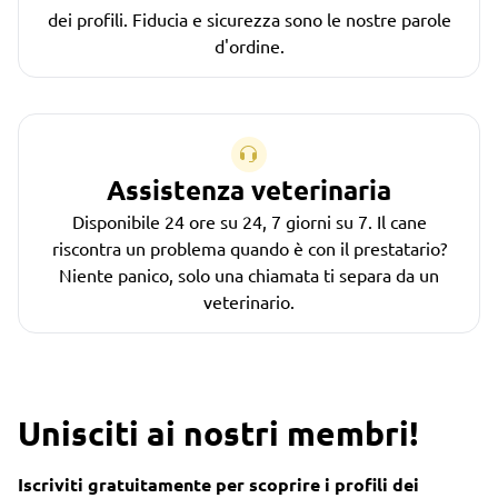
dei profili. Fiducia e sicurezza sono le nostre parole
d'ordine.
Assistenza veterinaria
Disponibile 24 ore su 24, 7 giorni su 7. Il cane
riscontra un problema quando è con il prestatario?
Niente panico, solo una chiamata ti separa da un
veterinario.
Unisciti ai nostri membri!
Iscriviti gratuitamente per scoprire i profili dei