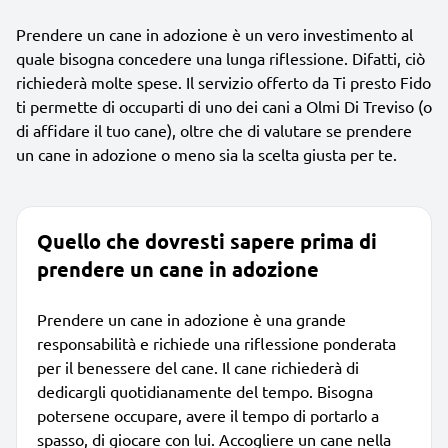
Prendere un cane in adozione è un vero investimento al
quale bisogna concedere una lunga riflessione. Difatti, ciò
richiederà molte spese. Il servizio offerto da Ti presto Fido
ti permette di occuparti di uno dei cani a Olmi Di Treviso (o
di affidare il tuo cane), oltre che di valutare se prendere
un cane in adozione o meno sia la scelta giusta per te.
Quello che dovresti sapere prima di
prendere un cane in adozione
Prendere un cane in adozione è una grande
responsabilità e richiede una riflessione ponderata
per il benessere del cane. Il cane richiederà di
dedicargli quotidianamente del tempo. Bisogna
potersene occupare, avere il tempo di portarlo a
spasso, di giocare con lui. Accogliere un cane nella