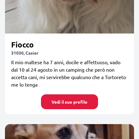
Fiocco
31030, Casier
Il mio maltese ha 7 anni, docile e affettuoso, vado
dal 10 al 24 agosto in un camping che però non
accetta cani, mi servirebbe qualcuno che a Tortoreto
me lo tenga
Vedi il suo profilo