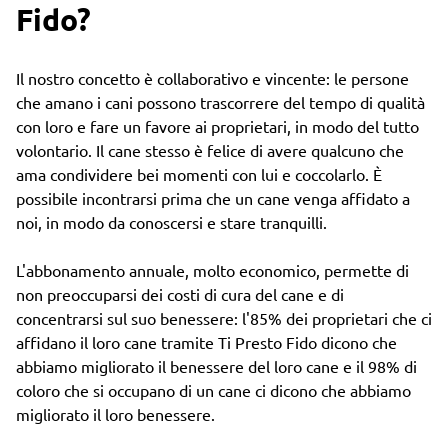
Fido?
Il nostro concetto è collaborativo e vincente: le persone
che amano i cani possono trascorrere del tempo di qualità
con loro e fare un favore ai proprietari, in modo del tutto
volontario. Il cane stesso è felice di avere qualcuno che
ama condividere bei momenti con lui e coccolarlo. È
possibile incontrarsi prima che un cane venga affidato a
noi, in modo da conoscersi e stare tranquilli.
L'abbonamento annuale, molto economico, permette di
non preoccuparsi dei costi di cura del cane e di
concentrarsi sul suo benessere: l'85% dei proprietari che ci
affidano il loro cane tramite Ti Presto Fido dicono che
abbiamo migliorato il benessere del loro cane e il 98% di
coloro che si occupano di un cane ci dicono che abbiamo
migliorato il loro benessere.