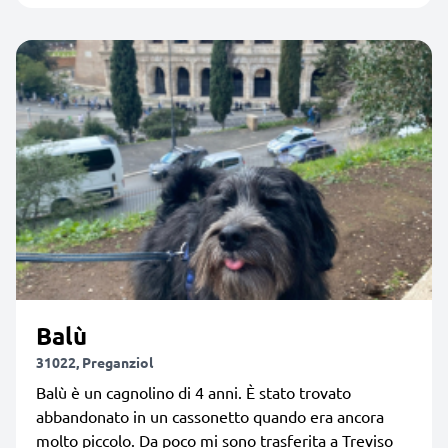
Balù
31022, Preganziol
Balù è un cagnolino di 4 anni. È stato trovato
abbandonato in un cassonetto quando era ancora
molto piccolo. Da poco mi sono trasferita a Treviso