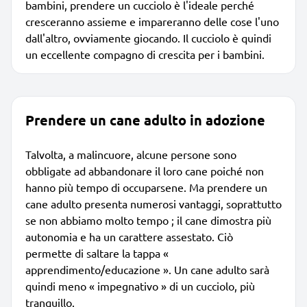
bambini, prendere un cucciolo è l'ideale perché
cresceranno assieme e impareranno delle cose l'uno
dall'altro, ovviamente giocando. Il cucciolo è quindi
un eccellente compagno di crescita per i bambini.
Prendere un cane adulto in adozione
Talvolta, a malincuore, alcune persone sono
obbligate ad abbandonare il loro cane poiché non
hanno più tempo di occuparsene. Ma prendere un
cane adulto presenta numerosi vantaggi, soprattutto
se non abbiamo molto tempo ; il cane dimostra più
autonomia e ha un carattere assestato. Ciò
permette di saltare la tappa «
apprendimento/educazione ». Un cane adulto sarà
quindi meno « impegnativo » di un cucciolo, più
tranquillo.