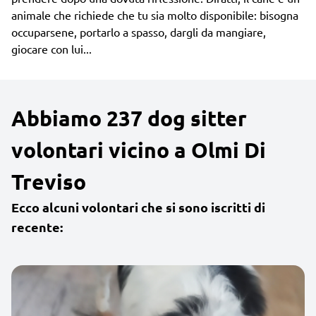
animale che richiede che tu sia molto disponibile: bisogna
occuparsene, portarlo a spasso, dargli da mangiare,
giocare con lui...
Abbiamo 237 dog sitter
volontari vicino a Olmi Di
Treviso
Ecco alcuni volontari che si sono iscritti di
recente: