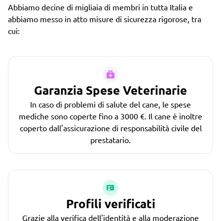
Abbiamo decine di migliaia di membri in tutta Italia e
abbiamo messo in atto misure di sicurezza rigorose, tra
cui:
Garanzia Spese Veterinarie
In caso di problemi di salute del cane, le spese
mediche sono coperte fino a 3000 €. Il cane è inoltre
coperto dall'assicurazione di responsabilità civile del
prestatario.
Profili verificati
Grazie alla verifica dell'identità e alla moderazione