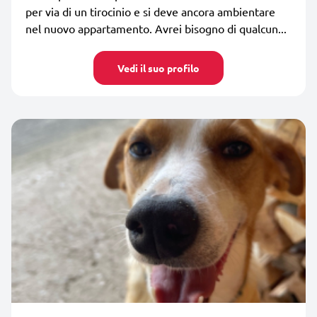
per via di un tirocinio e si deve ancora ambientare
nel nuovo appartamento. Avrei bisogno di qualcun...
Vedi il suo profilo