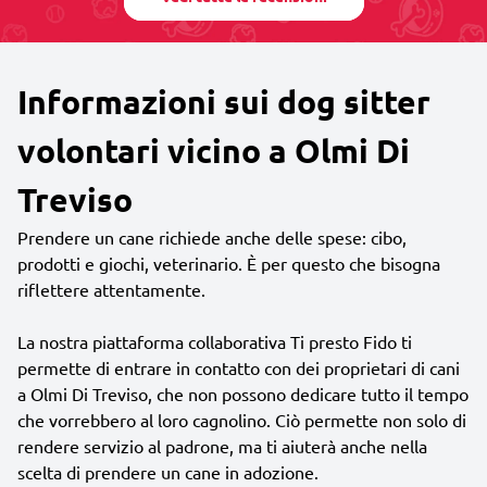
Informazioni sui dog sitter
volontari vicino a Olmi Di
Treviso
Prendere un cane richiede anche delle spese: cibo,
prodotti e giochi, veterinario. È per questo che bisogna
riflettere attentamente.
La nostra piattaforma collaborativa Ti presto Fido ti
permette di entrare in contatto con dei proprietari di cani
a Olmi Di Treviso, che non possono dedicare tutto il tempo
che vorrebbero al loro cagnolino. Ciò permette non solo di
rendere servizio al padrone, ma ti aiuterà anche nella
scelta di prendere un cane in adozione.