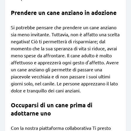
Prendere un cane anziano in adozione
Si potrebbe pensare che prendere un cane anziano
sia meno invitante. Tuttavia, non è affatto una scelta
negativa! Ciò ti permetterà di risparmiare; dal
momento che la sua speranza di vita si riduce, avrai
meno spese da affrontare. Il cane adulto è molto
affettuoso e apprezzerà ogni gesto d'affetto. Avere
un cane anziano gli permette di passare una
piacevole vecchiaia e di non passare i suoi ultimi
giorni solo, nel canile. Le persone apprezzano il lato
dolce e tranquillo dei cani anziani.
Occuparsi di un cane prima di
adottarne uno
Con la nostra piattaforma collaborativa Ti presto