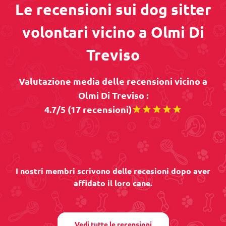
Le recensioni sui dog sitter
volontari vicino a Olmi Di
Treviso
Valutazione media delle recensioni vicino a
Olmi Di Treviso :
4.7/5 (17 recensioni)
I nostri membri scrivono delle recesioni dopo aver
affidato il loro cane.
Vedi tutte le recensioni