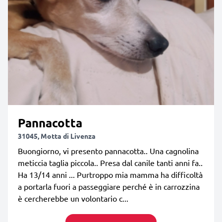
Pannacotta
31045, Motta di Livenza
Buongiorno, vi presento pannacotta.. Una cagnolina
meticcia taglia piccola.. Presa dal canile tanti anni fa..
Ha 13/14 anni ... Purtroppo mia mamma ha difficoltà
a portarla fuori a passeggiare perché è in carrozzina
è cercherebbe un volontario c...