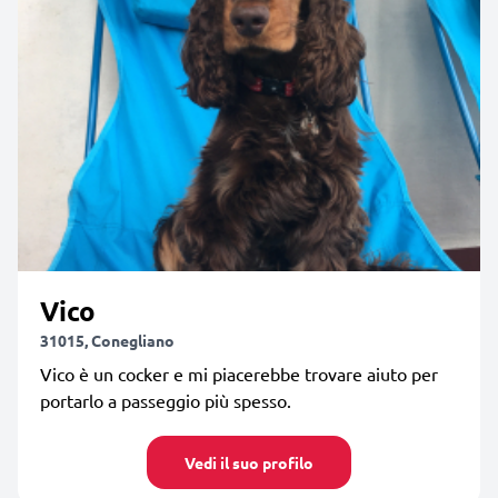
Vico
31015, Conegliano
Vico è un cocker e mi piacerebbe trovare aiuto per
portarlo a passeggio più spesso.
Vedi il suo profilo