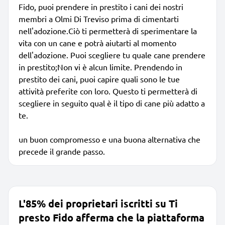
Fido, puoi prendere in prestito i cani dei nostri
membri a Olmi Di Treviso prima di cimentarti
nell'adozione.Ciò ti permetterà di sperimentare la
vita con un cane e potrà aiutarti al momento
dell'adozione. Puoi scegliere tu quale cane prendere
in prestito;Non vi è alcun limite. Prendendo in
prestito dei cani, puoi capire quali sono le tue
attività preferite con loro. Questo ti permetterà di
scegliere in seguito qual è il tipo di cane più adatto a
te.
un buon compromesso e una buona alternativa che
precede il grande passo.
L'85% dei proprietari iscritti su Ti
presto Fido afferma che la piattaforma