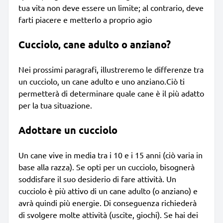
tua vita non deve essere un limite; al contrario, deve
farti piacere e metterlo a proprio agio
Cucciolo, cane adulto o anziano?
Nei prossimi paragrafi, illustreremo le differenze tra
un cucciolo, un cane adulto e uno anziano.Ciò ti
permetterà di determinare quale cane è il più adatto
per la tua situazione.
Adottare un cucciolo
Un cane vive in media tra i 10 e i 15 anni (ciò varia in
base alla razza). Se opti per un cucciolo, bisognerà
soddisfare il suo desiderio di fare attività. Un
cucciolo è più attivo di un cane adulto (o anziano) e
avrà quindi più energie. Di conseguenza richiederà
di svolgere molte attività (uscite, giochi). Se hai dei