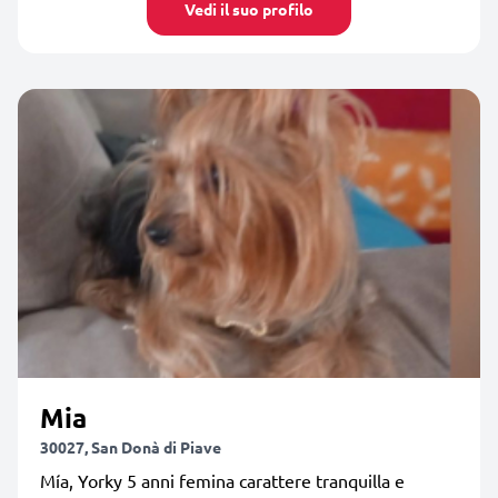
Vedi il suo profilo
Mia
30027, San Donà di Piave
Mía, Yorky 5 anni femina carattere tranquilla e