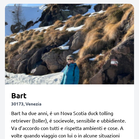
Bart
30173, Venezia
Bart ha due anni, é un Nova Scotia duck tolling
retriever (toller), é socievole, sensibile e ubbidiente.
Va d’accordo con tutti e rispetta ambienti e cose. A
volte quando viaggio con lui o in alcune situazioni