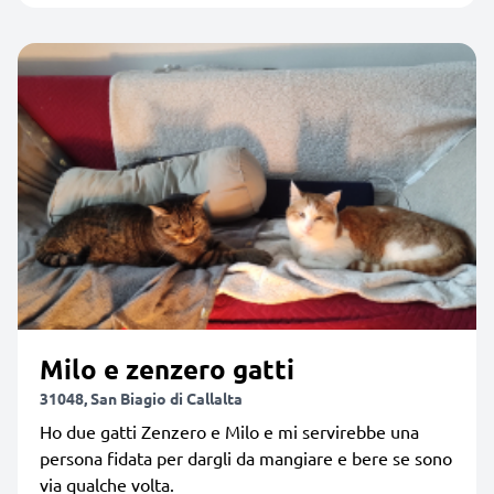
Milo e zenzero gatti
31048, San Biagio di Callalta
Ho due gatti Zenzero e Milo e mi servirebbe una
persona fidata per dargli da mangiare e bere se sono
via qualche volta.