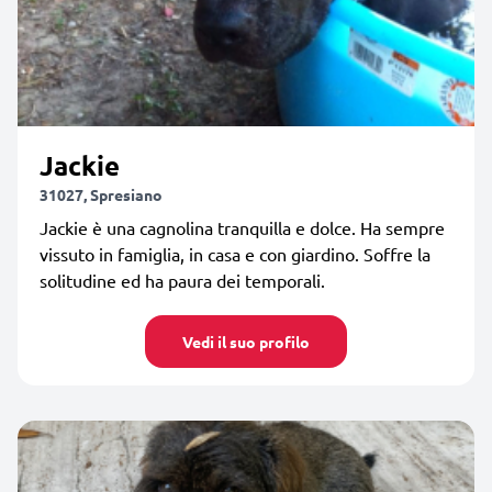
Jackie
31027, Spresiano
Jackie è una cagnolina tranquilla e dolce. Ha sempre
vissuto in famiglia, in casa e con giardino. Soffre la
solitudine ed ha paura dei temporali.
Vedi il suo profilo