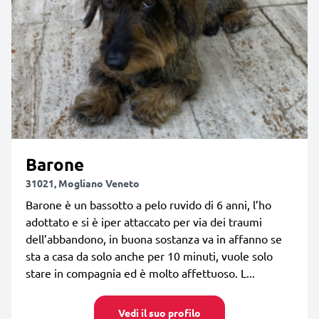
Barone
31021, Mogliano Veneto
Barone è un bassotto a pelo ruvido di 6 anni, l’ho
adottato e si è iper attaccato per via dei traumi
dell’abbandono, in buona sostanza va in affanno se
sta a casa da solo anche per 10 minuti, vuole solo
stare in compagnia ed è molto affettuoso. L...
Vedi il suo profilo