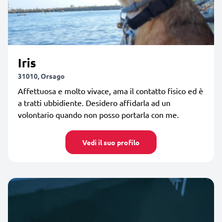
Iris
31010, Orsago
Affettuosa e molto vivace, ama il contatto fisico ed è
a tratti ubbidiente. Desidero affidarla ad un
volontario quando non posso portarla con me.
Vedi il suo profilo