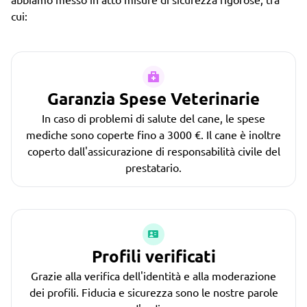
cui:
Garanzia Spese Veterinarie
In caso di problemi di salute del cane, le spese
mediche sono coperte fino a 3000 €. Il cane è inoltre
coperto dall'assicurazione di responsabilità civile del
prestatario.
Profili verificati
Grazie alla verifica dell'identità e alla moderazione
dei profili. Fiducia e sicurezza sono le nostre parole