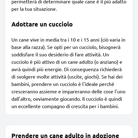
permetterà di determinare quale cane è il più adatto
per la tua situazione.
Adottare un cucciolo
Un cane vive in media tra i 10 e i 15 anni (ciò varia in
base alla razza). Se opti per un cucciolo, bisognerà
soddisfare il suo desiderio di fare attività. Un
cucciolo è più attivo di un cane adulto (o anziano) e
avrà quindi più energie. Di conseguenza richiederà
di svolgere molte attività (uscite, giochi). Se hai dei
bambini, prendere un cucciolo è l'ideale perché
cresceranno assieme e impareranno delle cose l'uno
dall'altro, ovviamente giocando. Il cucciolo è quindi
un eccellente compagno di crescita per i bambini.
Prendere un cane adulto in adozione