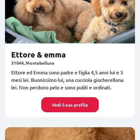
Ettore & emma
31044, Montebelluna
Ettore ed Emma sono padre e figlia 4,5 anni lui e 5
mesi lei. Buonissimo lui, una cucciola giocherellona
lei. Non perdono pelo e sono puliti e ordinati.
Vedi il suo profilo