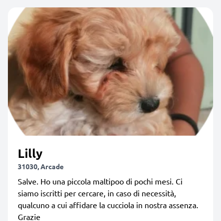
Lilly
31030, Arcade
Salve. Ho una piccola maltipoo di pochi mesi. Ci
siamo iscritti per cercare, in caso di necessità,
qualcuno a cui affidare la cucciola in nostra assenza.
Grazie