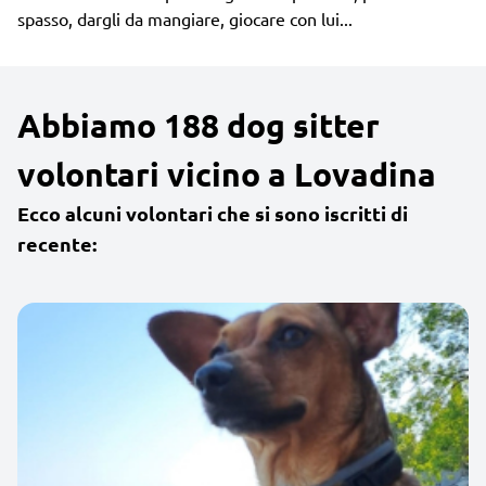
spasso, dargli da mangiare, giocare con lui...
Abbiamo 188 dog sitter
volontari vicino a Lovadina
Ecco alcuni volontari che si sono iscritti di
recente: