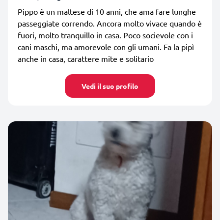
Pippo è un maltese di 10 anni, che ama fare lunghe
passeggiate correndo. Ancora molto vivace quando è
fuori, molto tranquillo in casa. Poco socievole con i
cani maschi, ma amorevole con gli umani. Fa la pipì
anche in casa, carattere mite e solitario
Vedi il suo profilo