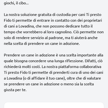
giochi, il cibo...
La nostra soluzione gratuita di custodia per cani Ti presto
Fido ti permette di entrare in contatto con dei proprietari
di cani a Lovadina, che non possono dedicare tutto il
tempo che vorrebbero al loro cagnolino. Ciò permette non
solo di rendere servizio al padrone, ma ti aiuterà anche
nella scelta di prendere un cane in adozione.
Prendere un cane in adozione è una scelta importante alla
quale bisogna concedere una lunga riflessione. Difatti, ciò
richiederà molti costi. La nostra piattaforma collaborativa
Ti presto Fido ti permette di prenderti cura di uno dei cani
a Lovadina (o di affidare il tuo cane), oltre che di valutare
se prendere un cane in adozione o meno sia la scelta
giusta per te.