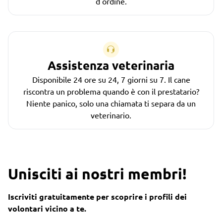
d'ordine.
Assistenza veterinaria
Disponibile 24 ore su 24, 7 giorni su 7. Il cane
riscontra un problema quando è con il prestatario?
Niente panico, solo una chiamata ti separa da un
veterinario.
Unisciti ai nostri membri!
Iscriviti gratuitamente per scoprire i profili dei
volontari vicino a te.