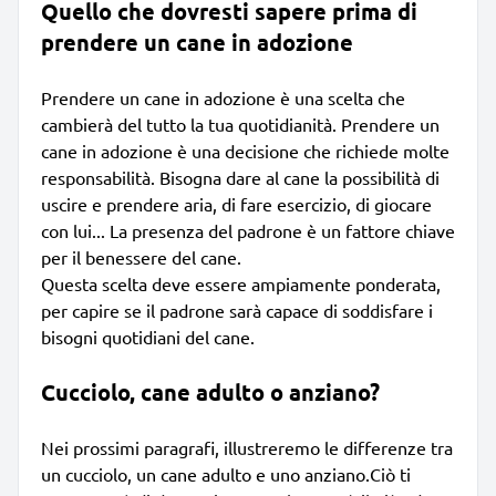
Quello che dovresti sapere prima di
prendere un cane in adozione
Prendere un cane in adozione è una scelta che
cambierà del tutto la tua quotidianità. Prendere un
cane in adozione è una decisione che richiede molte
responsabilità. Bisogna dare al cane la possibilità di
uscire e prendere aria, di fare esercizio, di giocare
con lui... La presenza del padrone è un fattore chiave
per il benessere del cane.
Questa scelta deve essere ampiamente ponderata,
per capire se il padrone sarà capace di soddisfare i
bisogni quotidiani del cane.
Cucciolo, cane adulto o anziano?
Nei prossimi paragrafi, illustreremo le differenze tra
un cucciolo, un cane adulto e uno anziano.Ciò ti