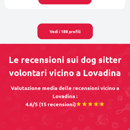
Vedi i 188 profili
Le recensioni sui dog sitter
volontari vicino a Lovadina
Valutazione media delle recensioni vicino a
Lovadina :
4.6/5 (15 recensioni)