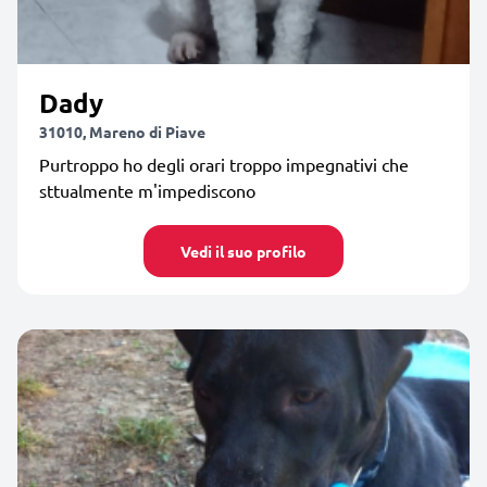
Dady
31010, Mareno di Piave
Purtroppo ho degli orari troppo impegnativi che
sttualmente m'impediscono
Vedi il suo profilo