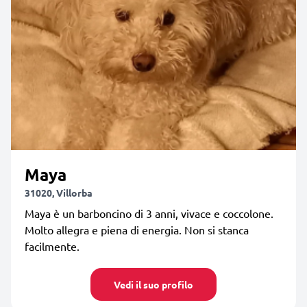
Maya
31020, Villorba
Maya è un barboncino di 3 anni, vivace e coccolone.
Molto allegra e piena di energia. Non si stanca
facilmente.
Vedi il suo profilo