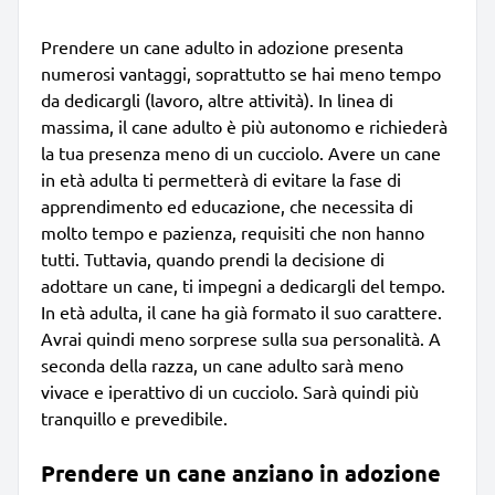
Prendere un cane adulto in adozione presenta
numerosi vantaggi, soprattutto se hai meno tempo
da dedicargli (lavoro, altre attività). In linea di
massima, il cane adulto è più autonomo e richiederà
la tua presenza meno di un cucciolo. Avere un cane
in età adulta ti permetterà di evitare la fase di
apprendimento ed educazione, che necessita di
molto tempo e pazienza, requisiti che non hanno
tutti. Tuttavia, quando prendi la decisione di
adottare un cane, ti impegni a dedicargli del tempo.
In età adulta, il cane ha già formato il suo carattere.
Avrai quindi meno sorprese sulla sua personalità. A
seconda della razza, un cane adulto sarà meno
vivace e iperattivo di un cucciolo. Sarà quindi più
tranquillo e prevedibile.
Prendere un cane anziano in adozione