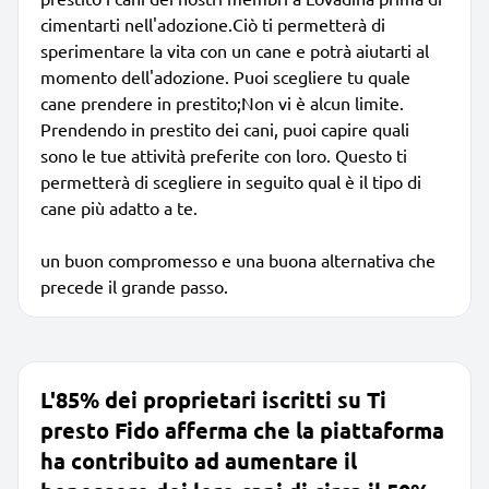
cimentarti nell'adozione.Ciò ti permetterà di
sperimentare la vita con un cane e potrà aiutarti al
momento dell'adozione. Puoi scegliere tu quale
cane prendere in prestito;Non vi è alcun limite.
Prendendo in prestito dei cani, puoi capire quali
sono le tue attività preferite con loro. Questo ti
permetterà di scegliere in seguito qual è il tipo di
cane più adatto a te.
un buon compromesso e una buona alternativa che
precede il grande passo.
L'85% dei proprietari iscritti su Ti
presto Fido afferma che la piattaforma
ha contribuito ad aumentare il