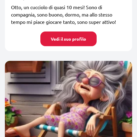
Otto, un cucciolo di quasi 10 mesi! Sono di
compagnia, sono buono, dormo, ma allo stesso
tempo mi piace giocare tanto, sono super attivo!
Vedi il suo profilo