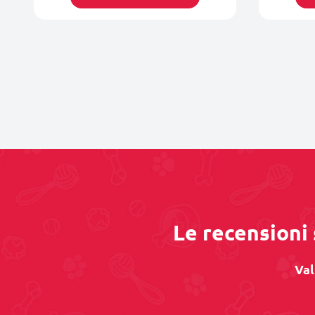
Le recensioni 
Val