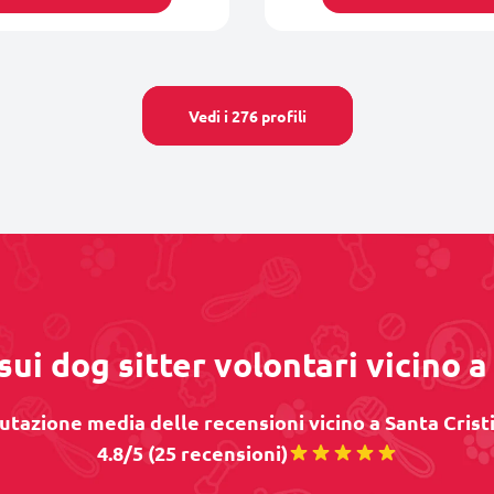
Vedi i 276 profili
sui dog sitter volontari vicino a
utazione media delle recensioni vicino a Santa Cristi
4.8/5 (25 recensioni)