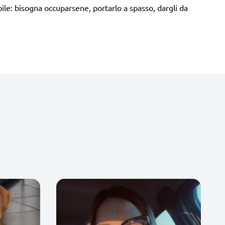
ile: bisogna occuparsene, portarlo a spasso, dargli da