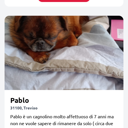
Pablo
31100, Treviso
Pablo è un cagnolino molto affettuoso di 7 anni ma
non ne vuole sapere di rimanere da solo ( circa due