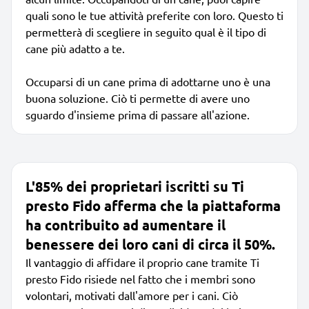
quali sono le tue attività preferite con loro. Questo ti
permetterà di scegliere in seguito qual è il tipo di
cane più adatto a te.
Occuparsi di un cane prima di adottarne uno è una
buona soluzione. Ciò ti permette di avere uno
sguardo d'insieme prima di passare all'azione.
L'85% dei proprietari iscritti su Ti
presto Fido afferma che la piattaforma
ha contribuito ad aumentare il
benessere dei loro cani di circa il 50%.
Il vantaggio di affidare il proprio cane tramite Ti
presto Fido risiede nel fatto che i membri sono
volontari, motivati dall'amore per i cani. Ciò