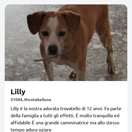
Lilly
31044, Montebelluna
Lilly è la nostra adorata trovatello di 12 anni. Fa parte
della famiglia a tutti gli effetti. È molto tranquilla ed
affidabile È una grande camminatrice ma allo stesso
tempo adora oziare