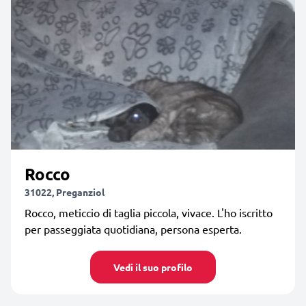
Rocco
31022, Preganziol
Rocco, meticcio di taglia piccola, vivace. L'ho iscritto
per passeggiata quotidiana, persona esperta.
Vedi il suo profilo