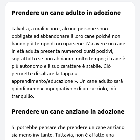
Prendere un cane adulto in adozione
Talvolta, a malincuore, alcune persone sono
obbligate ad abbandonare il loro cane poiché non
hanno più tempo di occuparsene. Ma avere un cane
in età adulta presenta numerosi punti positivi,
soprattutto se non abbiamo molto tempo ; il cane è
più autonomo e il suo carattere è stabile. Ciò
permette di saltare la tappa «
apprendimento/educazione ». Un cane adulto sarà
quindi meno « impegnativo » di un cucciolo, più
tranquillo.
Prendere un cane anziano in adozione
Si potrebbe pensare che prendere un cane anziano
sia meno invitante. Tuttavia, non è affatto una