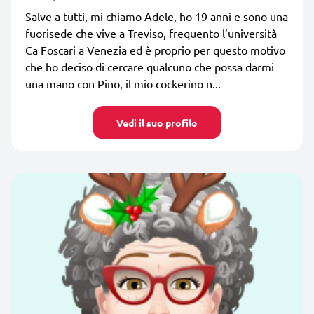
Salve a tutti, mi chiamo Adele, ho 19 anni e sono una
fuorisede che vive a Treviso, frequento l’università
Ca Foscari a Venezia ed è proprio per questo motivo
che ho deciso di cercare qualcuno che possa darmi
una mano con Pino, il mio cockerino n...
Vedi il suo profilo