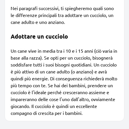
Nei paragrafi successivi, ti spiegheremo quali sono
le differenze principali tra adottare un cucciolo, un
cane adulto e uno anziano.
Adottare un cucciolo
Un cane vive in media tra i 10 e i 15 anni (ciò varia in
base alla razza). Se opti per un cucciolo, bisognerà
soddisfare tutti i suoi bisogni quotidiani. Un cucciolo
è più attivo di un cane adulto (o anziano) e avrà
quindi più energie. Di conseguenza richiederà molto
più tempo con te. Se hai dei bambini, prendere un
cucciolo è l'ideale perché cresceranno assieme e
impareranno delle cose l'uno dall'altro, ovviamente
giocando. Il cucciolo è quindi un eccellente
compagno di crescita per i bambini.