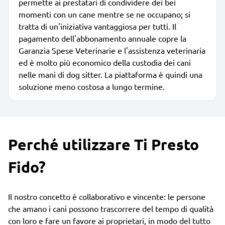
permette ai prestatari di condividere dei bei
momenti con un cane mentre se ne occupano; si
tratta di un'iniziativa vantaggiosa per tutti. Il
pagamento dell'abbonamento annuale copre la
Garanzia Spese Veterinarie e l'assistenza veterinaria
ed è molto più economico della custodia dei cani
nelle mani di dog sitter. La piattaforma è quindi una
soluzione meno costosa a lungo termine.
Perché utilizzare Ti Presto
Fido?
Il nostro concetto è collaborativo e vincente: le persone
che amano i cani possono trascorrere del tempo di qualità
con loro e fare un favore ai proprietari, in modo del tutto