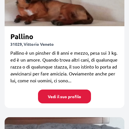
Pallino
31029, Vittorio Veneto
Pallino è un pinsher di 8 anni e mezzo, pesa sui 3 kg.
ed è un amore. Quando trova altri cani, di qualunque
razza o di qualunque stazza, il suo istinto lo porta ad
avvicinarsi per fare amicizia. Ovviamente anche per
lui, come noi uomini, ci sono...
Vedi il suo profilo