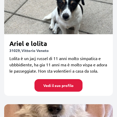
Ariel e lolita
31029, Vittorio Veneto
Lolita è un jacj russel di 11 anni molto simpatica e
ubbbidiente, ha gia 11 anni ma è molto vispa e adora
le passeggiate. Non sta volentieri a casa da sola.
Vedi il suo profilo