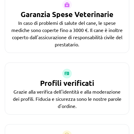
Garanzia Spese Veterinarie
In caso di problemi di salute del cane, le spese
mediche sono coperte fino a 3000 €. Il cane è inoltre
coperto dall'assicurazione di responsabilità civile del
prestatario.
Profili verificati
Grazie alla verifica dell'identità e alla moderazione
dei profili. Fiducia e sicurezza sono le nostre parole
d'ordine.