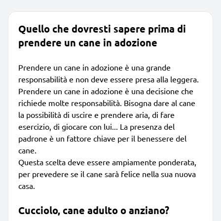
Quello che dovresti sapere prima di
prendere un cane in adozione
Prendere un cane in adozione è una grande
responsabilità e non deve essere presa alla leggera.
Prendere un cane in adozione è una decisione che
richiede molte responsabilità. Bisogna dare al cane
la possibilità di uscire e prendere aria, di fare
esercizio, di giocare con lui... La presenza del
padrone è un fattore chiave per il benessere del
cane.
Questa scelta deve essere ampiamente ponderata,
per prevedere se il cane sarà felice nella sua nuova
casa.
Cucciolo, cane adulto o anziano?