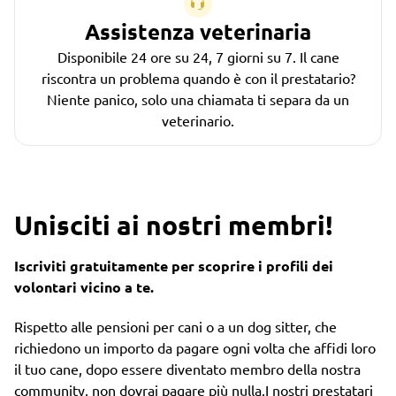
Assistenza veterinaria
Disponibile 24 ore su 24, 7 giorni su 7. Il cane
riscontra un problema quando è con il prestatario?
Niente panico, solo una chiamata ti separa da un
veterinario.
Unisciti ai nostri membri!
Iscriviti gratuitamente per scoprire i profili dei
volontari vicino a te.
Rispetto alle pensioni per cani o a un dog sitter, che
richiedono un importo da pagare ogni volta che affidi loro
il tuo cane, dopo essere diventato membro della nostra
community, non dovrai pagare più nulla.I nostri prestatari