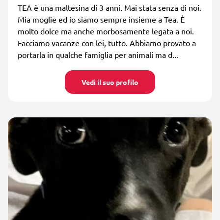
TEA è una maltesina di 3 anni. Mai stata senza di noi.
Mia moglie ed io siamo sempre insieme a Tea. È
molto dolce ma anche morbosamente legata a noi.
Facciamo vacanze con lei, tutto. Abbiamo provato a
portarla in qualche famiglia per animali ma d...
Vedi il suo profilo