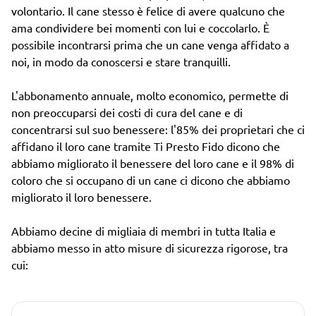
volontario. Il cane stesso è felice di avere qualcuno che
ama condividere bei momenti con lui e coccolarlo. È
possibile incontrarsi prima che un cane venga affidato a
noi, in modo da conoscersi e stare tranquilli.
L'abbonamento annuale, molto economico, permette di
non preoccuparsi dei costi di cura del cane e di
concentrarsi sul suo benessere: l'85% dei proprietari che ci
affidano il loro cane tramite Ti Presto Fido dicono che
abbiamo migliorato il benessere del loro cane e il 98% di
coloro che si occupano di un cane ci dicono che abbiamo
migliorato il loro benessere.
Abbiamo decine di migliaia di membri in tutta Italia e
abbiamo messo in atto misure di sicurezza rigorose, tra
cui: