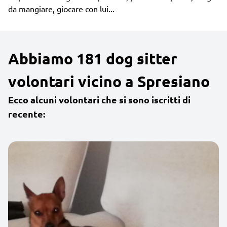
da mangiare, giocare con lui...
Abbiamo 181 dog sitter
volontari vicino a Spresiano
Ecco alcuni volontari che si sono iscritti di
recente: