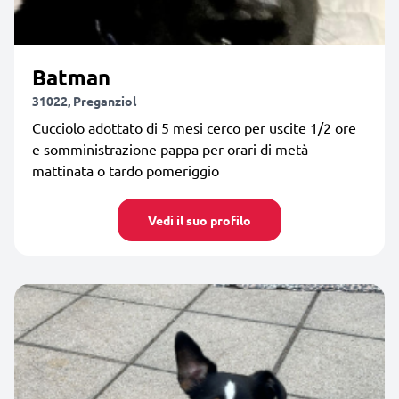
Batman
31022, Preganziol
Cucciolo adottato di 5 mesi cerco per uscite 1/2 ore
e somministrazione pappa per orari di metà
mattinata o tardo pomeriggio
Vedi il suo profilo