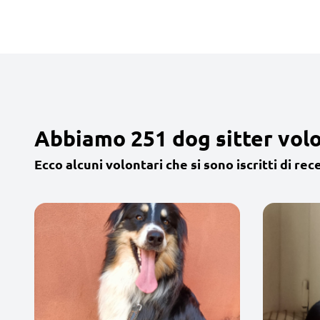
Abbiamo 251 dog sitter volo
Ecco alcuni volontari che si sono iscritti di rec