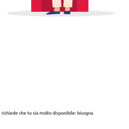
richiede che tu sia molto disponibile: bisogna