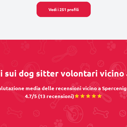
Vedi i 251 profili
 sui dog sitter volontari vicino
lutazione media delle recensioni vicino a Spercenig
4.7/5 (13 recensioni)